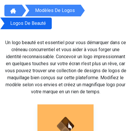
Modèles De Logos
Logos De Beauté
Un logo beauté est essentiel pour vous démarquer dans ce
créneau concurrentiel et vous aider à vous forger une
identité reconnaissable. Concevoir un logo impressionnant
en quelques touches sur votre écran n'est plus un rêve, car
vous pouvez trouver une collection de designs de logos de
maquillage bien conçus sur cette plateforme. Modifiez le
modèle selon vos envies et créez un magnifique logo pour
votre marque en un rien de temps.