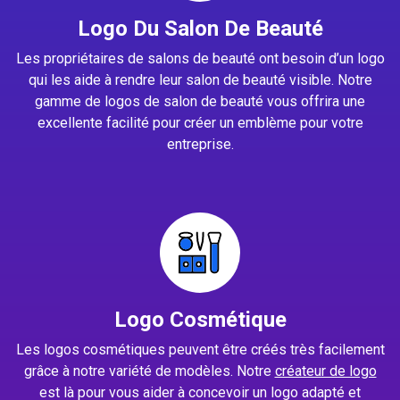
Logo Du Salon De Beauté
Les propriétaires de salons de beauté ont besoin d’un logo
qui les aide à rendre leur salon de beauté visible. Notre
gamme de logos de salon de beauté vous offrira une
excellente facilité pour créer un emblème pour votre
entreprise.
Logo Cosmétique
Les logos cosmétiques peuvent être créés très facilement
grâce à notre variété de modèles. Notre
créateur de logo
est là pour vous aider à concevoir un logo adapté et