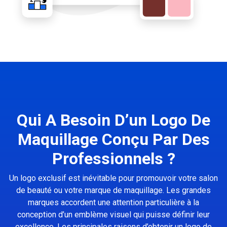
Qui A Besoin D’un Logo De
Maquillage Conçu Par Des
Professionnels ?
Un logo exclusif est inévitable pour promouvoir votre salon
de beauté ou votre marque de maquillage. Les grandes
marques accordent une attention particulière à la
conception d’un emblème visuel qui puisse définir leur
excellence. Les principales raisons d’obtenir un logo de