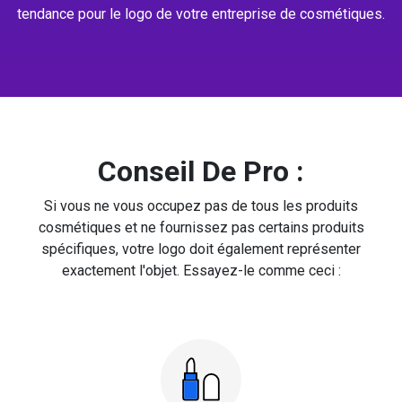
tendance pour le logo de votre entreprise de cosmétiques.
Conseil De Pro :
Si vous ne vous occupez pas de tous les produits
cosmétiques et ne fournissez pas certains produits
spécifiques, votre logo doit également représenter
exactement l'objet. Essayez-le comme ceci :