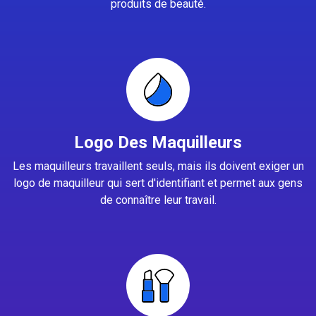
produits de beauté.
Logo Des Maquilleurs
Les maquilleurs travaillent seuls, mais ils doivent exiger un
logo de maquilleur qui sert d'identifiant et permet aux gens
de connaître leur travail.