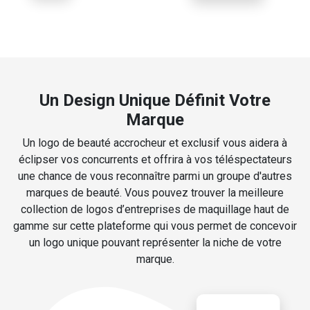
Un Design Unique Définit Votre
Marque
Un logo de beauté accrocheur et exclusif vous aidera à
éclipser vos concurrents et offrira à vos téléspectateurs
une chance de vous reconnaître parmi un groupe d'autres
marques de beauté. Vous pouvez trouver la meilleure
collection de logos d’entreprises de maquillage haut de
gamme sur cette plateforme qui vous permet de concevoir
un logo unique pouvant représenter la niche de votre
marque.