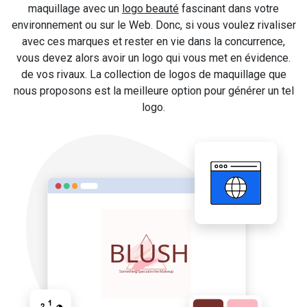
maquillage avec un
logo beauté
fascinant dans votre
environnement ou sur le Web. Donc, si vous voulez rivaliser
avec ces marques et rester en vie dans la concurrence,
vous devez alors avoir un logo qui vous met en évidence.
de vos rivaux. La collection de logos de maquillage que
nous proposons est la meilleure option pour générer un tel
logo.