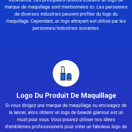
marque de maquillage sont mentionnées ici. Les personnes
de diverses industries peuvent profiter du logo du
maquillage. Cependant, un logo attrayant est utilisé par les
personnes/industries suivantes.
Logo Du Produit De Maquillage
Si vous dirigez une marque de maquillage ou envisagez de
la lancer, alors obtenir un logo de beauté glamour est un
must pour vous. Vous pouvez utiliser nos idées
d’emblèmes professionnels pour créer un fabuleux logo de