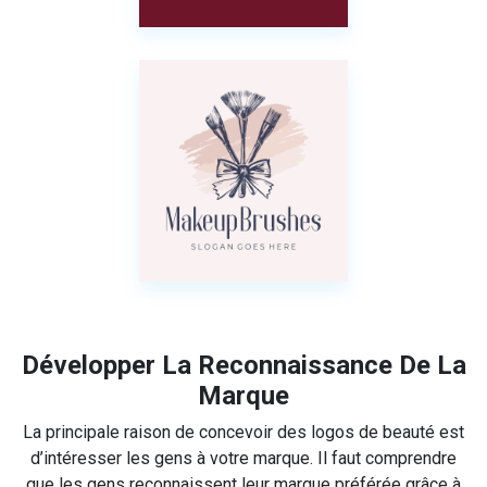
Développer La Reconnaissance De La
Marque
La principale raison de concevoir des logos de beauté est
d’intéresser les gens à votre marque. Il faut comprendre
que les gens reconnaissent leur marque préférée grâce à