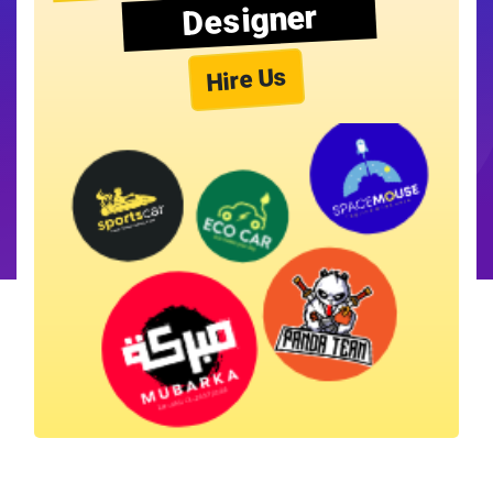
Designer
Hire Us