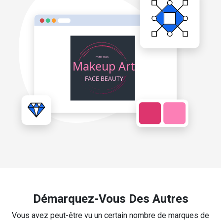
Démarquez-Vous Des Autres
Vous avez peut-être vu un certain nombre de marques de