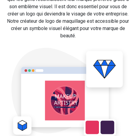
son emblème visuel. Il est donc essentiel pour vous de
créer un logo qui deviendra le visage de votre entreprise.
Notre créateur de logo de maquillage est accessible pour
créer un symbole visuel élégant pour votre marque de
beauté.