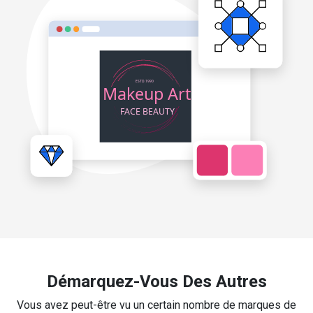
Démarquez-Vous Des Autres
Vous avez peut-être vu un certain nombre de marques de