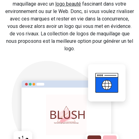
maquillage avec un
logo beauté
fascinant dans votre
environnement ou sur le Web. Donc, si vous voulez rivaliser
avec ces marques et rester en vie dans la concurrence,
vous devez alors avoir un logo qui vous met en évidence.
de vos rivaux. La collection de logos de maquillage que
nous proposons est la meilleure option pour générer un tel
logo.