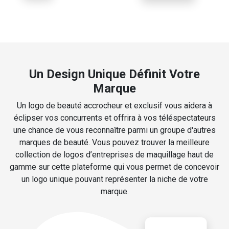
Un Design Unique Définit Votre
Marque
Un logo de beauté accrocheur et exclusif vous aidera à
éclipser vos concurrents et offrira à vos téléspectateurs
une chance de vous reconnaître parmi un groupe d'autres
marques de beauté. Vous pouvez trouver la meilleure
collection de logos d’entreprises de maquillage haut de
gamme sur cette plateforme qui vous permet de concevoir
un logo unique pouvant représenter la niche de votre
marque.