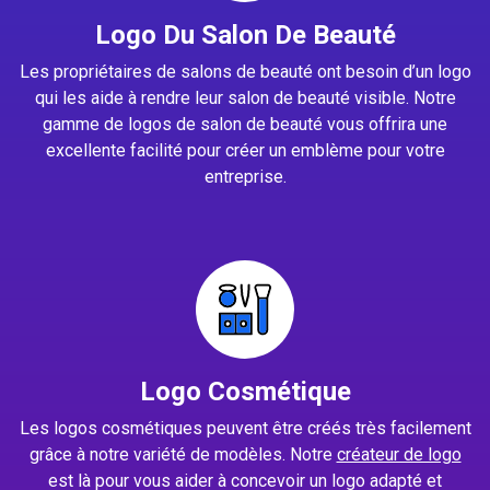
Logo Du Salon De Beauté
Les propriétaires de salons de beauté ont besoin d’un logo
qui les aide à rendre leur salon de beauté visible. Notre
gamme de logos de salon de beauté vous offrira une
excellente facilité pour créer un emblème pour votre
entreprise.
Logo Cosmétique
Les logos cosmétiques peuvent être créés très facilement
grâce à notre variété de modèles. Notre
créateur de logo
est là pour vous aider à concevoir un logo adapté et