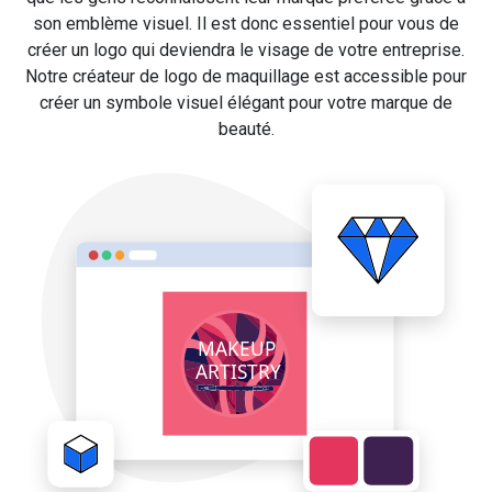
son emblème visuel. Il est donc essentiel pour vous de
créer un logo qui deviendra le visage de votre entreprise.
Notre créateur de logo de maquillage est accessible pour
créer un symbole visuel élégant pour votre marque de
beauté.