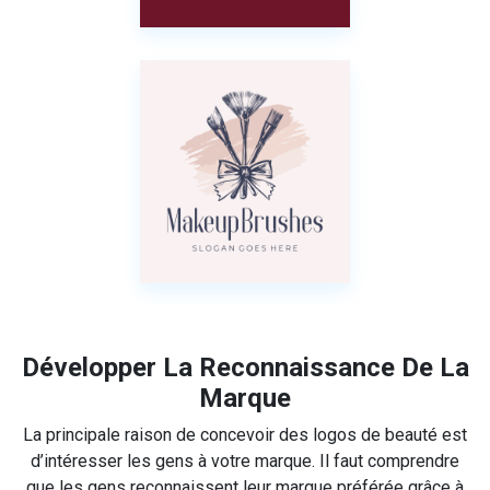
Développer La Reconnaissance De La
Marque
La principale raison de concevoir des logos de beauté est
d’intéresser les gens à votre marque. Il faut comprendre
que les gens reconnaissent leur marque préférée grâce à