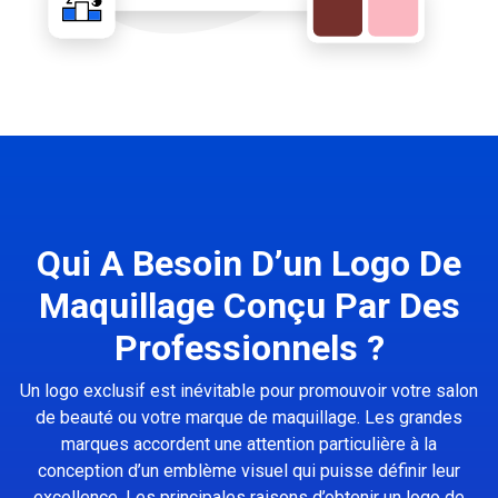
Qui A Besoin D’un Logo De
Maquillage Conçu Par Des
Professionnels ?
Un logo exclusif est inévitable pour promouvoir votre salon
de beauté ou votre marque de maquillage. Les grandes
marques accordent une attention particulière à la
conception d’un emblème visuel qui puisse définir leur
excellence. Les principales raisons d’obtenir un logo de