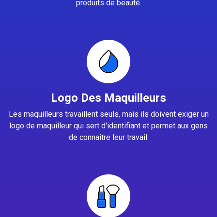
produits de beauté.
Logo Des Maquilleurs
Les maquilleurs travaillent seuls, mais ils doivent exiger un
logo de maquilleur qui sert d'identifiant et permet aux gens
de connaître leur travail.