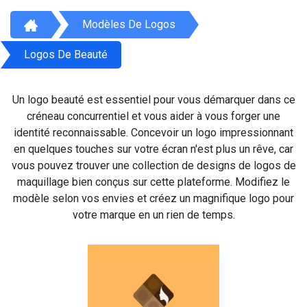
Modèles De Logos
Logos De Beauté
Un logo beauté est essentiel pour vous démarquer dans ce
créneau concurrentiel et vous aider à vous forger une
identité reconnaissable. Concevoir un logo impressionnant
en quelques touches sur votre écran n'est plus un rêve, car
vous pouvez trouver une collection de designs de logos de
maquillage bien conçus sur cette plateforme. Modifiez le
modèle selon vos envies et créez un magnifique logo pour
votre marque en un rien de temps.