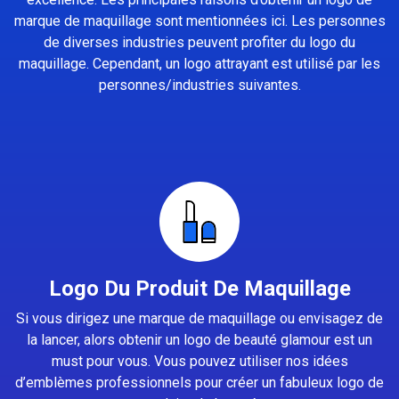
marque de maquillage sont mentionnées ici. Les personnes
de diverses industries peuvent profiter du logo du
maquillage. Cependant, un logo attrayant est utilisé par les
personnes/industries suivantes.
Logo Du Produit De Maquillage
Si vous dirigez une marque de maquillage ou envisagez de
la lancer, alors obtenir un logo de beauté glamour est un
must pour vous. Vous pouvez utiliser nos idées
d’emblèmes professionnels pour créer un fabuleux logo de