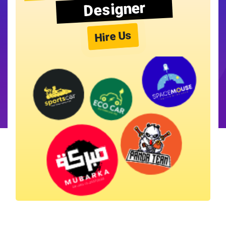
Designer
Hire Us