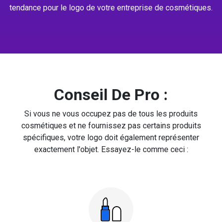
tendance pour le logo de votre entreprise de cosmétiques.
Conseil De Pro :
Si vous ne vous occupez pas de tous les produits
cosmétiques et ne fournissez pas certains produits
spécifiques, votre logo doit également représenter
exactement l'objet. Essayez-le comme ceci :