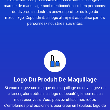
marque de maquillage sont mentionnées ici. Les personnes
de diverses industries peuvent profiter du logo du
maquillage. Cependant, un logo attrayant est utilisé par les
personnes/industries suivantes.
Logo Du Produit De Maquillage
Si vous dirigez une marque de maquillage ou envisagez de
la lancer, alors obtenir un logo de beauté glamour est un
must pour vous. Vous pouvez utiliser nos idées
d’emblèmes professionnels pour créer un fabuleux logo de