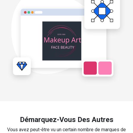
Démarquez-Vous Des Autres
Vous avez peut-être vu un certain nombre de marques de