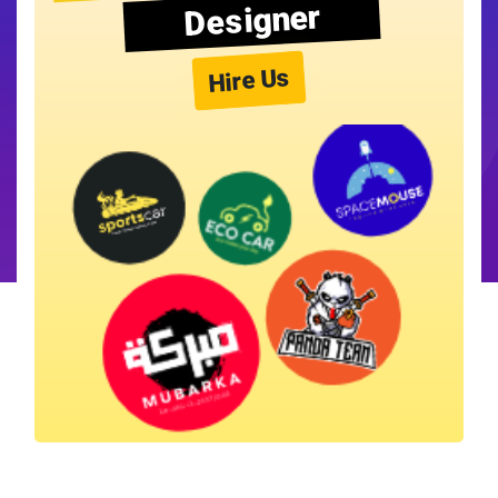
Designer
Hire Us