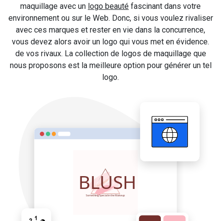
maquillage avec un
logo beauté
fascinant dans votre
environnement ou sur le Web. Donc, si vous voulez rivaliser
avec ces marques et rester en vie dans la concurrence,
vous devez alors avoir un logo qui vous met en évidence.
de vos rivaux. La collection de logos de maquillage que
nous proposons est la meilleure option pour générer un tel
logo.