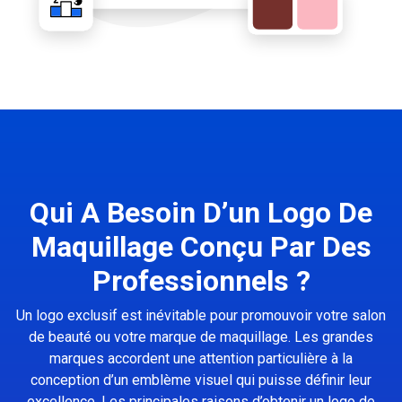
Qui A Besoin D’un Logo De
Maquillage Conçu Par Des
Professionnels ?
Un logo exclusif est inévitable pour promouvoir votre salon
de beauté ou votre marque de maquillage. Les grandes
marques accordent une attention particulière à la
conception d’un emblème visuel qui puisse définir leur
excellence. Les principales raisons d’obtenir un logo de