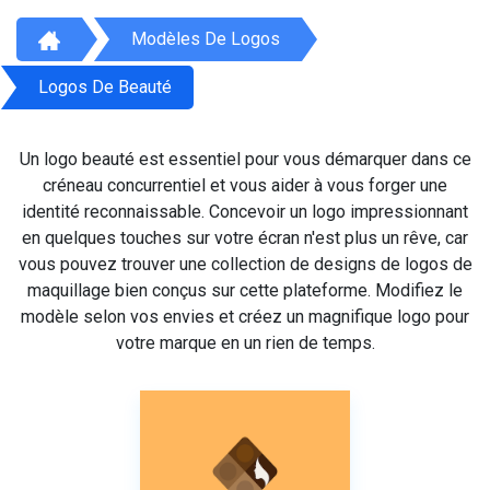
Modèles De Logos
Logos De Beauté
Un logo beauté est essentiel pour vous démarquer dans ce
créneau concurrentiel et vous aider à vous forger une
identité reconnaissable. Concevoir un logo impressionnant
en quelques touches sur votre écran n'est plus un rêve, car
vous pouvez trouver une collection de designs de logos de
maquillage bien conçus sur cette plateforme. Modifiez le
modèle selon vos envies et créez un magnifique logo pour
votre marque en un rien de temps.