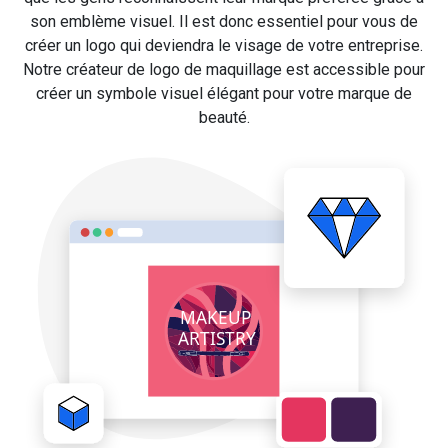
son emblème visuel. Il est donc essentiel pour vous de
créer un logo qui deviendra le visage de votre entreprise.
Notre créateur de logo de maquillage est accessible pour
créer un symbole visuel élégant pour votre marque de
beauté.