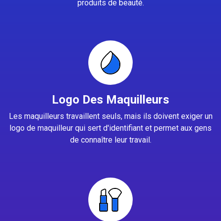
produits de beauté.
Logo Des Maquilleurs
Les maquilleurs travaillent seuls, mais ils doivent exiger un
logo de maquilleur qui sert d'identifiant et permet aux gens
de connaître leur travail.