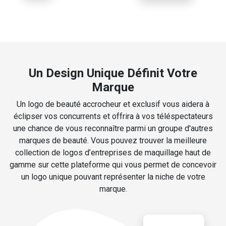
Un Design Unique Définit Votre
Marque
Un logo de beauté accrocheur et exclusif vous aidera à
éclipser vos concurrents et offrira à vos téléspectateurs
une chance de vous reconnaître parmi un groupe d'autres
marques de beauté. Vous pouvez trouver la meilleure
collection de logos d’entreprises de maquillage haut de
gamme sur cette plateforme qui vous permet de concevoir
un logo unique pouvant représenter la niche de votre
marque.