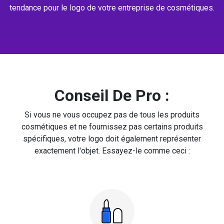
tendance pour le logo de votre entreprise de cosmétiques.
Conseil De Pro :
Si vous ne vous occupez pas de tous les produits
cosmétiques et ne fournissez pas certains produits
spécifiques, votre logo doit également représenter
exactement l'objet. Essayez-le comme ceci :