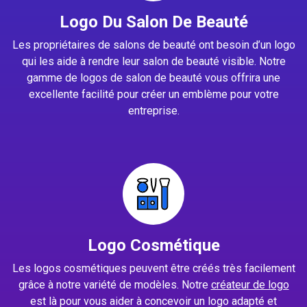
Logo Du Salon De Beauté
Les propriétaires de salons de beauté ont besoin d’un logo
qui les aide à rendre leur salon de beauté visible. Notre
gamme de logos de salon de beauté vous offrira une
excellente facilité pour créer un emblème pour votre
entreprise.
Logo Cosmétique
Les logos cosmétiques peuvent être créés très facilement
grâce à notre variété de modèles. Notre
créateur de logo
est là pour vous aider à concevoir un logo adapté et