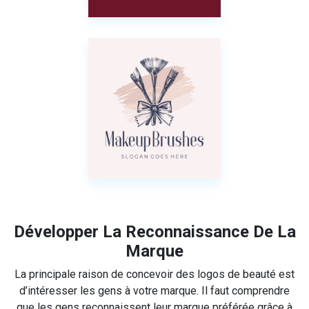
Développer La Reconnaissance De La
Marque
La principale raison de concevoir des logos de beauté est
d’intéresser les gens à votre marque. Il faut comprendre
que les gens reconnaissent leur marque préférée grâce à