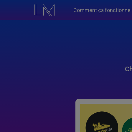
Comment ça fonctionne
Ch