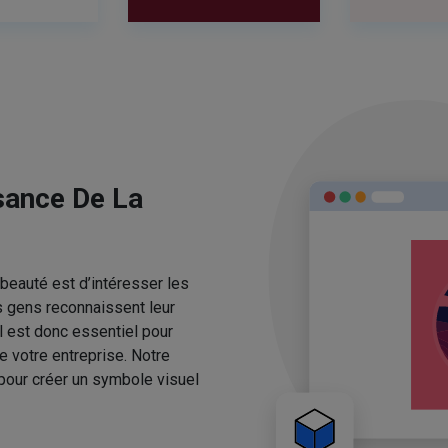
sance De La
beauté est d’intéresser les
s gens reconnaissent leur
l est donc essentiel pour
e votre entreprise. Notre
pour créer un symbole visuel