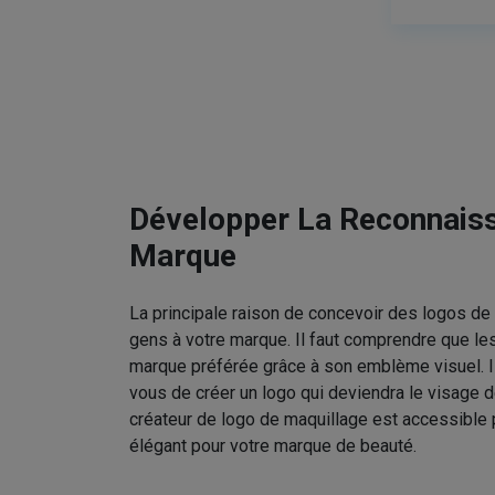
Développer La Reconnais
Marque
La principale raison de concevoir des logos de 
gens à votre marque. Il faut comprendre que le
marque préférée grâce à son emblème visuel. I
vous de créer un logo qui deviendra le visage d
créateur de logo de maquillage est accessible 
élégant pour votre marque de beauté.