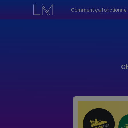
Comment ça fonctionne
Ch