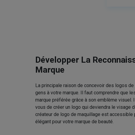
Développer La Reconnais
Marque
La principale raison de concevoir des logos de 
gens à votre marque. Il faut comprendre que le
marque préférée grâce à son emblème visuel. I
vous de créer un logo qui deviendra le visage d
créateur de logo de maquillage est accessible 
élégant pour votre marque de beauté.