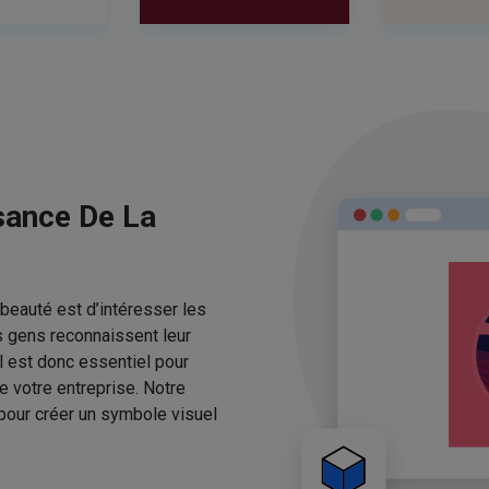
sance De La
beauté est d’intéresser les
s gens reconnaissent leur
l est donc essentiel pour
e votre entreprise. Notre
pour créer un symbole visuel