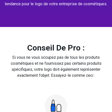
tendance pour le logo de votre entreprise de cosmétiques.
Conseil De Pro :
Si vous ne vous occupez pas de tous les produits
cosmétiques et ne fournissez pas certains produits
spécifiques, votre logo doit également représenter
exactement l'objet. Essayez-le comme ceci :