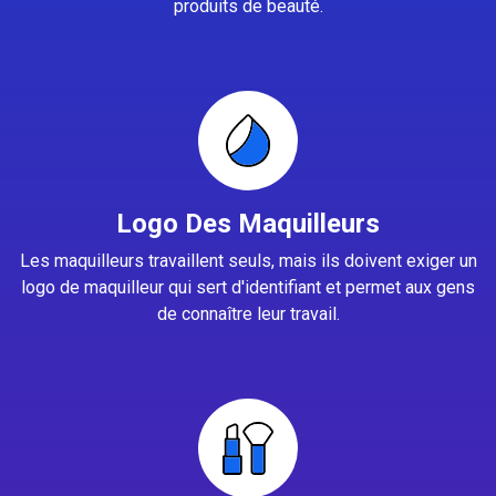
produits de beauté.
Logo Des Maquilleurs
Les maquilleurs travaillent seuls, mais ils doivent exiger un
logo de maquilleur qui sert d'identifiant et permet aux gens
de connaître leur travail.