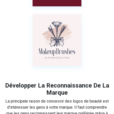
Développer La Reconnaissance De La
Marque
La principale raison de concevoir des logos de beauté est
d’intéresser les gens à votre marque. Il faut comprendre
que les gens reconnaissent leur marque préférée grâce à