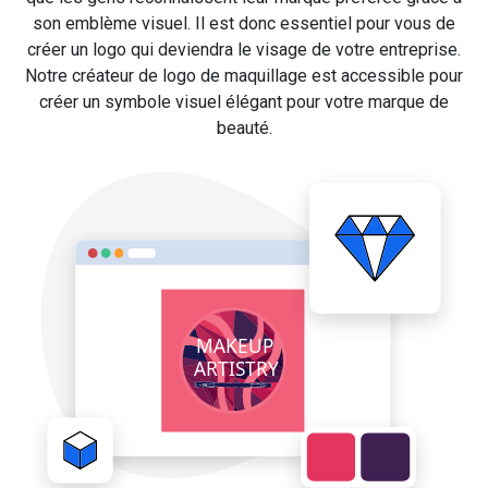
son emblème visuel. Il est donc essentiel pour vous de
créer un logo qui deviendra le visage de votre entreprise.
Notre créateur de logo de maquillage est accessible pour
créer un symbole visuel élégant pour votre marque de
beauté.