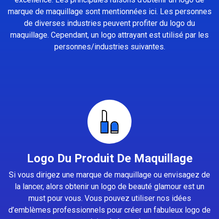
marque de maquillage sont mentionnées ici. Les personnes
de diverses industries peuvent profiter du logo du
maquillage. Cependant, un logo attrayant est utilisé par les
personnes/industries suivantes.
Logo Du Produit De Maquillage
Si vous dirigez une marque de maquillage ou envisagez de
la lancer, alors obtenir un logo de beauté glamour est un
must pour vous. Vous pouvez utiliser nos idées
d’emblèmes professionnels pour créer un fabuleux logo de