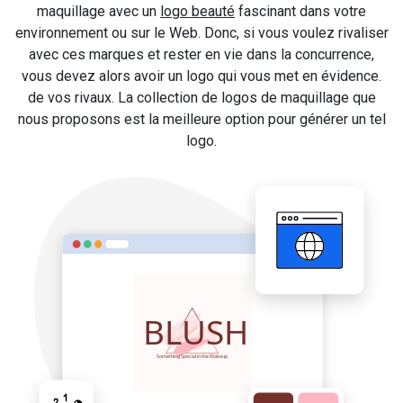
maquillage avec un
logo beauté
fascinant dans votre
environnement ou sur le Web. Donc, si vous voulez rivaliser
avec ces marques et rester en vie dans la concurrence,
vous devez alors avoir un logo qui vous met en évidence.
de vos rivaux. La collection de logos de maquillage que
nous proposons est la meilleure option pour générer un tel
logo.