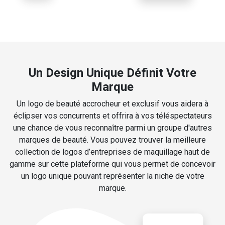
Un Design Unique Définit Votre
Marque
Un logo de beauté accrocheur et exclusif vous aidera à
éclipser vos concurrents et offrira à vos téléspectateurs
une chance de vous reconnaître parmi un groupe d'autres
marques de beauté. Vous pouvez trouver la meilleure
collection de logos d’entreprises de maquillage haut de
gamme sur cette plateforme qui vous permet de concevoir
un logo unique pouvant représenter la niche de votre
marque.