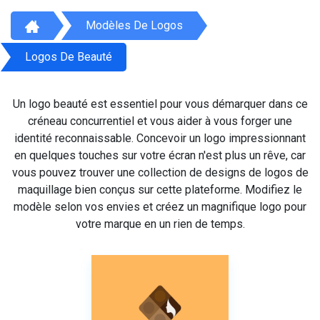
Modèles De Logos
Logos De Beauté
Un logo beauté est essentiel pour vous démarquer dans ce
créneau concurrentiel et vous aider à vous forger une
identité reconnaissable. Concevoir un logo impressionnant
en quelques touches sur votre écran n'est plus un rêve, car
vous pouvez trouver une collection de designs de logos de
maquillage bien conçus sur cette plateforme. Modifiez le
modèle selon vos envies et créez un magnifique logo pour
votre marque en un rien de temps.