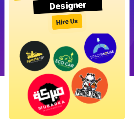
Designer
Hire Us