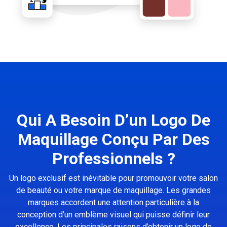
Qui A Besoin D’un Logo De
Maquillage Conçu Par Des
Professionnels ?
Un logo exclusif est inévitable pour promouvoir votre salon
de beauté ou votre marque de maquillage. Les grandes
marques accordent une attention particulière à la
conception d’un emblème visuel qui puisse définir leur
excellence. Les principales raisons d’obtenir un logo de