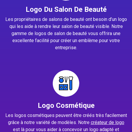
Logo Du Salon De Beauté
Les propriétaires de salons de beauté ont besoin d’un logo
qui les aide à rendre leur salon de beauté visible. Notre
gamme de logos de salon de beauté vous offrira une
excellente facilité pour créer un emblème pour votre
entreprise.
Logo Cosmétique
Les logos cosmétiques peuvent être créés très facilement
grâce à notre variété de modèles. Notre
créateur de logo
est là pour vous aider à concevoir un logo adapté et