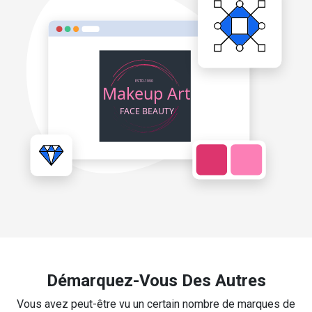
Démarquez-Vous Des Autres
Vous avez peut-être vu un certain nombre de marques de