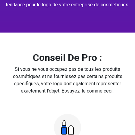
tendance pour le logo de votre entreprise de cosmétiques.
Conseil De Pro :
Si vous ne vous occupez pas de tous les produits
cosmétiques et ne fournissez pas certains produits
spécifiques, votre logo doit également représenter
exactement l'objet. Essayez-le comme ceci :