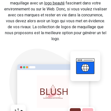
maquillage avec un
logo beauté
fascinant dans votre
environnement ou sur le Web. Donc, si vous voulez rivaliser
avec ces marques et rester en vie dans la concurrence,
vous devez alors avoir un logo qui vous met en évidence.
de vos rivaux. La collection de logos de maquillage que
nous proposons est la meilleure option pour générer un tel
logo.