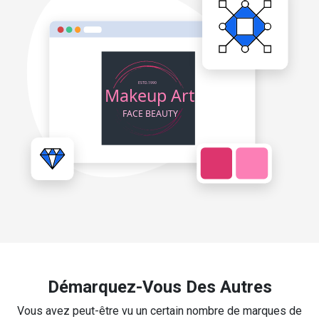
Démarquez-Vous Des Autres
Vous avez peut-être vu un certain nombre de marques de