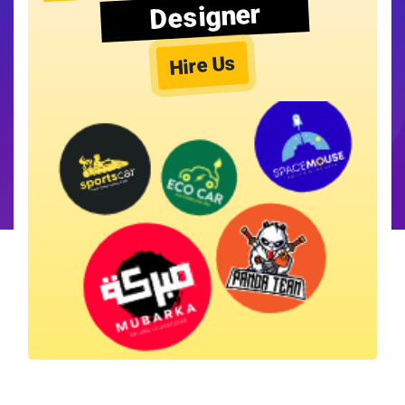
Designer
Hire Us