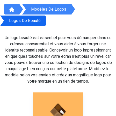
Modèles De Logos
Logos De Beauté
Un logo beauté est essentiel pour vous démarquer dans ce
créneau concurrentiel et vous aider à vous forger une
identité reconnaissable. Concevoir un logo impressionnant
en quelques touches sur votre écran n'est plus un rêve, car
vous pouvez trouver une collection de designs de logos de
maquillage bien conçus sur cette plateforme. Modifiez le
modèle selon vos envies et créez un magnifique logo pour
votre marque en un rien de temps.