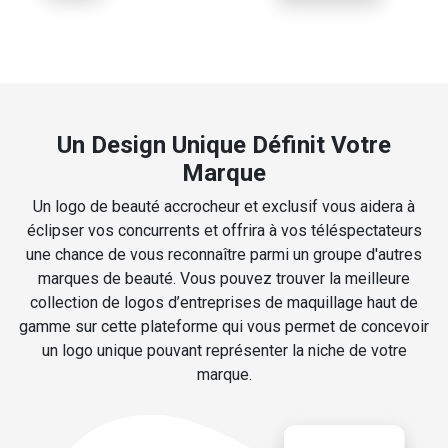
Un Design Unique Définit Votre
Marque
Un logo de beauté accrocheur et exclusif vous aidera à
éclipser vos concurrents et offrira à vos téléspectateurs
une chance de vous reconnaître parmi un groupe d'autres
marques de beauté. Vous pouvez trouver la meilleure
collection de logos d’entreprises de maquillage haut de
gamme sur cette plateforme qui vous permet de concevoir
un logo unique pouvant représenter la niche de votre
marque.