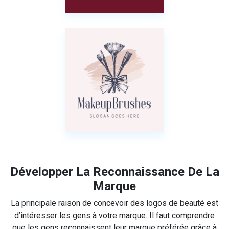
Développer La Reconnaissance De La
Marque
La principale raison de concevoir des logos de beauté est
d’intéresser les gens à votre marque. Il faut comprendre
que les gens reconnaissent leur marque préférée grâce à