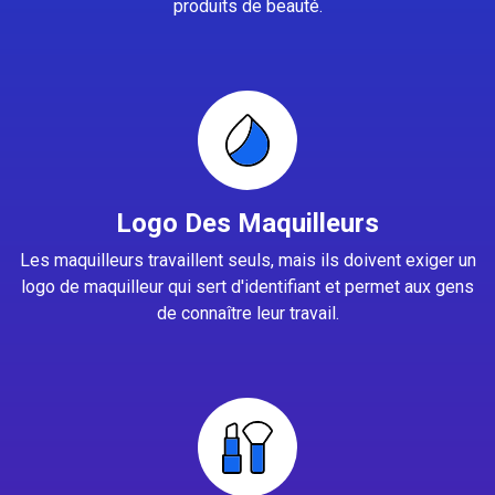
produits de beauté.
Logo Des Maquilleurs
Les maquilleurs travaillent seuls, mais ils doivent exiger un
logo de maquilleur qui sert d'identifiant et permet aux gens
de connaître leur travail.