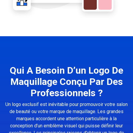
Qui A Besoin D’un Logo De
Maquillage Conçu Par Des
Professionnels ?
Un logo exclusif est inévitable pour promouvoir votre salon
de beauté ou votre marque de maquillage. Les grandes
marques accordent une attention particulière à la
conception d’un emblème visuel qui puisse définir leur
excellence. Les principales raisons d’obtenir un logo de