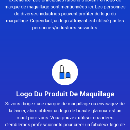
marque de maquillage sont mentionnées ici. Les personnes
de diverses industries peuvent profiter du logo du
maquillage. Cependant, un logo attrayant est utilisé par les
personnes/industries suivantes.
Logo Du Produit De Maquillage
Si vous dirigez une marque de maquillage ou envisagez de
la lancer, alors obtenir un logo de beauté glamour est un
must pour vous. Vous pouvez utiliser nos idées
d’emblèmes professionnels pour créer un fabuleux logo de