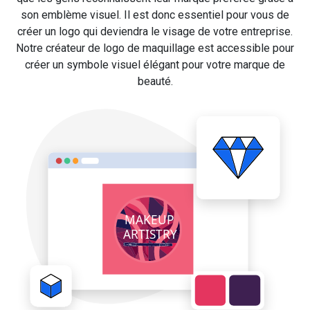
son emblème visuel. Il est donc essentiel pour vous de
créer un logo qui deviendra le visage de votre entreprise.
Notre créateur de logo de maquillage est accessible pour
créer un symbole visuel élégant pour votre marque de
beauté.