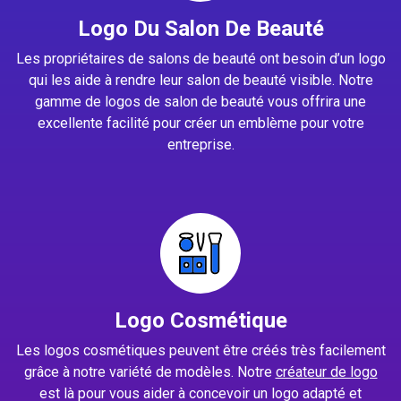
Logo Du Salon De Beauté
Les propriétaires de salons de beauté ont besoin d’un logo
qui les aide à rendre leur salon de beauté visible. Notre
gamme de logos de salon de beauté vous offrira une
excellente facilité pour créer un emblème pour votre
entreprise.
Logo Cosmétique
Les logos cosmétiques peuvent être créés très facilement
grâce à notre variété de modèles. Notre
créateur de logo
est là pour vous aider à concevoir un logo adapté et