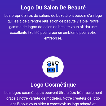
Logo Du Salon De Beauté
Les propriétaires de salons de beauté ont besoin d’un logo
qui les aide à rendre leur salon de beauté visible. Notre
gamme de logos de salon de beauté vous offrira une
excellente facilité pour créer un emblème pour votre
entreprise.
Logo Cosmétique
Les logos cosmétiques peuvent être créés très facilement
grâce à notre variété de modèles. Notre
créateur de logo
est là pour vous aider à concevoir un logo adapté et