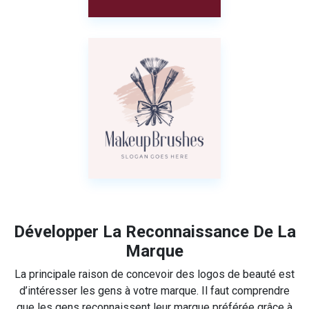
Développer La Reconnaissance De La
Marque
La principale raison de concevoir des logos de beauté est
d’intéresser les gens à votre marque. Il faut comprendre
que les gens reconnaissent leur marque préférée grâce à