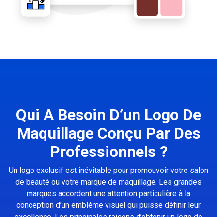
Qui A Besoin D’un Logo De
Maquillage Conçu Par Des
Professionnels ?
Un logo exclusif est inévitable pour promouvoir votre salon
de beauté ou votre marque de maquillage. Les grandes
marques accordent une attention particulière à la
conception d’un emblème visuel qui puisse définir leur
excellence. Les principales raisons d’obtenir un logo de