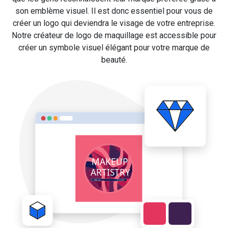
son emblème visuel. Il est donc essentiel pour vous de
créer un logo qui deviendra le visage de votre entreprise.
Notre créateur de logo de maquillage est accessible pour
créer un symbole visuel élégant pour votre marque de
beauté.