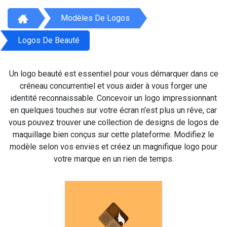
Modèles De Logos
Logos De Beauté
Un logo beauté est essentiel pour vous démarquer dans ce
créneau concurrentiel et vous aider à vous forger une
identité reconnaissable. Concevoir un logo impressionnant
en quelques touches sur votre écran n'est plus un rêve, car
vous pouvez trouver une collection de designs de logos de
maquillage bien conçus sur cette plateforme. Modifiez le
modèle selon vos envies et créez un magnifique logo pour
votre marque en un rien de temps.