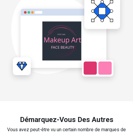
Démarquez-Vous Des Autres
Vous avez peut-être vu un certain nombre de marques de