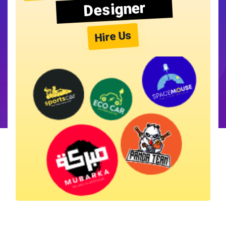
Designer
Hire Us