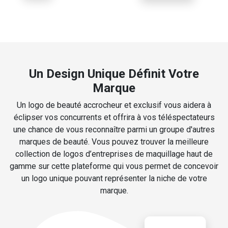
Un Design Unique Définit Votre
Marque
Un logo de beauté accrocheur et exclusif vous aidera à
éclipser vos concurrents et offrira à vos téléspectateurs
une chance de vous reconnaître parmi un groupe d'autres
marques de beauté. Vous pouvez trouver la meilleure
collection de logos d’entreprises de maquillage haut de
gamme sur cette plateforme qui vous permet de concevoir
un logo unique pouvant représenter la niche de votre
marque.