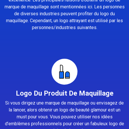
marque de maquillage sont mentionnées ici. Les personnes
de diverses industries peuvent profiter du logo du
maquillage. Cependant, un logo attrayant est utilisé par les
personnes/industries suivantes.
Logo Du Produit De Maquillage
Si vous dirigez une marque de maquillage ou envisagez de
la lancer, alors obtenir un logo de beauté glamour est un
must pour vous. Vous pouvez utiliser nos idées
d’emblèmes professionnels pour créer un fabuleux logo de