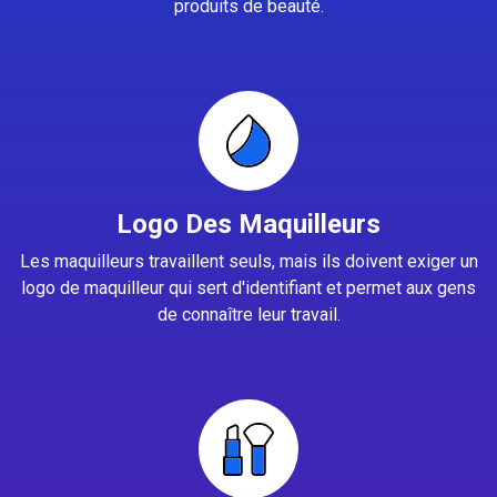
produits de beauté.
Logo Des Maquilleurs
Les maquilleurs travaillent seuls, mais ils doivent exiger un
logo de maquilleur qui sert d'identifiant et permet aux gens
de connaître leur travail.