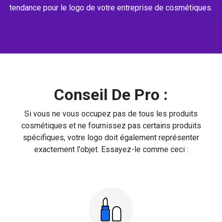
tendance pour le logo de votre entreprise de cosmétiques.
Conseil De Pro :
Si vous ne vous occupez pas de tous les produits
cosmétiques et ne fournissez pas certains produits
spécifiques, votre logo doit également représenter
exactement l'objet. Essayez-le comme ceci :