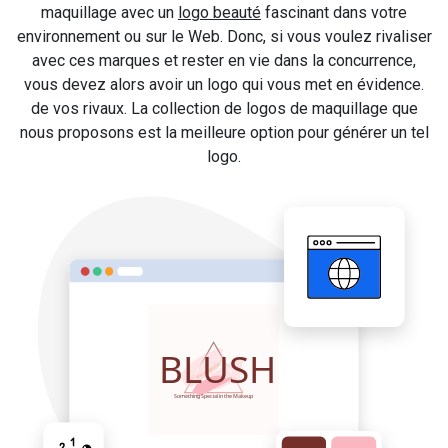
maquillage avec un
logo beauté
fascinant dans votre
environnement ou sur le Web. Donc, si vous voulez rivaliser
avec ces marques et rester en vie dans la concurrence,
vous devez alors avoir un logo qui vous met en évidence.
de vos rivaux. La collection de logos de maquillage que
nous proposons est la meilleure option pour générer un tel
logo.