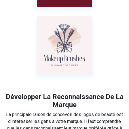
Développer La Reconnaissance De La
Marque
La principale raison de concevoir des logos de beauté est
d’intéresser les gens à votre marque. Il faut comprendre
que les gens reconnaissent leur marque préférée grâce à