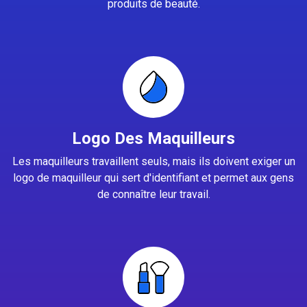
produits de beauté.
Logo Des Maquilleurs
Les maquilleurs travaillent seuls, mais ils doivent exiger un
logo de maquilleur qui sert d'identifiant et permet aux gens
de connaître leur travail.