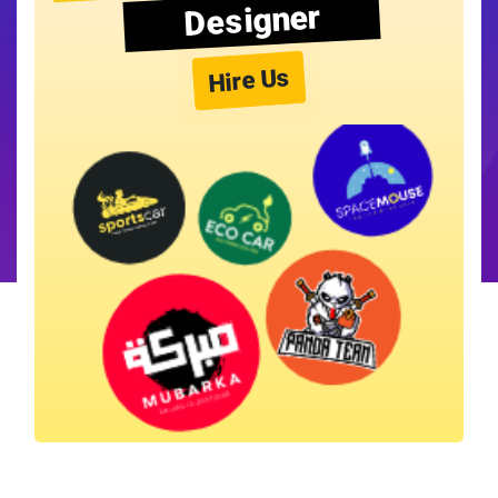
Designer
Hire Us