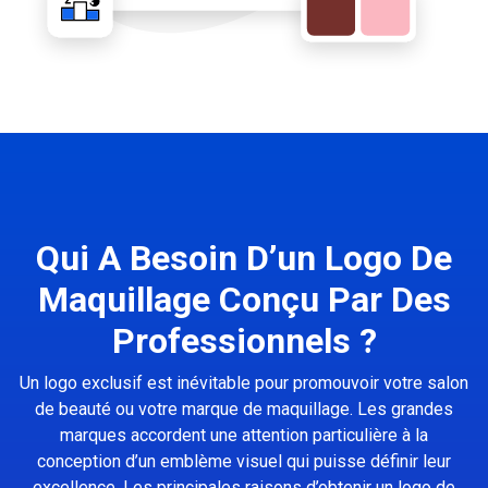
Qui A Besoin D’un Logo De
Maquillage Conçu Par Des
Professionnels ?
Un logo exclusif est inévitable pour promouvoir votre salon
de beauté ou votre marque de maquillage. Les grandes
marques accordent une attention particulière à la
conception d’un emblème visuel qui puisse définir leur
excellence. Les principales raisons d’obtenir un logo de