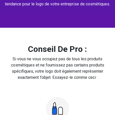
tendance pour le logo de votre entreprise de cosmétiques.
Conseil De Pro :
Si vous ne vous occupez pas de tous les produits
cosmétiques et ne fournissez pas certains produits
spécifiques, votre logo doit également représenter
exactement l'objet. Essayez-le comme ceci :