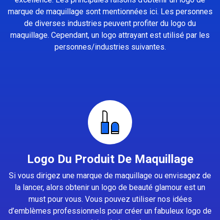
marque de maquillage sont mentionnées ici. Les personnes
de diverses industries peuvent profiter du logo du
maquillage. Cependant, un logo attrayant est utilisé par les
personnes/industries suivantes.
Logo Du Produit De Maquillage
Si vous dirigez une marque de maquillage ou envisagez de
la lancer, alors obtenir un logo de beauté glamour est un
must pour vous. Vous pouvez utiliser nos idées
d’emblèmes professionnels pour créer un fabuleux logo de