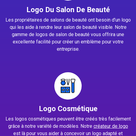
Logo Du Salon De Beauté
Les propriétaires de salons de beauté ont besoin d’un logo
qui les aide à rendre leur salon de beauté visible. Notre
gamme de logos de salon de beauté vous offrira une
excellente facilité pour créer un emblème pour votre
entreprise.
Logo Cosmétique
Les logos cosmétiques peuvent être créés très facilement
grâce à notre variété de modèles. Notre
créateur de logo
est là pour vous aider à concevoir un logo adapté et