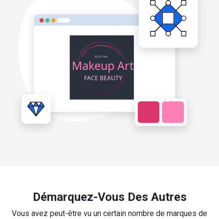
Démarquez-Vous Des Autres
Vous avez peut-être vu un certain nombre de marques de