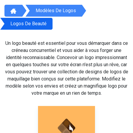
Modèles De Logos
Logos De Beauté
Un logo beauté est essentiel pour vous démarquer dans ce
créneau concurrentiel et vous aider à vous forger une
identité reconnaissable. Concevoir un logo impressionnant
en quelques touches sur votre écran n'est plus un rêve, car
vous pouvez trouver une collection de designs de logos de
maquillage bien conçus sur cette plateforme. Modifiez le
modèle selon vos envies et créez un magnifique logo pour
votre marque en un rien de temps.