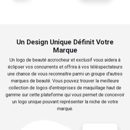
Un Design Unique Définit Votre
Marque
Un logo de beauté accrocheur et exclusif vous aidera à
éclipser vos concurrents et offrira à vos téléspectateurs
une chance de vous reconnaître parmi un groupe d'autres
marques de beauté. Vous pouvez trouver la meilleure
collection de logos d’entreprises de maquillage haut de
gamme sur cette plateforme qui vous permet de concevoir
un logo unique pouvant représenter la niche de votre
marque.