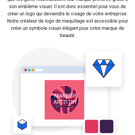
son emblème visuel. Il est donc essentiel pour vous de
créer un logo qui deviendra le visage de votre entreprise.
Notre créateur de logo de maquillage est accessible pour
créer un symbole visuel élégant pour votre marque de
beauté.