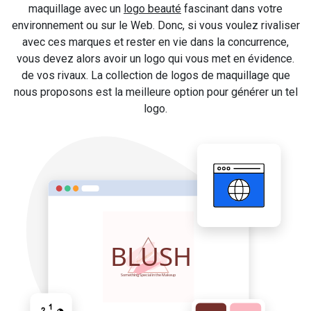
maquillage avec un
logo beauté
fascinant dans votre
environnement ou sur le Web. Donc, si vous voulez rivaliser
avec ces marques et rester en vie dans la concurrence,
vous devez alors avoir un logo qui vous met en évidence.
de vos rivaux. La collection de logos de maquillage que
nous proposons est la meilleure option pour générer un tel
logo.