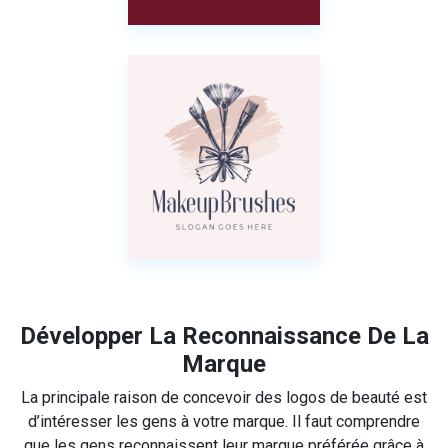
Développer La Reconnaissance De La
Marque
La principale raison de concevoir des logos de beauté est
d’intéresser les gens à votre marque. Il faut comprendre
que les gens reconnaissent leur marque préférée grâce à