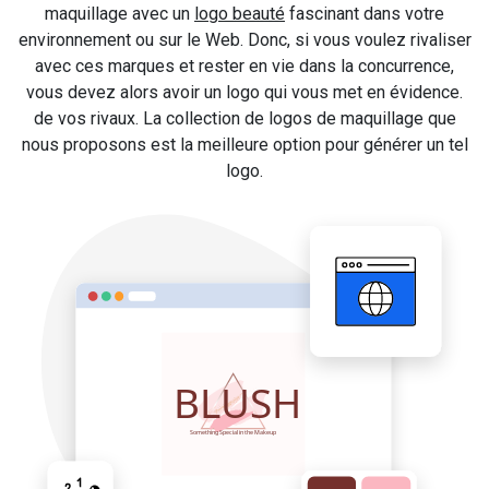
maquillage avec un
logo beauté
fascinant dans votre
environnement ou sur le Web. Donc, si vous voulez rivaliser
avec ces marques et rester en vie dans la concurrence,
vous devez alors avoir un logo qui vous met en évidence.
de vos rivaux. La collection de logos de maquillage que
nous proposons est la meilleure option pour générer un tel
logo.