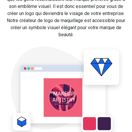
son emblème visuel. Il est donc essentiel pour vous de
créer un logo qui deviendra le visage de votre entreprise.
Notre créateur de logo de maquillage est accessible pour
créer un symbole visuel élégant pour votre marque de
beauté.