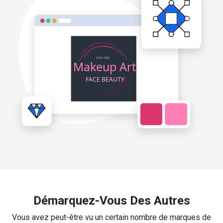
Démarquez-Vous Des Autres
Vous avez peut-être vu un certain nombre de marques de