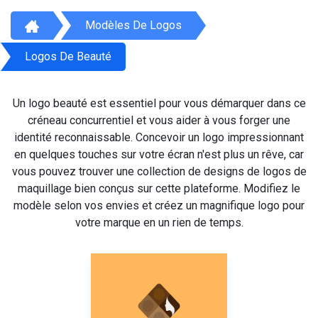
Modèles De Logos
Logos De Beauté
Un logo beauté est essentiel pour vous démarquer dans ce
créneau concurrentiel et vous aider à vous forger une
identité reconnaissable. Concevoir un logo impressionnant
en quelques touches sur votre écran n'est plus un rêve, car
vous pouvez trouver une collection de designs de logos de
maquillage bien conçus sur cette plateforme. Modifiez le
modèle selon vos envies et créez un magnifique logo pour
votre marque en un rien de temps.