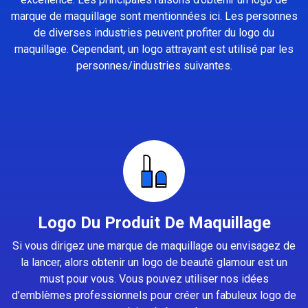
marque de maquillage sont mentionnées ici. Les personnes
de diverses industries peuvent profiter du logo du
maquillage. Cependant, un logo attrayant est utilisé par les
personnes/industries suivantes.
Logo Du Produit De Maquillage
Si vous dirigez une marque de maquillage ou envisagez de
la lancer, alors obtenir un logo de beauté glamour est un
must pour vous. Vous pouvez utiliser nos idées
d’emblèmes professionnels pour créer un fabuleux logo de