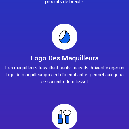
produits de beauté.
Logo Des Maquilleurs
Les maquilleurs travaillent seuls, mais ils doivent exiger un
logo de maquilleur qui sert d'identifiant et permet aux gens
de connaître leur travail.