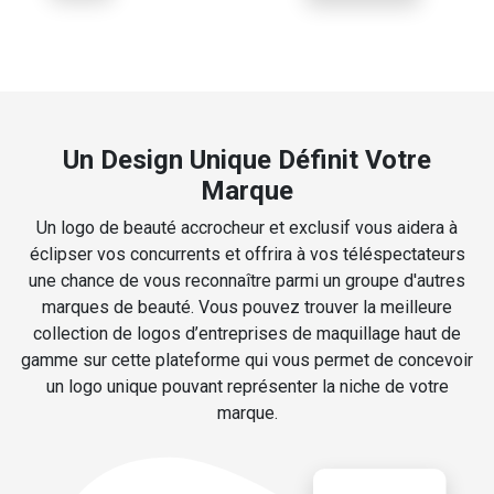
Un Design Unique Définit Votre
Marque
Un logo de beauté accrocheur et exclusif vous aidera à
éclipser vos concurrents et offrira à vos téléspectateurs
une chance de vous reconnaître parmi un groupe d'autres
marques de beauté. Vous pouvez trouver la meilleure
collection de logos d’entreprises de maquillage haut de
gamme sur cette plateforme qui vous permet de concevoir
un logo unique pouvant représenter la niche de votre
marque.