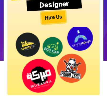
Designer
Hire Us