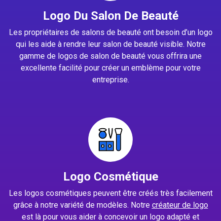
Logo Du Salon De Beauté
Les propriétaires de salons de beauté ont besoin d’un logo
qui les aide à rendre leur salon de beauté visible. Notre
gamme de logos de salon de beauté vous offrira une
excellente facilité pour créer un emblème pour votre
entreprise.
Logo Cosmétique
Les logos cosmétiques peuvent être créés très facilement
grâce à notre variété de modèles. Notre
créateur de logo
est là pour vous aider à concevoir un logo adapté et