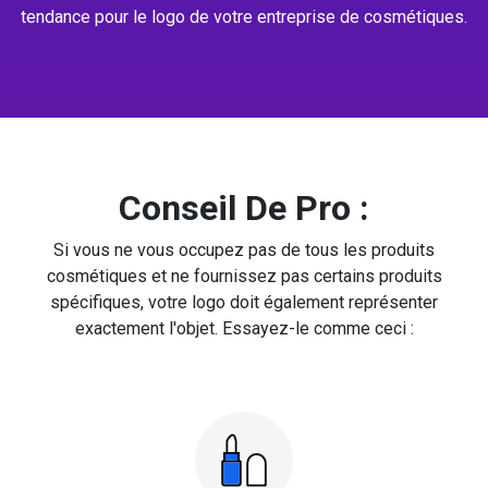
tendance pour le logo de votre entreprise de cosmétiques.
Conseil De Pro :
Si vous ne vous occupez pas de tous les produits
cosmétiques et ne fournissez pas certains produits
spécifiques, votre logo doit également représenter
exactement l'objet. Essayez-le comme ceci :