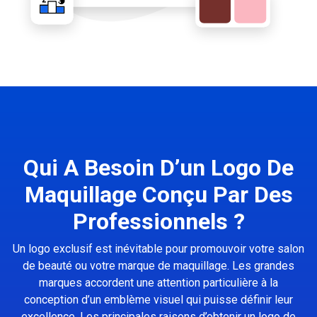
Qui A Besoin D’un Logo De
Maquillage Conçu Par Des
Professionnels ?
Un logo exclusif est inévitable pour promouvoir votre salon
de beauté ou votre marque de maquillage. Les grandes
marques accordent une attention particulière à la
conception d’un emblème visuel qui puisse définir leur
excellence. Les principales raisons d’obtenir un logo de