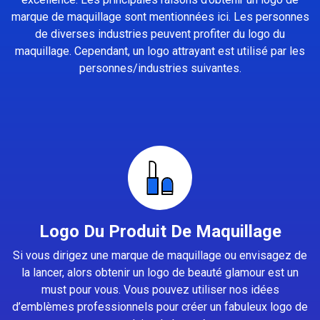
marque de maquillage sont mentionnées ici. Les personnes
de diverses industries peuvent profiter du logo du
maquillage. Cependant, un logo attrayant est utilisé par les
personnes/industries suivantes.
Logo Du Produit De Maquillage
Si vous dirigez une marque de maquillage ou envisagez de
la lancer, alors obtenir un logo de beauté glamour est un
must pour vous. Vous pouvez utiliser nos idées
d’emblèmes professionnels pour créer un fabuleux logo de