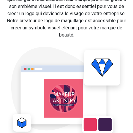
son emblème visuel. Il est donc essentiel pour vous de
créer un logo qui deviendra le visage de votre entreprise.
Notre créateur de logo de maquillage est accessible pour
créer un symbole visuel élégant pour votre marque de
beauté.