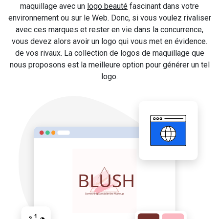
maquillage avec un
logo beauté
fascinant dans votre
environnement ou sur le Web. Donc, si vous voulez rivaliser
avec ces marques et rester en vie dans la concurrence,
vous devez alors avoir un logo qui vous met en évidence.
de vos rivaux. La collection de logos de maquillage que
nous proposons est la meilleure option pour générer un tel
logo.