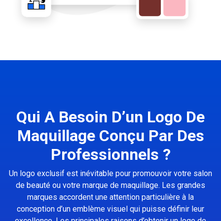
Qui A Besoin D’un Logo De
Maquillage Conçu Par Des
Professionnels ?
Un logo exclusif est inévitable pour promouvoir votre salon
de beauté ou votre marque de maquillage. Les grandes
marques accordent une attention particulière à la
conception d’un emblème visuel qui puisse définir leur
excellence. Les principales raisons d’obtenir un logo de