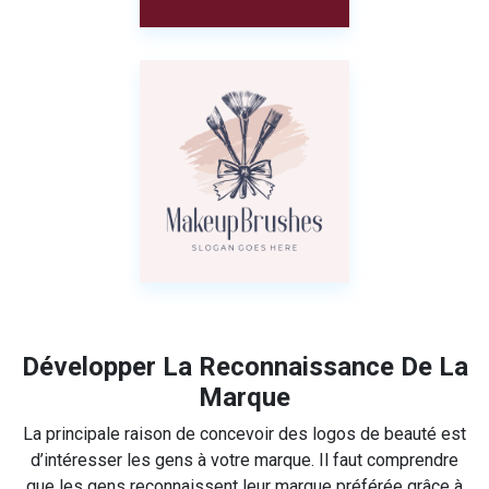
Développer La Reconnaissance De La
Marque
La principale raison de concevoir des logos de beauté est
d’intéresser les gens à votre marque. Il faut comprendre
que les gens reconnaissent leur marque préférée grâce à