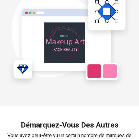
Démarquez-Vous Des Autres
Vous avez peut-être vu un certain nombre de marques de