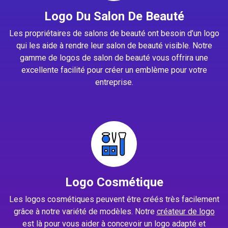
Logo Du Salon De Beauté
Les propriétaires de salons de beauté ont besoin d’un logo
qui les aide à rendre leur salon de beauté visible. Notre
gamme de logos de salon de beauté vous offrira une
excellente facilité pour créer un emblème pour votre
entreprise.
Logo Cosmétique
Les logos cosmétiques peuvent être créés très facilement
grâce à notre variété de modèles. Notre
créateur de logo
est là pour vous aider à concevoir un logo adapté et