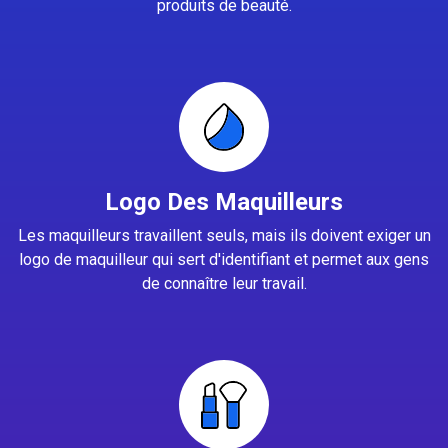
produits de beauté.
Logo Des Maquilleurs
Les maquilleurs travaillent seuls, mais ils doivent exiger un
logo de maquilleur qui sert d'identifiant et permet aux gens
de connaître leur travail.