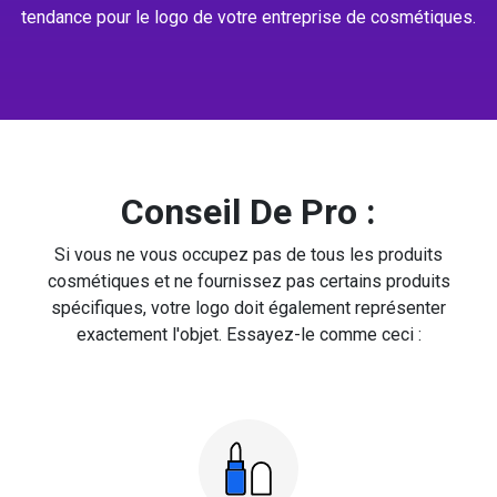
tendance pour le logo de votre entreprise de cosmétiques.
Conseil De Pro :
Si vous ne vous occupez pas de tous les produits
cosmétiques et ne fournissez pas certains produits
spécifiques, votre logo doit également représenter
exactement l'objet. Essayez-le comme ceci :