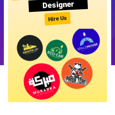
Designer
Hire Us