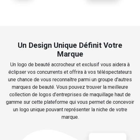
Un Design Unique Définit Votre
Marque
Un logo de beauté accrocheur et exclusif vous aidera à
éclipser vos concurrents et offrira à vos téléspectateurs
une chance de vous reconnaître parmi un groupe d'autres
marques de beauté. Vous pouvez trouver la meilleure
collection de logos d’entreprises de maquillage haut de
gamme sur cette plateforme qui vous permet de concevoir
un logo unique pouvant représenter la niche de votre
marque.