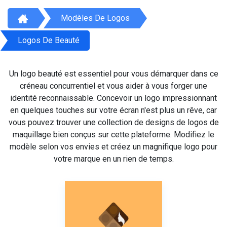
Modèles De Logos
Logos De Beauté
Un logo beauté est essentiel pour vous démarquer dans ce
créneau concurrentiel et vous aider à vous forger une
identité reconnaissable. Concevoir un logo impressionnant
en quelques touches sur votre écran n'est plus un rêve, car
vous pouvez trouver une collection de designs de logos de
maquillage bien conçus sur cette plateforme. Modifiez le
modèle selon vos envies et créez un magnifique logo pour
votre marque en un rien de temps.