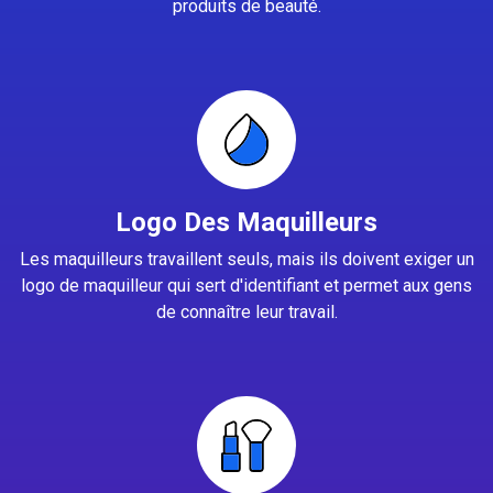
produits de beauté.
Logo Des Maquilleurs
Les maquilleurs travaillent seuls, mais ils doivent exiger un
logo de maquilleur qui sert d'identifiant et permet aux gens
de connaître leur travail.