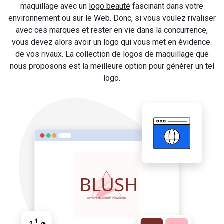
maquillage avec un
logo beauté
fascinant dans votre
environnement ou sur le Web. Donc, si vous voulez rivaliser
avec ces marques et rester en vie dans la concurrence,
vous devez alors avoir un logo qui vous met en évidence.
de vos rivaux. La collection de logos de maquillage que
nous proposons est la meilleure option pour générer un tel
logo.