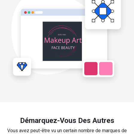
Démarquez-Vous Des Autres
Vous avez peut-être vu un certain nombre de marques de