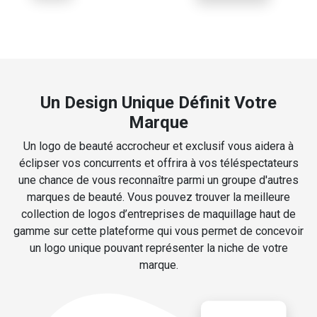
Un Design Unique Définit Votre
Marque
Un logo de beauté accrocheur et exclusif vous aidera à
éclipser vos concurrents et offrira à vos téléspectateurs
une chance de vous reconnaître parmi un groupe d'autres
marques de beauté. Vous pouvez trouver la meilleure
collection de logos d’entreprises de maquillage haut de
gamme sur cette plateforme qui vous permet de concevoir
un logo unique pouvant représenter la niche de votre
marque.