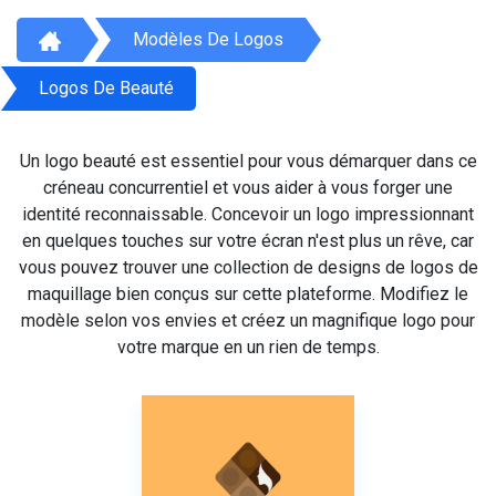
Modèles De Logos
Logos De Beauté
Un logo beauté est essentiel pour vous démarquer dans ce
créneau concurrentiel et vous aider à vous forger une
identité reconnaissable. Concevoir un logo impressionnant
en quelques touches sur votre écran n'est plus un rêve, car
vous pouvez trouver une collection de designs de logos de
maquillage bien conçus sur cette plateforme. Modifiez le
modèle selon vos envies et créez un magnifique logo pour
votre marque en un rien de temps.