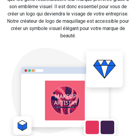
son emblème visuel. Il est donc essentiel pour vous de
créer un logo qui deviendra le visage de votre entreprise.
Notre créateur de logo de maquillage est accessible pour
créer un symbole visuel élégant pour votre marque de
beauté.