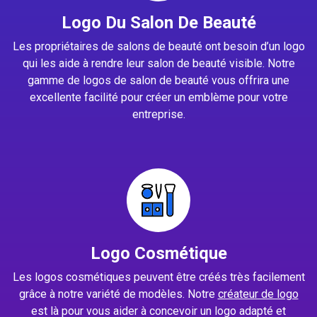
Logo Du Salon De Beauté
Les propriétaires de salons de beauté ont besoin d’un logo
qui les aide à rendre leur salon de beauté visible. Notre
gamme de logos de salon de beauté vous offrira une
excellente facilité pour créer un emblème pour votre
entreprise.
Logo Cosmétique
Les logos cosmétiques peuvent être créés très facilement
grâce à notre variété de modèles. Notre
créateur de logo
est là pour vous aider à concevoir un logo adapté et