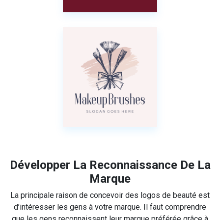
Développer La Reconnaissance De La
Marque
La principale raison de concevoir des logos de beauté est
d’intéresser les gens à votre marque. Il faut comprendre
que les gens reconnaissent leur marque préférée grâce à