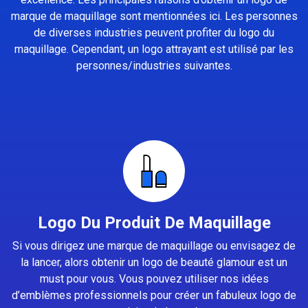
marque de maquillage sont mentionnées ici. Les personnes
de diverses industries peuvent profiter du logo du
maquillage. Cependant, un logo attrayant est utilisé par les
personnes/industries suivantes.
Logo Du Produit De Maquillage
Si vous dirigez une marque de maquillage ou envisagez de
la lancer, alors obtenir un logo de beauté glamour est un
must pour vous. Vous pouvez utiliser nos idées
d’emblèmes professionnels pour créer un fabuleux logo de