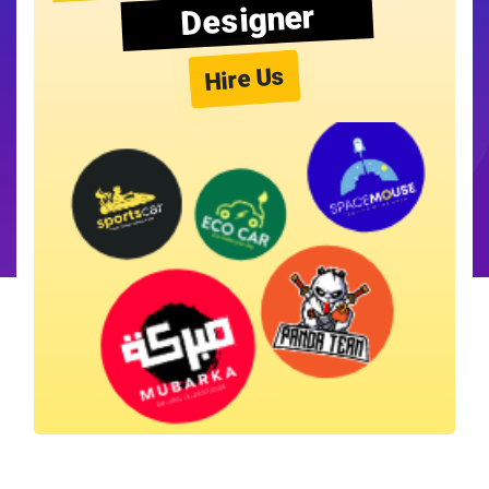
Designer
Hire Us