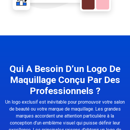
Qui A Besoin D’un Logo De
Maquillage Conçu Par Des
Professionnels ?
Un logo exclusif est inévitable pour promouvoir votre salon
de beauté ou votre marque de maquillage. Les grandes
marques accordent une attention particulière à la
conception d’un emblème visuel qui puisse définir leur
excellence. Les principales raisons d’obtenir un logo de