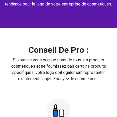
tendance pour le logo de votre entreprise de cosmétiques.
Conseil De Pro :
Si vous ne vous occupez pas de tous les produits
cosmétiques et ne fournissez pas certains produits
spécifiques, votre logo doit également représenter
exactement l'objet. Essayez-le comme ceci :