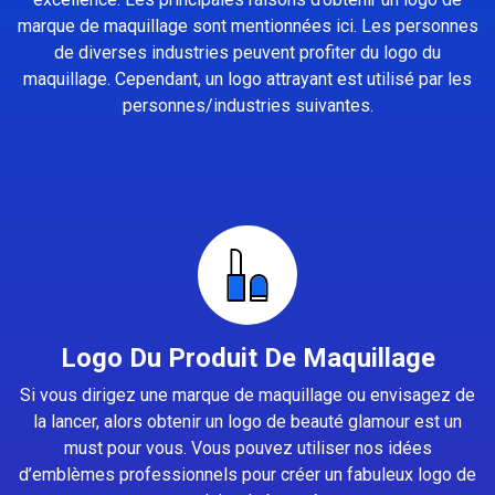
marque de maquillage sont mentionnées ici. Les personnes
de diverses industries peuvent profiter du logo du
maquillage. Cependant, un logo attrayant est utilisé par les
personnes/industries suivantes.
Logo Du Produit De Maquillage
Si vous dirigez une marque de maquillage ou envisagez de
la lancer, alors obtenir un logo de beauté glamour est un
must pour vous. Vous pouvez utiliser nos idées
d’emblèmes professionnels pour créer un fabuleux logo de