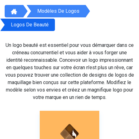
Modèles De Logos
Logos De Beauté
Un logo beauté est essentiel pour vous démarquer dans ce
créneau concurrentiel et vous aider à vous forger une
identité reconnaissable. Concevoir un logo impressionnant
en quelques touches sur votre écran n'est plus un rêve, car
vous pouvez trouver une collection de designs de logos de
maquillage bien conçus sur cette plateforme. Modifiez le
modèle selon vos envies et créez un magnifique logo pour
votre marque en un rien de temps.