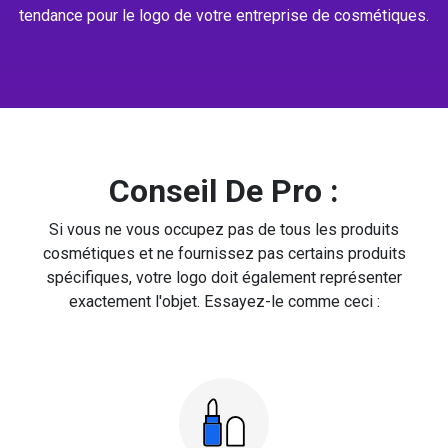
tendance pour le logo de votre entreprise de cosmétiques.
Conseil De Pro :
Si vous ne vous occupez pas de tous les produits
cosmétiques et ne fournissez pas certains produits
spécifiques, votre logo doit également représenter
exactement l'objet. Essayez-le comme ceci :