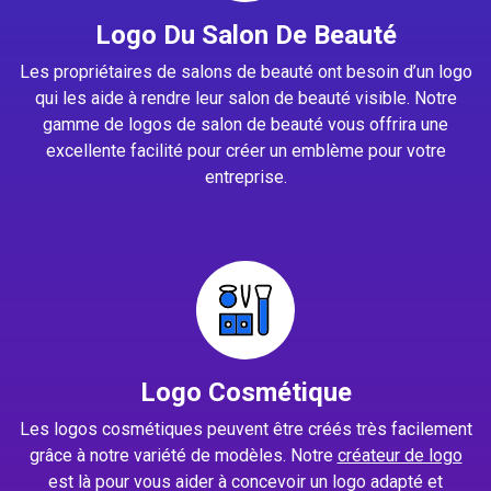
Logo Du Salon De Beauté
Les propriétaires de salons de beauté ont besoin d’un logo
qui les aide à rendre leur salon de beauté visible. Notre
gamme de logos de salon de beauté vous offrira une
excellente facilité pour créer un emblème pour votre
entreprise.
Logo Cosmétique
Les logos cosmétiques peuvent être créés très facilement
grâce à notre variété de modèles. Notre
créateur de logo
est là pour vous aider à concevoir un logo adapté et