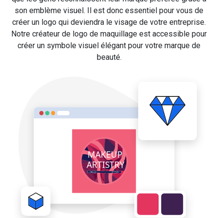
son emblème visuel. Il est donc essentiel pour vous de
créer un logo qui deviendra le visage de votre entreprise.
Notre créateur de logo de maquillage est accessible pour
créer un symbole visuel élégant pour votre marque de
beauté.