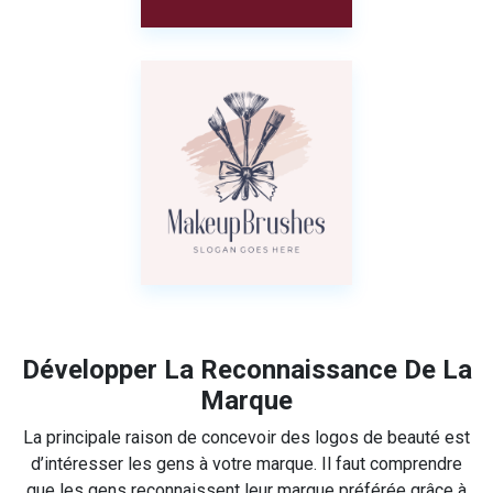
Développer La Reconnaissance De La
Marque
La principale raison de concevoir des logos de beauté est
d’intéresser les gens à votre marque. Il faut comprendre
que les gens reconnaissent leur marque préférée grâce à