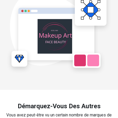
Démarquez-Vous Des Autres
Vous avez peut-être vu un certain nombre de marques de