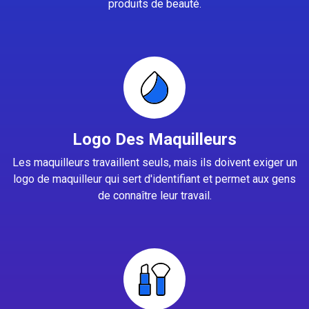
produits de beauté.
Logo Des Maquilleurs
Les maquilleurs travaillent seuls, mais ils doivent exiger un
logo de maquilleur qui sert d'identifiant et permet aux gens
de connaître leur travail.