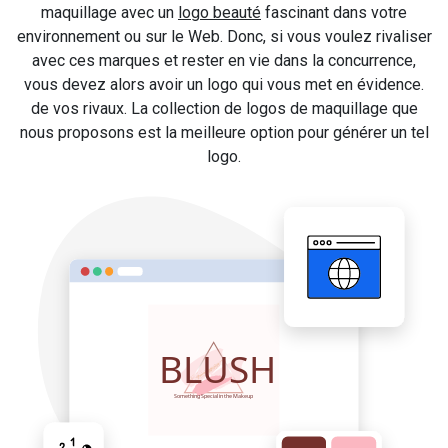
maquillage avec un
logo beauté
fascinant dans votre
environnement ou sur le Web. Donc, si vous voulez rivaliser
avec ces marques et rester en vie dans la concurrence,
vous devez alors avoir un logo qui vous met en évidence.
de vos rivaux. La collection de logos de maquillage que
nous proposons est la meilleure option pour générer un tel
logo.