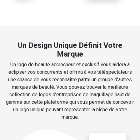
Un Design Unique Définit Votre
Marque
Un logo de beauté accrocheur et exclusif vous aidera à
éclipser vos concurrents et offrira à vos téléspectateurs
une chance de vous reconnaître parmi un groupe d'autres
marques de beauté. Vous pouvez trouver la meilleure
collection de logos d’entreprises de maquillage haut de
gamme sur cette plateforme qui vous permet de concevoir
un logo unique pouvant représenter la niche de votre
marque.