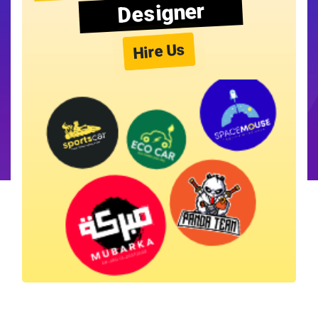
Designer
Hire Us