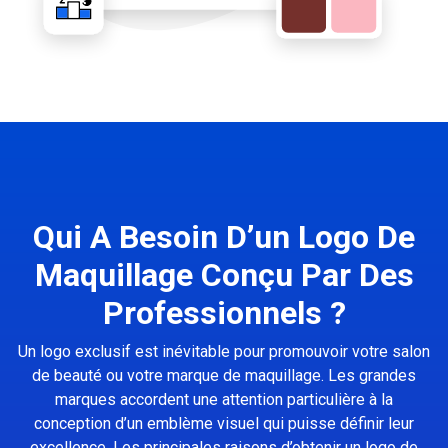
Qui A Besoin D’un Logo De
Maquillage Conçu Par Des
Professionnels ?
Un logo exclusif est inévitable pour promouvoir votre salon
de beauté ou votre marque de maquillage. Les grandes
marques accordent une attention particulière à la
conception d’un emblème visuel qui puisse définir leur
excellence. Les principales raisons d’obtenir un logo de