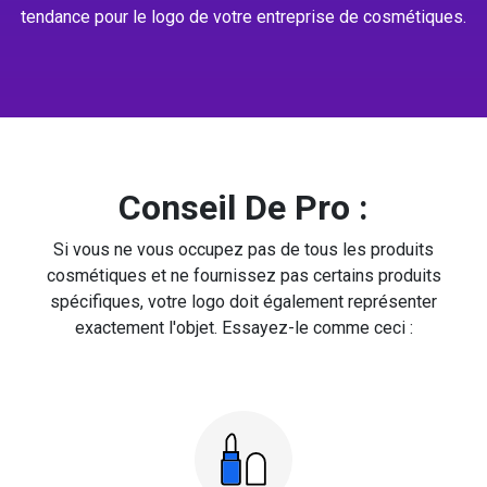
tendance pour le logo de votre entreprise de cosmétiques.
Conseil De Pro :
Si vous ne vous occupez pas de tous les produits
cosmétiques et ne fournissez pas certains produits
spécifiques, votre logo doit également représenter
exactement l'objet. Essayez-le comme ceci :