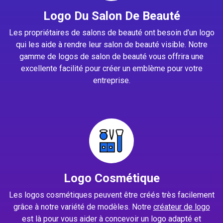
Logo Du Salon De Beauté
Les propriétaires de salons de beauté ont besoin d’un logo
qui les aide à rendre leur salon de beauté visible. Notre
gamme de logos de salon de beauté vous offrira une
excellente facilité pour créer un emblème pour votre
entreprise.
Logo Cosmétique
Les logos cosmétiques peuvent être créés très facilement
grâce à notre variété de modèles. Notre
créateur de logo
est là pour vous aider à concevoir un logo adapté et