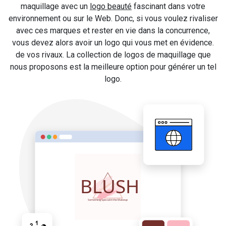
maquillage avec un
logo beauté
fascinant dans votre
environnement ou sur le Web. Donc, si vous voulez rivaliser
avec ces marques et rester en vie dans la concurrence,
vous devez alors avoir un logo qui vous met en évidence.
de vos rivaux. La collection de logos de maquillage que
nous proposons est la meilleure option pour générer un tel
logo.