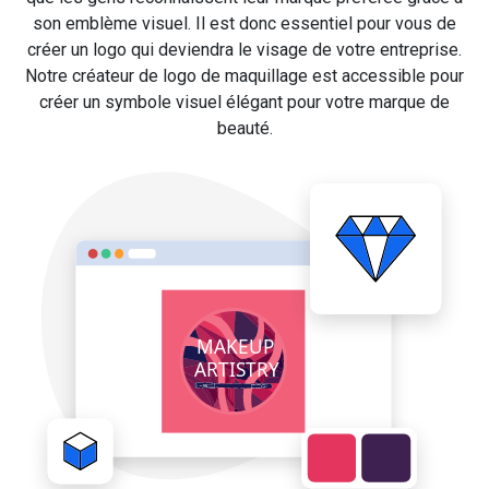
son emblème visuel. Il est donc essentiel pour vous de
créer un logo qui deviendra le visage de votre entreprise.
Notre créateur de logo de maquillage est accessible pour
créer un symbole visuel élégant pour votre marque de
beauté.