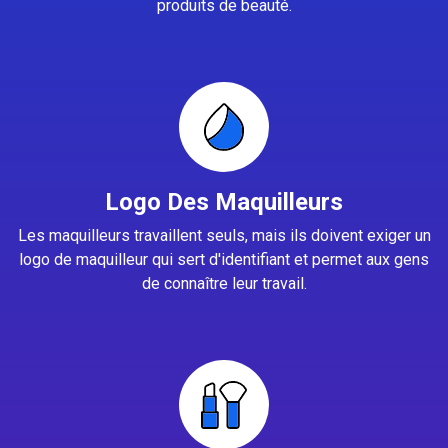
produits de beauté.
Logo Des Maquilleurs
Les maquilleurs travaillent seuls, mais ils doivent exiger un
logo de maquilleur qui sert d'identifiant et permet aux gens
de connaître leur travail.