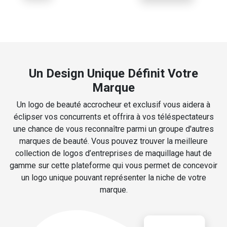
Un Design Unique Définit Votre
Marque
Un logo de beauté accrocheur et exclusif vous aidera à
éclipser vos concurrents et offrira à vos téléspectateurs
une chance de vous reconnaître parmi un groupe d'autres
marques de beauté. Vous pouvez trouver la meilleure
collection de logos d’entreprises de maquillage haut de
gamme sur cette plateforme qui vous permet de concevoir
un logo unique pouvant représenter la niche de votre
marque.