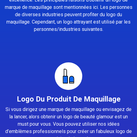
marque de maquillage sont mentionnées ici. Les personnes
de diverses industries peuvent profiter du logo du
maquillage. Cependant, un logo attrayant est utilisé par les
personnes/industries suivantes.
Logo Du Produit De Maquillage
Si vous dirigez une marque de maquillage ou envisagez de
la lancer, alors obtenir un logo de beauté glamour est un
must pour vous. Vous pouvez utiliser nos idées
d’emblèmes professionnels pour créer un fabuleux logo de