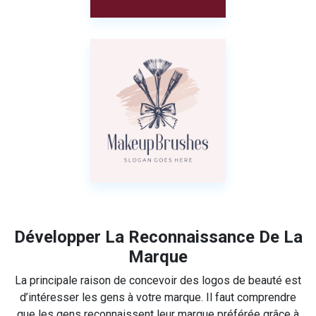
Développer La Reconnaissance De La
Marque
La principale raison de concevoir des logos de beauté est
d’intéresser les gens à votre marque. Il faut comprendre
que les gens reconnaissent leur marque préférée grâce à