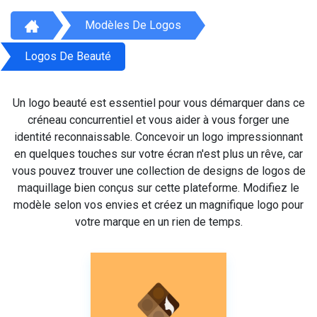
Modèles De Logos
Logos De Beauté
Un logo beauté est essentiel pour vous démarquer dans ce
créneau concurrentiel et vous aider à vous forger une
identité reconnaissable. Concevoir un logo impressionnant
en quelques touches sur votre écran n'est plus un rêve, car
vous pouvez trouver une collection de designs de logos de
maquillage bien conçus sur cette plateforme. Modifiez le
modèle selon vos envies et créez un magnifique logo pour
votre marque en un rien de temps.