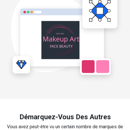
Démarquez-Vous Des Autres
Vous avez peut-être vu un certain nombre de marques de