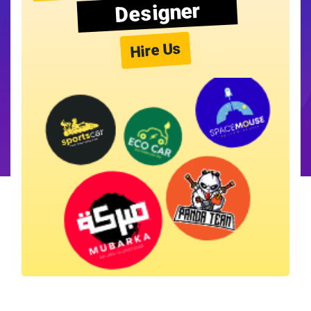
Designer
Hire Us