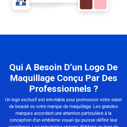
Qui A Besoin D’un Logo De
Maquillage Conçu Par Des
Professionnels ?
Un logo exclusif est inévitable pour promouvoir votre salon
de beauté ou votre marque de maquillage. Les grandes
marques accordent une attention particulière à la
conception d’un emblème visuel qui puisse définir leur
excellence. Les principales raisons d’obtenir un logo de