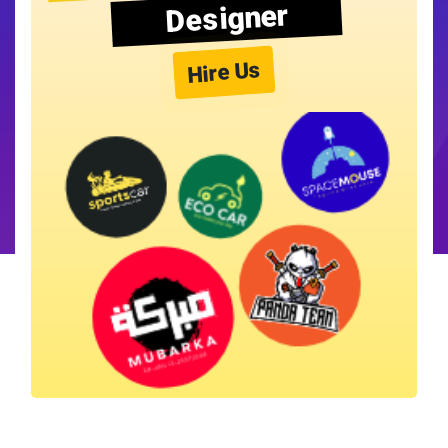
Designer
Hire Us