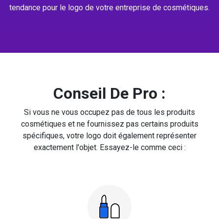
tendance pour le logo de votre entreprise de cosmétiques.
Conseil De Pro :
Si vous ne vous occupez pas de tous les produits
cosmétiques et ne fournissez pas certains produits
spécifiques, votre logo doit également représenter
exactement l'objet. Essayez-le comme ceci :