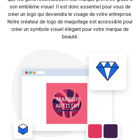
son emblème visuel. Il est donc essentiel pour vous de
créer un logo qui deviendra le visage de votre entreprise.
Notre créateur de logo de maquillage est accessible pour
créer un symbole visuel élégant pour votre marque de
beauté.