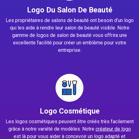
Logo Du Salon De Beauté
Les propriétaires de salons de beauté ont besoin d’un logo
qui les aide à rendre leur salon de beauté visible. Notre
gamme de logos de salon de beauté vous offrira une
excellente facilité pour créer un emblème pour votre
entreprise.
Logo Cosmétique
Les logos cosmétiques peuvent être créés très facilement
grâce à notre variété de modèles. Notre
créateur de logo
est là pour vous aider à concevoir un logo adapté et