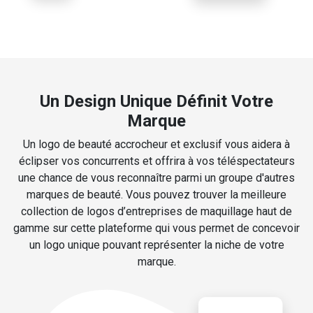
Un Design Unique Définit Votre
Marque
Un logo de beauté accrocheur et exclusif vous aidera à
éclipser vos concurrents et offrira à vos téléspectateurs
une chance de vous reconnaître parmi un groupe d'autres
marques de beauté. Vous pouvez trouver la meilleure
collection de logos d’entreprises de maquillage haut de
gamme sur cette plateforme qui vous permet de concevoir
un logo unique pouvant représenter la niche de votre
marque.