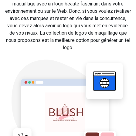
maquillage avec un
logo beauté
fascinant dans votre
environnement ou sur le Web. Donc, si vous voulez rivaliser
avec ces marques et rester en vie dans la concurrence,
vous devez alors avoir un logo qui vous met en évidence.
de vos rivaux. La collection de logos de maquillage que
nous proposons est la meilleure option pour générer un tel
logo.