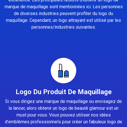
marque de maquillage sont mentionnées ici. Les personnes
de diverses industries peuvent profiter du logo du
maquillage. Cependant, un logo attrayant est utilisé par les
personnes/industries suivantes.
Logo Du Produit De Maquillage
Si vous dirigez une marque de maquillage ou envisagez de
la lancer, alors obtenir un logo de beauté glamour est un
must pour vous. Vous pouvez utiliser nos idées
d’emblèmes professionnels pour créer un fabuleux logo de