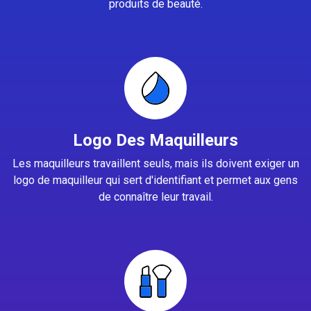
produits de beauté.
Logo Des Maquilleurs
Les maquilleurs travaillent seuls, mais ils doivent exiger un
logo de maquilleur qui sert d'identifiant et permet aux gens
de connaître leur travail.