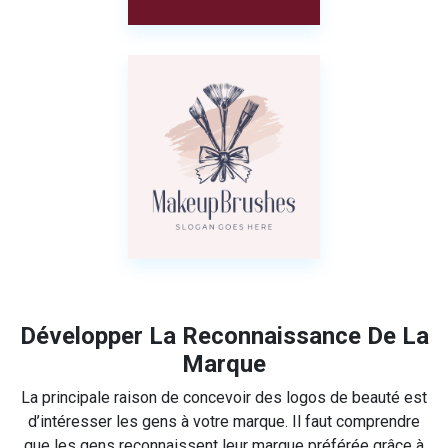
Développer La Reconnaissance De La
Marque
La principale raison de concevoir des logos de beauté est
d’intéresser les gens à votre marque. Il faut comprendre
que les gens reconnaissent leur marque préférée grâce à