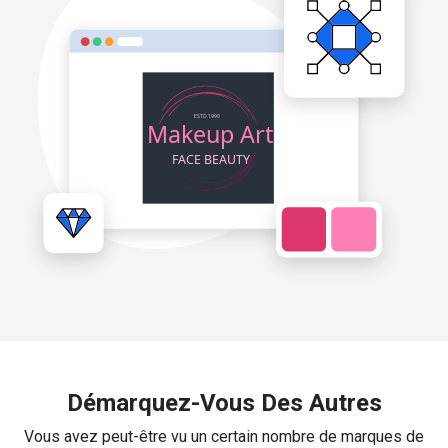
Démarquez-Vous Des Autres
Vous avez peut-être vu un certain nombre de marques de