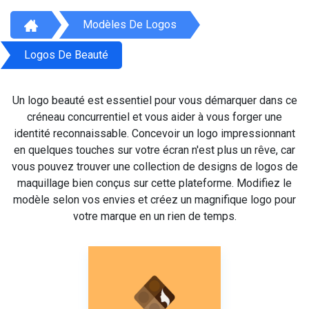
Modèles De Logos
Logos De Beauté
Un logo beauté est essentiel pour vous démarquer dans ce
créneau concurrentiel et vous aider à vous forger une
identité reconnaissable. Concevoir un logo impressionnant
en quelques touches sur votre écran n'est plus un rêve, car
vous pouvez trouver une collection de designs de logos de
maquillage bien conçus sur cette plateforme. Modifiez le
modèle selon vos envies et créez un magnifique logo pour
votre marque en un rien de temps.