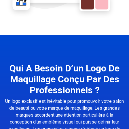
Qui A Besoin D’un Logo De
Maquillage Conçu Par Des
Professionnels ?
Un logo exclusif est inévitable pour promouvoir votre salon
de beauté ou votre marque de maquillage. Les grandes
marques accordent une attention particulière à la
conception d’un emblème visuel qui puisse définir leur
excellence. Les principales raisons d’obtenir un logo de