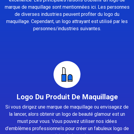
marque de maquillage sont mentionnées ici. Les personnes
de diverses industries peuvent profiter du logo du
maquillage. Cependant, un logo attrayant est utilisé par les
personnes/industries suivantes.
Logo Du Produit De Maquillage
Si vous dirigez une marque de maquillage ou envisagez de
la lancer, alors obtenir un logo de beauté glamour est un
must pour vous. Vous pouvez utiliser nos idées
d’emblèmes professionnels pour créer un fabuleux logo de