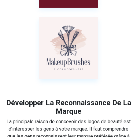
Développer La Reconnaissance De La
Marque
La principale raison de concevoir des logos de beauté est
d’intéresser les gens à votre marque. Il faut comprendre
que les gens reconnaissent leur marque préférée grâce à