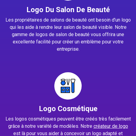
Logo Du Salon De Beauté
Les propriétaires de salons de beauté ont besoin d’un logo
qui les aide à rendre leur salon de beauté visible. Notre
gamme de logos de salon de beauté vous offrira une
excellente facilité pour créer un emblème pour votre
entreprise.
Logo Cosmétique
Les logos cosmétiques peuvent être créés très facilement
grâce à notre variété de modèles. Notre
créateur de logo
est là pour vous aider à concevoir un logo adapté et