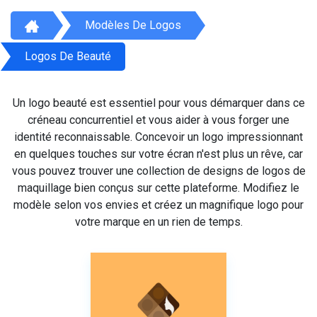
Modèles De Logos
Logos De Beauté
Un logo beauté est essentiel pour vous démarquer dans ce
créneau concurrentiel et vous aider à vous forger une
identité reconnaissable. Concevoir un logo impressionnant
en quelques touches sur votre écran n'est plus un rêve, car
vous pouvez trouver une collection de designs de logos de
maquillage bien conçus sur cette plateforme. Modifiez le
modèle selon vos envies et créez un magnifique logo pour
votre marque en un rien de temps.