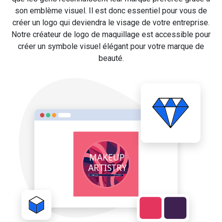
son emblème visuel. Il est donc essentiel pour vous de
créer un logo qui deviendra le visage de votre entreprise.
Notre créateur de logo de maquillage est accessible pour
créer un symbole visuel élégant pour votre marque de
beauté.