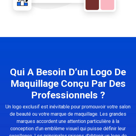
Qui A Besoin D’un Logo De
Maquillage Conçu Par Des
Professionnels ?
Un logo exclusif est inévitable pour promouvoir votre salon
de beauté ou votre marque de maquillage. Les grandes
marques accordent une attention particulière à la
conception d’un emblème visuel qui puisse définir leur
excellence. Les principales raisons d’obtenir un logo de