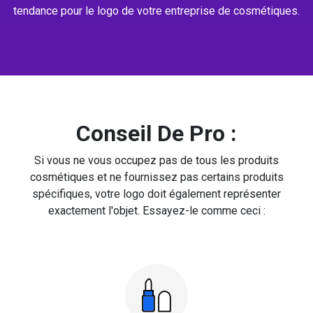
tendance pour le logo de votre entreprise de cosmétiques.
Conseil De Pro :
Si vous ne vous occupez pas de tous les produits
cosmétiques et ne fournissez pas certains produits
spécifiques, votre logo doit également représenter
exactement l'objet. Essayez-le comme ceci :