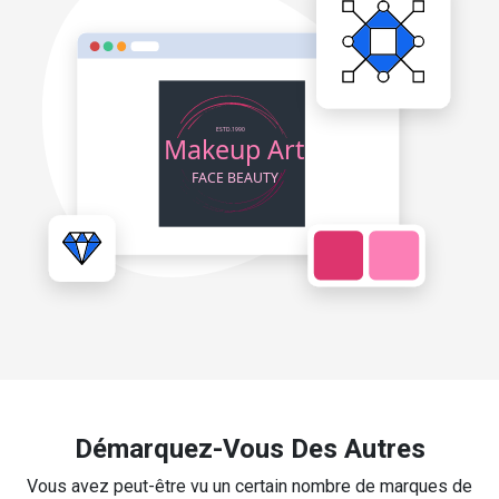
Démarquez-Vous Des Autres
Vous avez peut-être vu un certain nombre de marques de