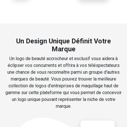
Un Design Unique Définit Votre
Marque
Un logo de beauté accrocheur et exclusif vous aidera à
éclipser vos concurrents et offrira à vos téléspectateurs
une chance de vous reconnaître parmi un groupe d'autres
marques de beauté. Vous pouvez trouver la meilleure
collection de logos d’entreprises de maquillage haut de
gamme sur cette plateforme qui vous permet de concevoir
un logo unique pouvant représenter la niche de votre
marque.