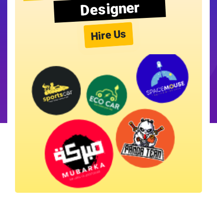
Designer
Hire Us