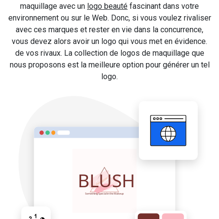
maquillage avec un
logo beauté
fascinant dans votre
environnement ou sur le Web. Donc, si vous voulez rivaliser
avec ces marques et rester en vie dans la concurrence,
vous devez alors avoir un logo qui vous met en évidence.
de vos rivaux. La collection de logos de maquillage que
nous proposons est la meilleure option pour générer un tel
logo.