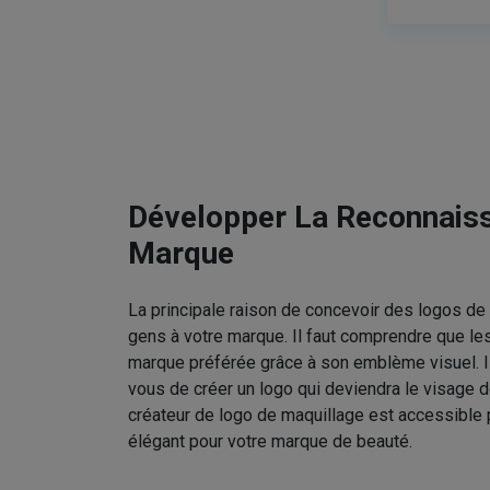
Développer La Reconnais
Marque
La principale raison de concevoir des logos de 
gens à votre marque. Il faut comprendre que le
marque préférée grâce à son emblème visuel. I
vous de créer un logo qui deviendra le visage d
créateur de logo de maquillage est accessible 
élégant pour votre marque de beauté.