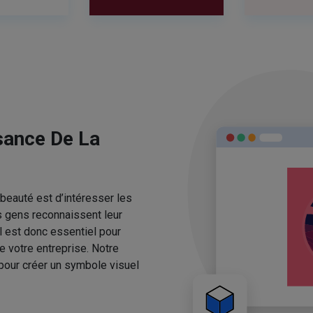
sance De La
beauté est d’intéresser les
s gens reconnaissent leur
l est donc essentiel pour
e votre entreprise. Notre
pour créer un symbole visuel