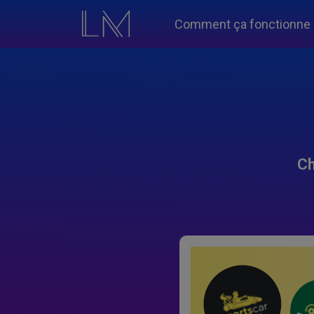
Comment ça fonctionne
Ch