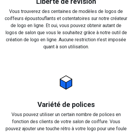
Liberté de révision
Vous trouverez des centaines de modèles de logos de
coiffeurs époustouflants et ostentatoires sur notre créateur
de logo en ligne. Et oui, vous pouvez obtenir autant de
logos de salon que vous le souhaitez grâce à notre outil de
création de logo en ligne. Aucune restriction n’est imposée
quant à son utilisation.
Variété de polices
Vous pouvez utiliser un certain nombre de polices en
fonction des clients de votre salon de coiffure. Vous
pouvez ajouter une touche rétro à votre logo pour une foule