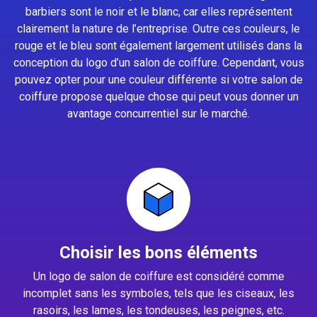
barbiers sont le noir et le blanc, car elles représentent
clairement la nature de l’entreprise. Outre ces couleurs, le
rouge et le bleu sont également largement utilisés dans la
conception du logo d’un salon de coiffure. Cependant, vous
pouvez opter pour une couleur différente si votre salon de
coiffure propose quelque chose qui peut vous donner un
avantage concurrentiel sur le marché.
Choisir les bons éléments
Un logo de salon de coiffure est considéré comme
incomplet sans les symboles, tels que les ciseaux, les
rasoirs, les lames, les tondeuses, les peignes, etc.