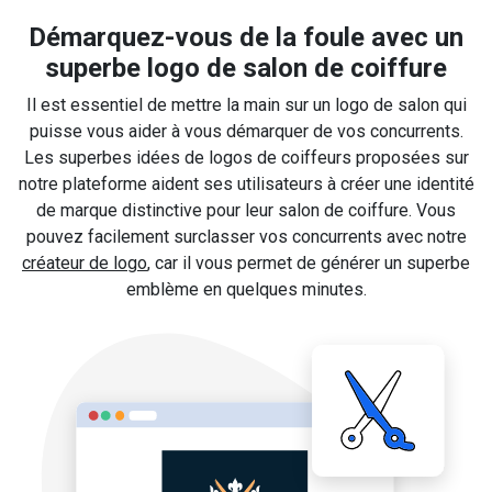
Démarquez-vous de la foule avec un
superbe logo de salon de coiffure
Il est essentiel de mettre la main sur un logo de salon qui
puisse vous aider à vous démarquer de vos concurrents.
Les superbes idées de logos de coiffeurs proposées sur
notre plateforme aident ses utilisateurs à créer une identité
de marque distinctive pour leur salon de coiffure. Vous
pouvez facilement surclasser vos concurrents avec notre
créateur de logo
, car il vous permet de générer un superbe
emblème en quelques minutes.