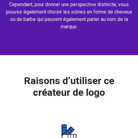
Cependant, pour donner une perspective distincte, vous
pouvez également choisir les icônes en forme de cheveux
ou de barbe qui peuvent également parler au nom de ta
marque.
Raisons d’utiliser ce
créateur de logo