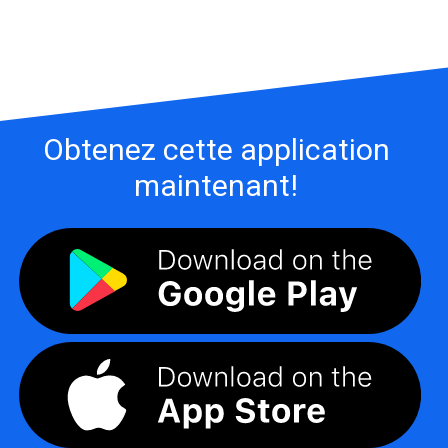
Obtenez cette application
maintenant!