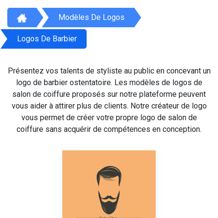
Modèles De Logos
Logos De Barbier
Présentez vos talents de styliste au public en concevant un
logo de barbier ostentatoire. Les modèles de logos de
salon de coiffure proposés sur notre plateforme peuvent
vous aider à attirer plus de clients. Notre créateur de logo
vous permet de créer votre propre logo de salon de
coiffure sans acquérir de compétences en conception.