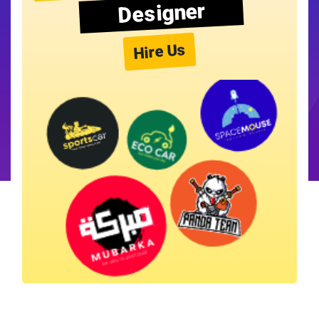
Designer
Hire Us