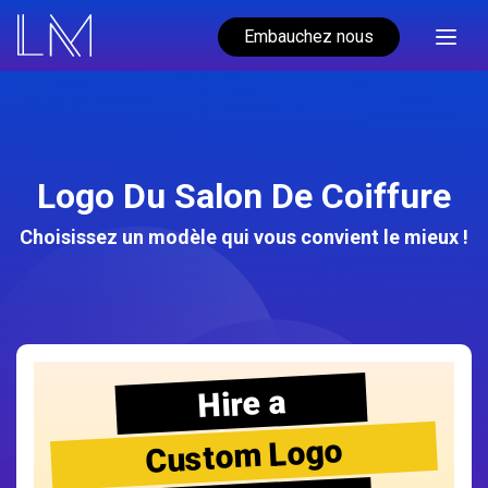
Embauchez nous
Logo Du Salon De Coiffure
Choisissez un modèle qui vous convient le mieux !
Hire a
Custom Logo