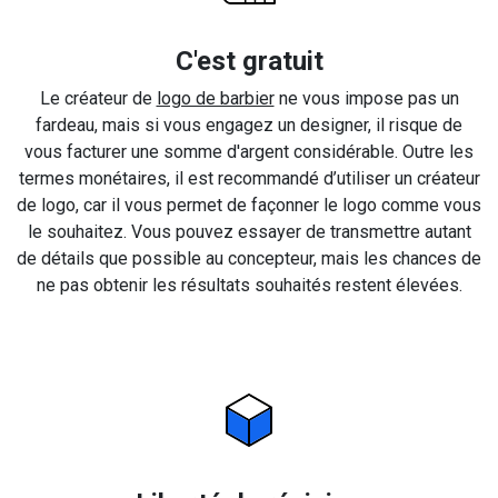
C'est gratuit
Le créateur de
logo de barbier
ne vous impose pas un
fardeau, mais si vous engagez un designer, il risque de
vous facturer une somme d'argent considérable. Outre les
termes monétaires, il est recommandé d’utiliser un créateur
de logo, car il vous permet de façonner le logo comme vous
le souhaitez. Vous pouvez essayer de transmettre autant
de détails que possible au concepteur, mais les chances de
ne pas obtenir les résultats souhaités restent élevées.