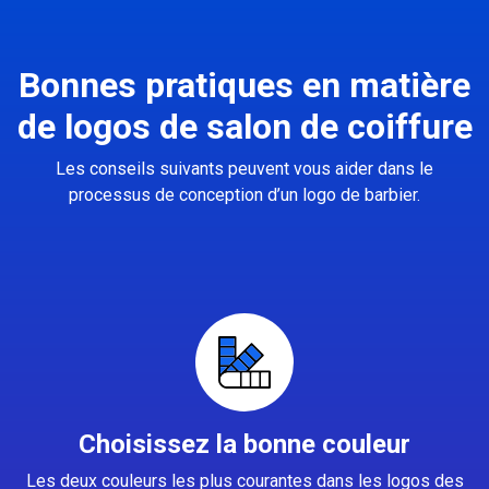
Bonnes pratiques en matière
de logos de salon de coiffure
Les conseils suivants peuvent vous aider dans le
processus de conception d’un logo de barbier.
Choisissez la bonne couleur
Les deux couleurs les plus courantes dans les logos des