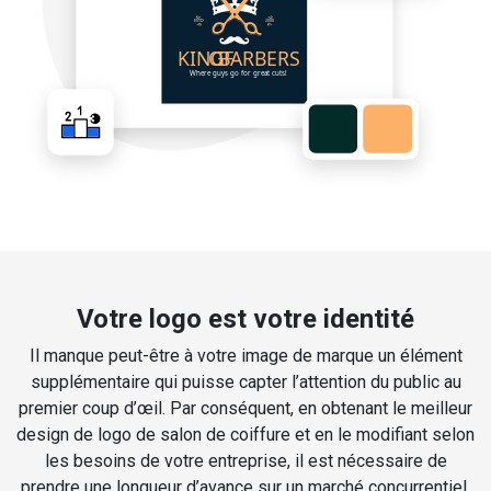
Votre logo est votre identité
Il manque peut-être à votre image de marque un élément
supplémentaire qui puisse capter l’attention du public au
premier coup d’œil. Par conséquent, en obtenant le meilleur
design de logo de salon de coiffure et en le modifiant selon
les besoins de votre entreprise, il est nécessaire de
prendre une longueur d’avance sur un marché concurrentiel.