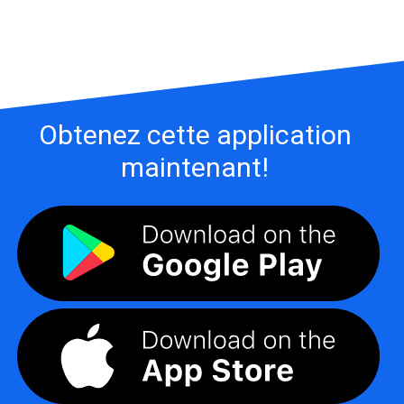
Obtenez cette application
maintenant!