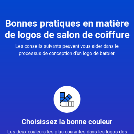
Bonnes pratiques en matière
de logos de salon de coiffure
Les conseils suivants peuvent vous aider dans le
processus de conception d’un logo de barbier.
Choisissez la bonne couleur
Les deux couleurs les plus courantes dans les logos des