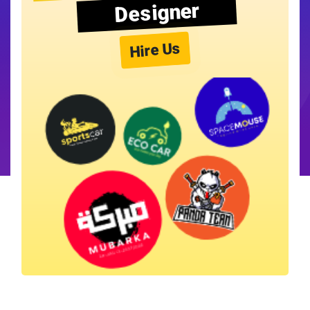
Designer
Hire Us