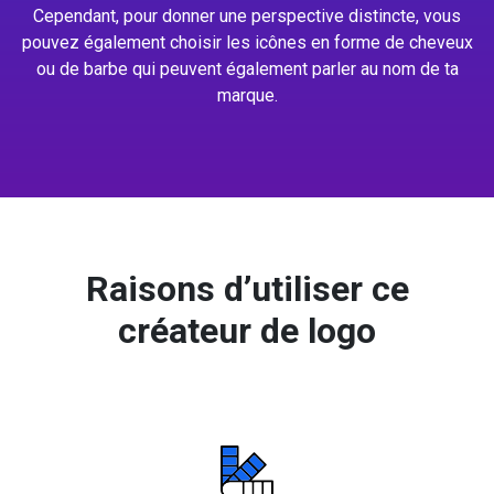
Cependant, pour donner une perspective distincte, vous
pouvez également choisir les icônes en forme de cheveux
ou de barbe qui peuvent également parler au nom de ta
marque.
Raisons d’utiliser ce
créateur de logo