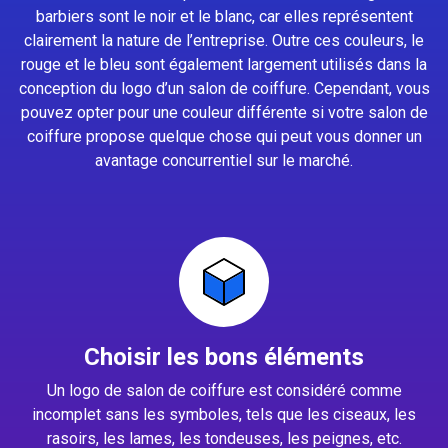
barbiers sont le noir et le blanc, car elles représentent
clairement la nature de l’entreprise. Outre ces couleurs, le
rouge et le bleu sont également largement utilisés dans la
conception du logo d’un salon de coiffure. Cependant, vous
pouvez opter pour une couleur différente si votre salon de
coiffure propose quelque chose qui peut vous donner un
avantage concurrentiel sur le marché.
Choisir les bons éléments
Un logo de salon de coiffure est considéré comme
incomplet sans les symboles, tels que les ciseaux, les
rasoirs, les lames, les tondeuses, les peignes, etc.