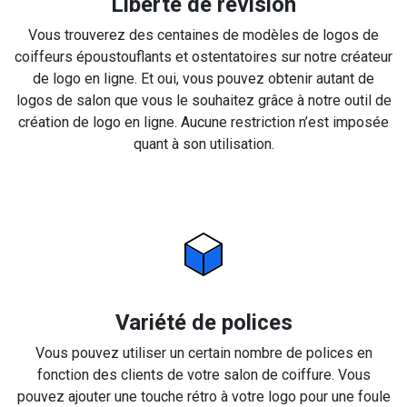
Liberté de révision
Vous trouverez des centaines de modèles de logos de
coiffeurs époustouflants et ostentatoires sur notre créateur
de logo en ligne. Et oui, vous pouvez obtenir autant de
logos de salon que vous le souhaitez grâce à notre outil de
création de logo en ligne. Aucune restriction n’est imposée
quant à son utilisation.
Variété de polices
Vous pouvez utiliser un certain nombre de polices en
fonction des clients de votre salon de coiffure. Vous
pouvez ajouter une touche rétro à votre logo pour une foule