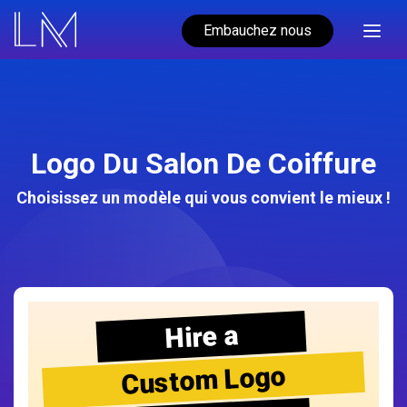
Embauchez nous
Logo Du Salon De Coiffure
Choisissez un modèle qui vous convient le mieux !
Hire a
Custom Logo