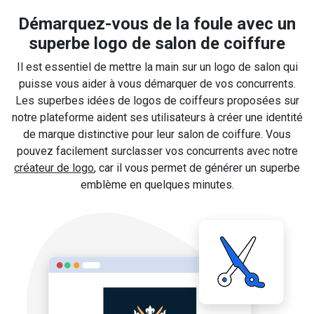
Démarquez-vous de la foule avec un
superbe logo de salon de coiffure
Il est essentiel de mettre la main sur un logo de salon qui
puisse vous aider à vous démarquer de vos concurrents.
Les superbes idées de logos de coiffeurs proposées sur
notre plateforme aident ses utilisateurs à créer une identité
de marque distinctive pour leur salon de coiffure. Vous
pouvez facilement surclasser vos concurrents avec notre
créateur de logo
, car il vous permet de générer un superbe
emblème en quelques minutes.