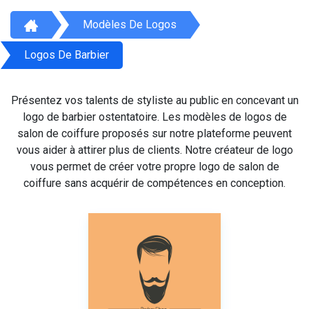
Modèles De Logos
Logos De Barbier
Présentez vos talents de styliste au public en concevant un
logo de barbier ostentatoire. Les modèles de logos de
salon de coiffure proposés sur notre plateforme peuvent
vous aider à attirer plus de clients. Notre créateur de logo
vous permet de créer votre propre logo de salon de
coiffure sans acquérir de compétences en conception.