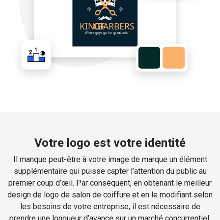
Votre logo est votre identité
Il manque peut-être à votre image de marque un élément
supplémentaire qui puisse capter l’attention du public au
premier coup d’œil. Par conséquent, en obtenant le meilleur
design de logo de salon de coiffure et en le modifiant selon
les besoins de votre entreprise, il est nécessaire de
prendre une longueur d’avance sur un marché concurrentiel.