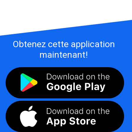
Obtenez cette application
maintenant!