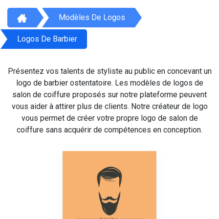
Modèles De Logos
Logos De Barbier
Présentez vos talents de styliste au public en concevant un
logo de barbier ostentatoire. Les modèles de logos de
salon de coiffure proposés sur notre plateforme peuvent
vous aider à attirer plus de clients. Notre créateur de logo
vous permet de créer votre propre logo de salon de
coiffure sans acquérir de compétences en conception.