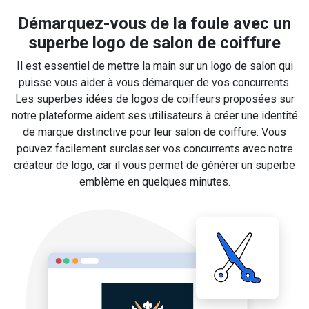
Démarquez-vous de la foule avec un
superbe logo de salon de coiffure
Il est essentiel de mettre la main sur un logo de salon qui
puisse vous aider à vous démarquer de vos concurrents.
Les superbes idées de logos de coiffeurs proposées sur
notre plateforme aident ses utilisateurs à créer une identité
de marque distinctive pour leur salon de coiffure. Vous
pouvez facilement surclasser vos concurrents avec notre
créateur de logo
, car il vous permet de générer un superbe
emblème en quelques minutes.