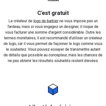
C'est gratuit
Le créateur de
logo de barbier
ne vous impose pas un
fardeau, mais si vous engagez un designer, il risque de
vous facturer une somme d'argent considérable. Outre les
termes monétaires, il est recommandé d’utiliser un créateur
de logo, car il vous permet de façonner le logo comme vous
le souhaitez. Vous pouvez essayer de transmettre autant
de détails que possible au concepteur, mais les chances de
ne pas obtenir les résultats souhaités restent élevées.