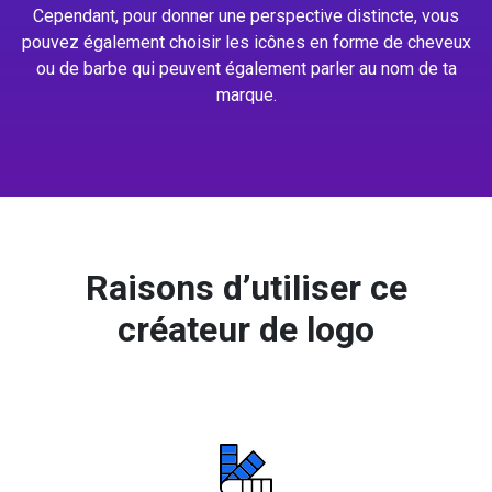
Cependant, pour donner une perspective distincte, vous
pouvez également choisir les icônes en forme de cheveux
ou de barbe qui peuvent également parler au nom de ta
marque.
Raisons d’utiliser ce
créateur de logo