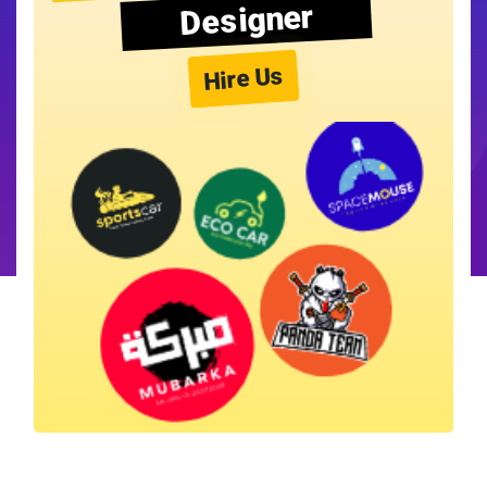
Designer
Hire Us