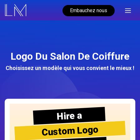
Embauchez nous
Logo Du Salon De Coiffure
Choisissez un modèle qui vous convient le mieux !
Hire a
Custom Logo