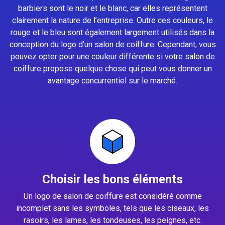
barbiers sont le noir et le blanc, car elles représentent
clairement la nature de l’entreprise. Outre ces couleurs, le
rouge et le bleu sont également largement utilisés dans la
conception du logo d’un salon de coiffure. Cependant, vous
pouvez opter pour une couleur différente si votre salon de
coiffure propose quelque chose qui peut vous donner un
avantage concurrentiel sur le marché.
Choisir les bons éléments
Un logo de salon de coiffure est considéré comme
incomplet sans les symboles, tels que les ciseaux, les
rasoirs, les lames, les tondeuses, les peignes, etc.