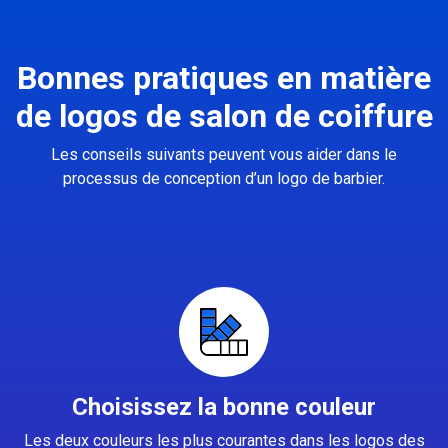
Bonnes pratiques en matière
de logos de salon de coiffure
Les conseils suivants peuvent vous aider dans le
processus de conception d’un logo de barbier.
Choisissez la bonne couleur
Les deux couleurs les plus courantes dans les logos des