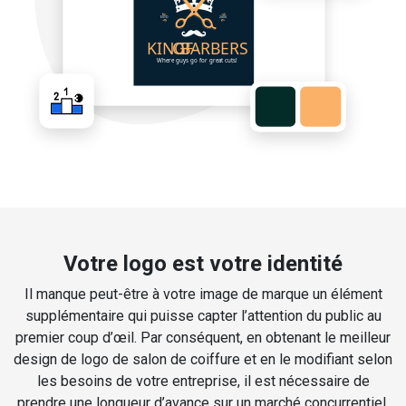
Votre logo est votre identité
Il manque peut-être à votre image de marque un élément
supplémentaire qui puisse capter l’attention du public au
premier coup d’œil. Par conséquent, en obtenant le meilleur
design de logo de salon de coiffure et en le modifiant selon
les besoins de votre entreprise, il est nécessaire de
prendre une longueur d’avance sur un marché concurrentiel.