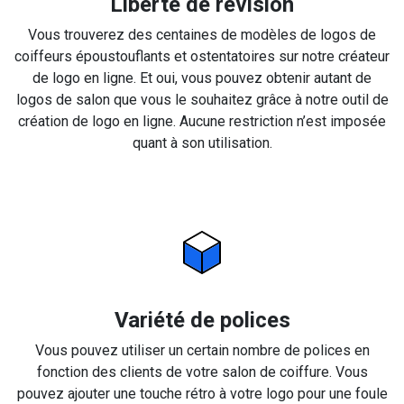
Liberté de révision
Vous trouverez des centaines de modèles de logos de
coiffeurs époustouflants et ostentatoires sur notre créateur
de logo en ligne. Et oui, vous pouvez obtenir autant de
logos de salon que vous le souhaitez grâce à notre outil de
création de logo en ligne. Aucune restriction n’est imposée
quant à son utilisation.
Variété de polices
Vous pouvez utiliser un certain nombre de polices en
fonction des clients de votre salon de coiffure. Vous
pouvez ajouter une touche rétro à votre logo pour une foule