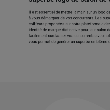
Il est essentiel de mettre la main sur un logo d
à vous démarquer de vos concurrents. Les sup
coiffeurs proposées sur notre plateforme aident
identité de marque distinctive pour leur salon 
facilement surclasser vos concurrents avec no
vous permet de générer un superbe emblème e