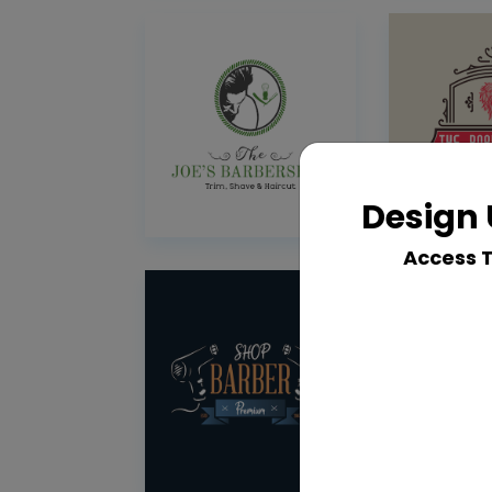
Design 
Access 