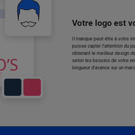
Votre logo est vo
Il manque peut-être à votre 
puisse capter l’attention du p
obtenant le meilleur design de
selon les besoins de votre en
longueur d’avance sur un marc