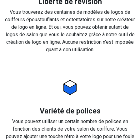
Liberté de révision
Vous trouverez des centaines de modèles de logos de
coiffeurs époustouflants et ostentatoires sur notre créateur
de logo en ligne. Et oui, vous pouvez obtenir autant de
logos de salon que vous le souhaitez grâce à notre outil de
création de logo en ligne. Aucune restriction n’est imposée
quant à son utilisation.
Variété de polices
Vous pouvez utiliser un certain nombre de polices en
fonction des clients de votre salon de coiffure. Vous
pouvez ajouter une touche rétro à votre logo pour une foule