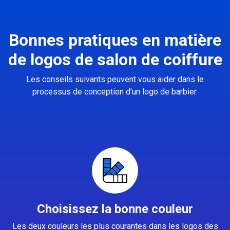
Bonnes pratiques en matière
de logos de salon de coiffure
Les conseils suivants peuvent vous aider dans le
processus de conception d’un logo de barbier.
Choisissez la bonne couleur
Les deux couleurs les plus courantes dans les logos des