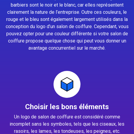
barbiers sont le noir et le blanc, car elles représentent
clairement la nature de l’entreprise. Outre ces couleurs, le
rouge et le bleu sont également largement utilisés dans la
conception du logo d’un salon de coiffure. Cependant, vous
pouvez opter pour une couleur différente si votre salon de
coiffure propose quelque chose qui peut vous donner un
avantage concurrentiel sur le marché.
Choisir les bons éléments
Un logo de salon de coiffure est considéré comme
incomplet sans les symboles, tels que les ciseaux, les
rasoirs, les lames, les tondeuses, les peignes, etc.