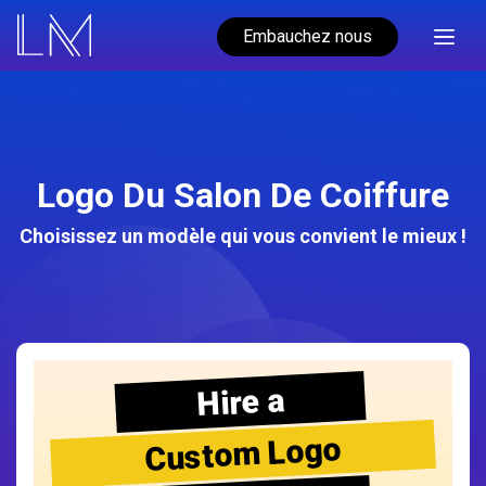
Embauchez nous
Logo Du Salon De Coiffure
Choisissez un modèle qui vous convient le mieux !
Hire a
Custom Logo