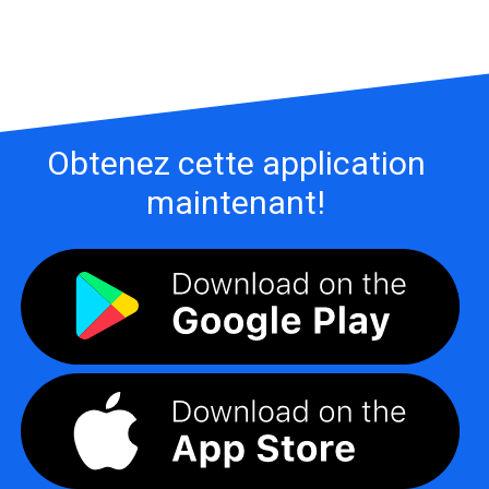
Obtenez cette application
maintenant!