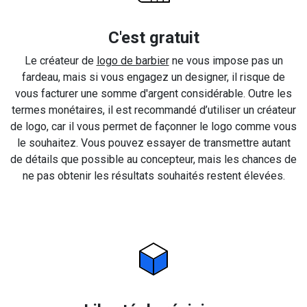
C'est gratuit
Le créateur de
logo de barbier
ne vous impose pas un
fardeau, mais si vous engagez un designer, il risque de
vous facturer une somme d'argent considérable. Outre les
termes monétaires, il est recommandé d’utiliser un créateur
de logo, car il vous permet de façonner le logo comme vous
le souhaitez. Vous pouvez essayer de transmettre autant
de détails que possible au concepteur, mais les chances de
ne pas obtenir les résultats souhaités restent élevées.