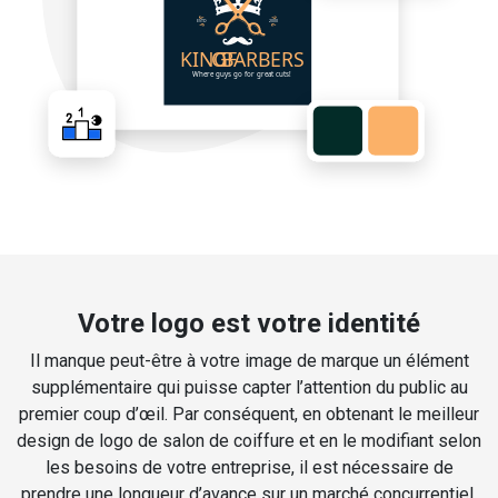
Votre logo est votre identité
Il manque peut-être à votre image de marque un élément
supplémentaire qui puisse capter l’attention du public au
premier coup d’œil. Par conséquent, en obtenant le meilleur
design de logo de salon de coiffure et en le modifiant selon
les besoins de votre entreprise, il est nécessaire de
prendre une longueur d’avance sur un marché concurrentiel.