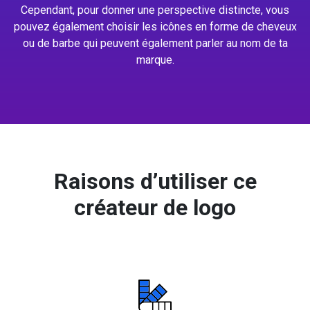
Cependant, pour donner une perspective distincte, vous
pouvez également choisir les icônes en forme de cheveux
ou de barbe qui peuvent également parler au nom de ta
marque.
Raisons d’utiliser ce
créateur de logo