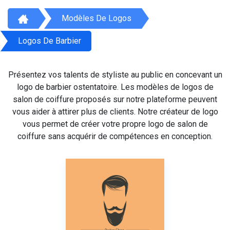
Modèles De Logos
Logos De Barbier
Présentez vos talents de styliste au public en concevant un
logo de barbier ostentatoire. Les modèles de logos de
salon de coiffure proposés sur notre plateforme peuvent
vous aider à attirer plus de clients. Notre créateur de logo
vous permet de créer votre propre logo de salon de
coiffure sans acquérir de compétences en conception.