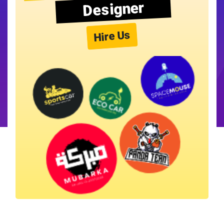
Designer
Hire Us