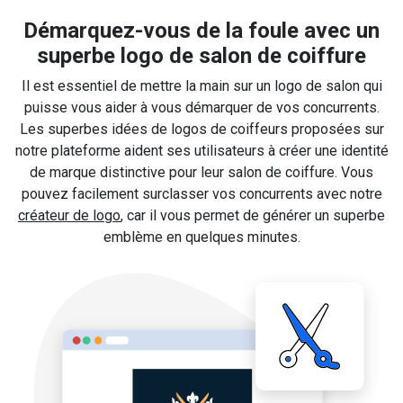
Démarquez-vous de la foule avec un
superbe logo de salon de coiffure
Il est essentiel de mettre la main sur un logo de salon qui
puisse vous aider à vous démarquer de vos concurrents.
Les superbes idées de logos de coiffeurs proposées sur
notre plateforme aident ses utilisateurs à créer une identité
de marque distinctive pour leur salon de coiffure. Vous
pouvez facilement surclasser vos concurrents avec notre
créateur de logo
, car il vous permet de générer un superbe
emblème en quelques minutes.