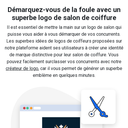
Démarquez-vous de la foule avec un
superbe logo de salon de coiffure
Il est essentiel de mettre la main sur un logo de salon qui
puisse vous aider à vous démarquer de vos concurrents.
Les superbes idées de logos de coiffeurs proposées sur
notre plateforme aident ses utilisateurs à créer une identité
de marque distinctive pour leur salon de coiffure. Vous
pouvez facilement surclasser vos concurrents avec notre
créateur de logo
, car il vous permet de générer un superbe
emblème en quelques minutes.