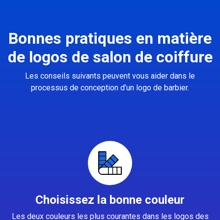
Bonnes pratiques en matière
de logos de salon de coiffure
Les conseils suivants peuvent vous aider dans le
processus de conception d’un logo de barbier.
Choisissez la bonne couleur
Les deux couleurs les plus courantes dans les logos des