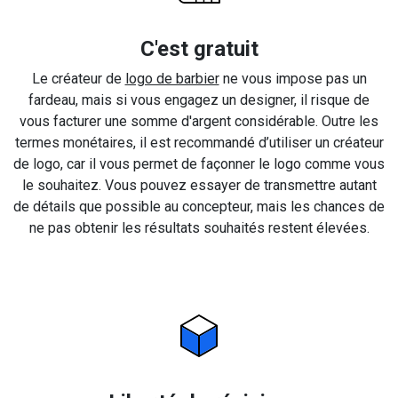
C'est gratuit
Le créateur de
logo de barbier
ne vous impose pas un
fardeau, mais si vous engagez un designer, il risque de
vous facturer une somme d'argent considérable. Outre les
termes monétaires, il est recommandé d’utiliser un créateur
de logo, car il vous permet de façonner le logo comme vous
le souhaitez. Vous pouvez essayer de transmettre autant
de détails que possible au concepteur, mais les chances de
ne pas obtenir les résultats souhaités restent élevées.