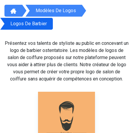
Modèles De Logos
Logos De Barbier
Présentez vos talents de styliste au public en concevant un
logo de barbier ostentatoire. Les modèles de logos de
salon de coiffure proposés sur notre plateforme peuvent
vous aider à attirer plus de clients. Notre créateur de logo
vous permet de créer votre propre logo de salon de
coiffure sans acquérir de compétences en conception.