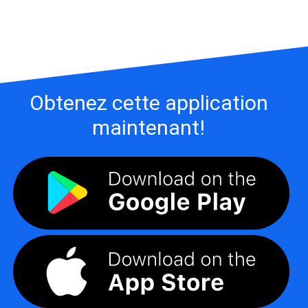
Obtenez cette application
maintenant!