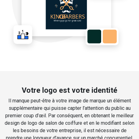
Votre logo est votre identité
Il manque peut-être à votre image de marque un élément
supplémentaire qui puisse capter l’attention du public au
premier coup d’œil. Par conséquent, en obtenant le meilleur
design de logo de salon de coiffure et en le modifiant selon
les besoins de votre entreprise, il est nécessaire de
prendre une longueur d’avance sur un marché concurrentiel.