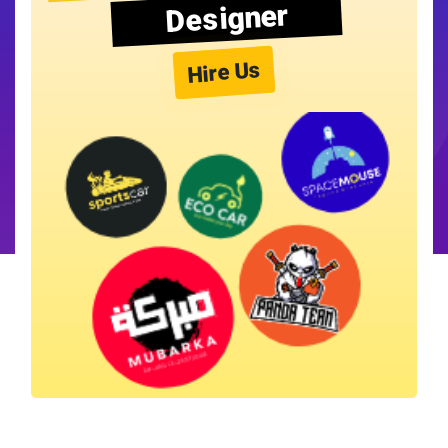
Designer
Hire Us