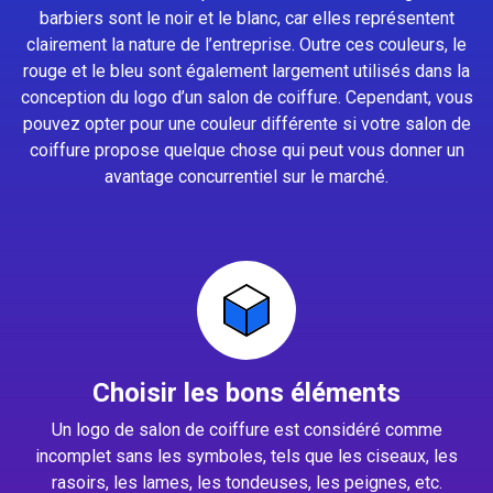
barbiers sont le noir et le blanc, car elles représentent
clairement la nature de l’entreprise. Outre ces couleurs, le
rouge et le bleu sont également largement utilisés dans la
conception du logo d’un salon de coiffure. Cependant, vous
pouvez opter pour une couleur différente si votre salon de
coiffure propose quelque chose qui peut vous donner un
avantage concurrentiel sur le marché.
Choisir les bons éléments
Un logo de salon de coiffure est considéré comme
incomplet sans les symboles, tels que les ciseaux, les
rasoirs, les lames, les tondeuses, les peignes, etc.