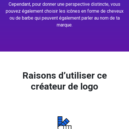
Cependant, pour donner une perspective distincte, vous
pouvez également choisir les icônes en forme de cheveux
ou de barbe qui peuvent également parler au nom de ta
marque.
Raisons d’utiliser ce
créateur de logo