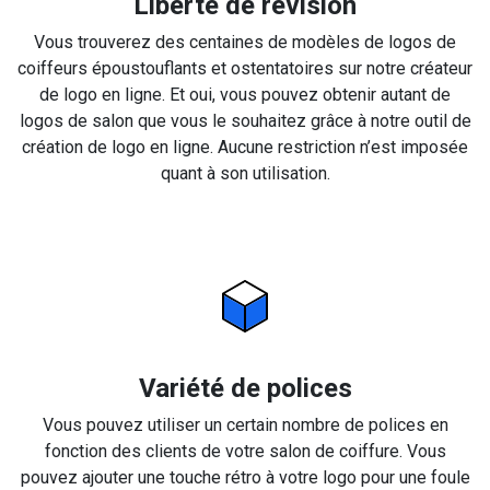
Liberté de révision
Vous trouverez des centaines de modèles de logos de
coiffeurs époustouflants et ostentatoires sur notre créateur
de logo en ligne. Et oui, vous pouvez obtenir autant de
logos de salon que vous le souhaitez grâce à notre outil de
création de logo en ligne. Aucune restriction n’est imposée
quant à son utilisation.
Variété de polices
Vous pouvez utiliser un certain nombre de polices en
fonction des clients de votre salon de coiffure. Vous
pouvez ajouter une touche rétro à votre logo pour une foule