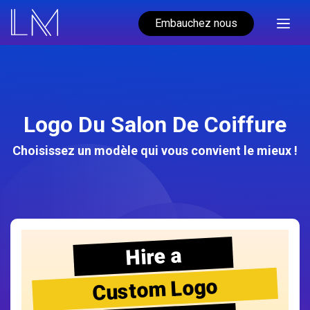
Embauchez nous
Logo Du Salon De Coiffure
Choisissez un modèle qui vous convient le mieux !
Hire a
Custom Logo