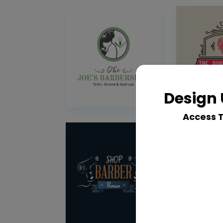
Design 
Access 