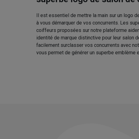
Il est essentiel de mettre la main sur un logo d
à vous démarquer de vos concurrents. Les sup
coiffeurs proposées sur notre plateforme aident
identité de marque distinctive pour leur salon 
facilement surclasser vos concurrents avec no
vous permet de générer un superbe emblème e