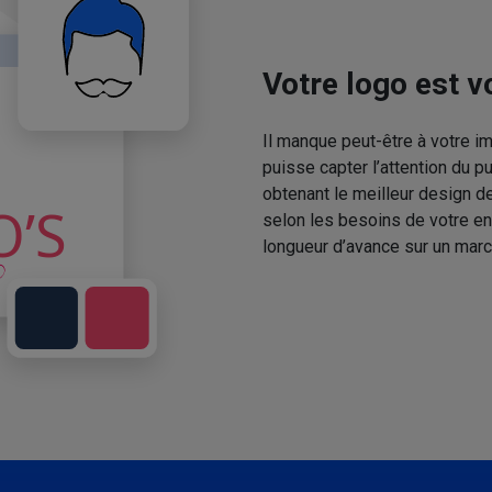
Votre logo est vo
Il manque peut-être à votre 
puisse capter l’attention du p
obtenant le meilleur design de
selon les besoins de votre en
longueur d’avance sur un marc