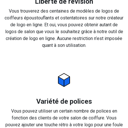
Liberté de révision
Vous trouverez des centaines de modèles de logos de
coiffeurs époustouflants et ostentatoires sur notre créateur
de logo en ligne. Et oui, vous pouvez obtenir autant de
logos de salon que vous le souhaitez grâce à notre outil de
création de logo en ligne. Aucune restriction n’est imposée
quant à son utilisation.
Variété de polices
Vous pouvez utiliser un certain nombre de polices en
fonction des clients de votre salon de coiffure. Vous
pouvez ajouter une touche rétro à votre logo pour une foule