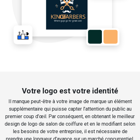
Votre logo est votre identité
Il manque peut-être à votre image de marque un élément
supplémentaire qui puisse capter l’attention du public au
premier coup d’œil. Par conséquent, en obtenant le meilleur
design de logo de salon de coiffure et en le modifiant selon
les besoins de votre entreprise, il est nécessaire de
prendre une longueur d’avance sur un marché concurrentiel.