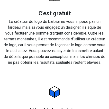
C'est gratuit
Le créateur de
logo de barbier
ne vous impose pas un
fardeau, mais si vous engagez un designer, il risque de
vous facturer une somme d'argent considérable. Outre les
termes monétaires, il est recommandé d’utiliser un créateur
de logo, car il vous permet de façonner le logo comme vous
le souhaitez. Vous pouvez essayer de transmettre autant
de détails que possible au concepteur, mais les chances de
ne pas obtenir les résultats souhaités restent élevées.