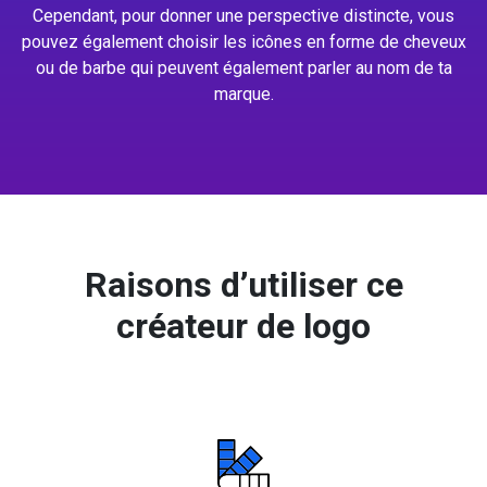
Cependant, pour donner une perspective distincte, vous
pouvez également choisir les icônes en forme de cheveux
ou de barbe qui peuvent également parler au nom de ta
marque.
Raisons d’utiliser ce
créateur de logo