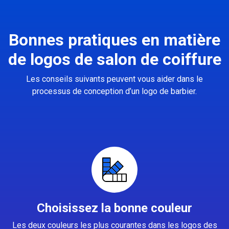
Bonnes pratiques en matière
de logos de salon de coiffure
Les conseils suivants peuvent vous aider dans le
processus de conception d’un logo de barbier.
Choisissez la bonne couleur
Les deux couleurs les plus courantes dans les logos des