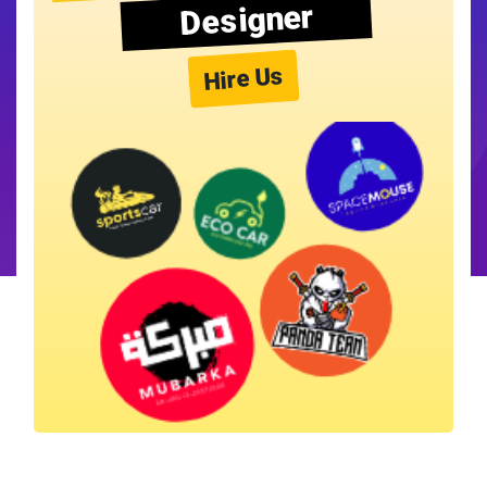
Designer
Hire Us