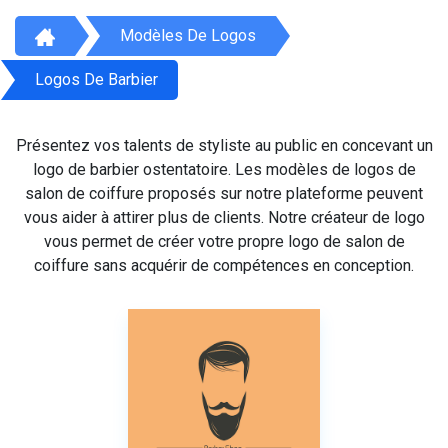
Modèles De Logos
Logos De Barbier
Présentez vos talents de styliste au public en concevant un
logo de barbier ostentatoire. Les modèles de logos de
salon de coiffure proposés sur notre plateforme peuvent
vous aider à attirer plus de clients. Notre créateur de logo
vous permet de créer votre propre logo de salon de
coiffure sans acquérir de compétences en conception.