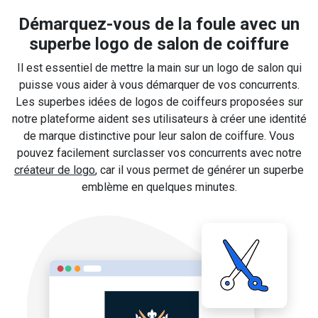
Démarquez-vous de la foule avec un
superbe logo de salon de coiffure
Il est essentiel de mettre la main sur un logo de salon qui
puisse vous aider à vous démarquer de vos concurrents.
Les superbes idées de logos de coiffeurs proposées sur
notre plateforme aident ses utilisateurs à créer une identité
de marque distinctive pour leur salon de coiffure. Vous
pouvez facilement surclasser vos concurrents avec notre
créateur de logo
, car il vous permet de générer un superbe
emblème en quelques minutes.