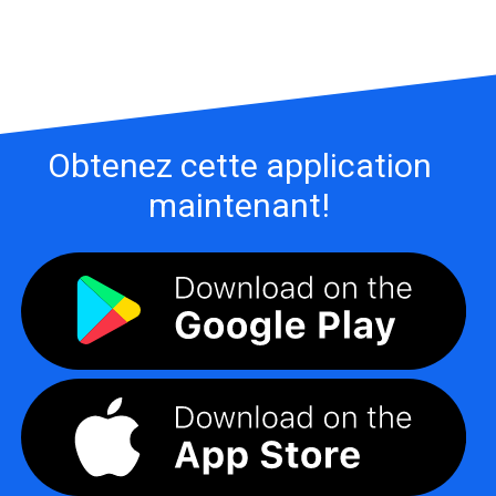
Obtenez cette application
maintenant!