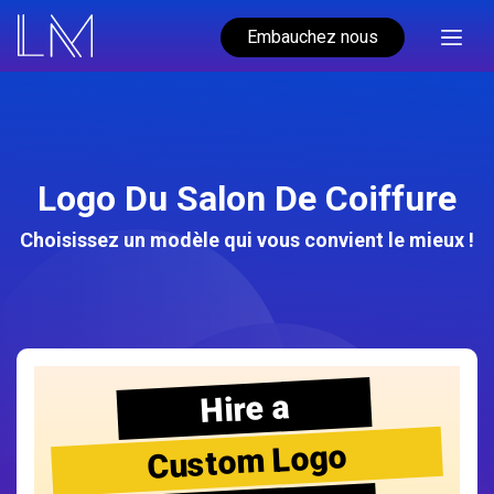
Embauchez nous
Logo Du Salon De Coiffure
Choisissez un modèle qui vous convient le mieux !
Hire a
Custom Logo