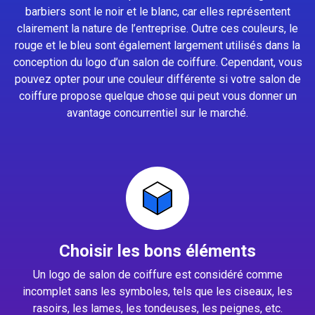
barbiers sont le noir et le blanc, car elles représentent
clairement la nature de l’entreprise. Outre ces couleurs, le
rouge et le bleu sont également largement utilisés dans la
conception du logo d’un salon de coiffure. Cependant, vous
pouvez opter pour une couleur différente si votre salon de
coiffure propose quelque chose qui peut vous donner un
avantage concurrentiel sur le marché.
Choisir les bons éléments
Un logo de salon de coiffure est considéré comme
incomplet sans les symboles, tels que les ciseaux, les
rasoirs, les lames, les tondeuses, les peignes, etc.