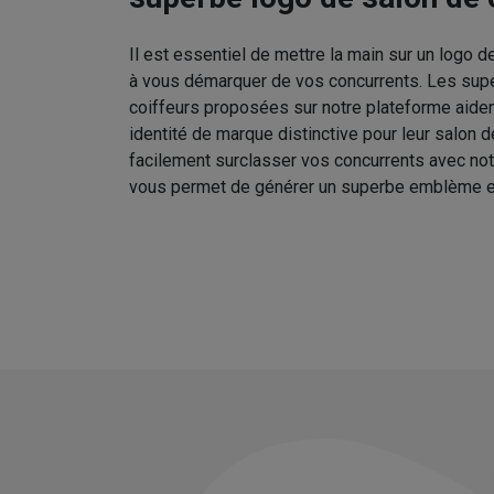
Il est essentiel de mettre la main sur un logo d
à vous démarquer de vos concurrents. Les sup
coiffeurs proposées sur notre plateforme aident
identité de marque distinctive pour leur salon 
facilement surclasser vos concurrents avec no
vous permet de générer un superbe emblème e