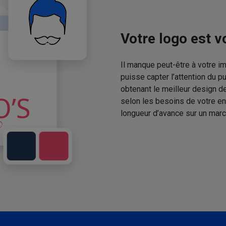
Votre logo est vo
Il manque peut-être à votre 
puisse capter l’attention du p
obtenant le meilleur design de
selon les besoins de votre en
longueur d’avance sur un marc