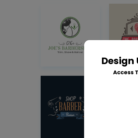
Design 
Access 