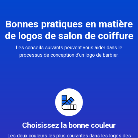
Bonnes pratiques en matière
de logos de salon de coiffure
Les conseils suivants peuvent vous aider dans le
processus de conception d’un logo de barbier.
Choisissez la bonne couleur
Les deux couleurs les plus courantes dans les logos des