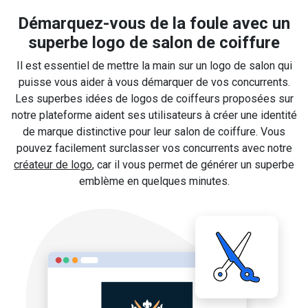
Démarquez-vous de la foule avec un
superbe logo de salon de coiffure
Il est essentiel de mettre la main sur un logo de salon qui
puisse vous aider à vous démarquer de vos concurrents.
Les superbes idées de logos de coiffeurs proposées sur
notre plateforme aident ses utilisateurs à créer une identité
de marque distinctive pour leur salon de coiffure. Vous
pouvez facilement surclasser vos concurrents avec notre
créateur de logo
, car il vous permet de générer un superbe
emblème en quelques minutes.