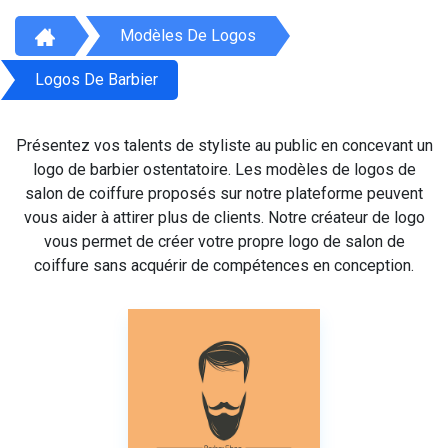
Modèles De Logos
Logos De Barbier
Présentez vos talents de styliste au public en concevant un
logo de barbier ostentatoire. Les modèles de logos de
salon de coiffure proposés sur notre plateforme peuvent
vous aider à attirer plus de clients. Notre créateur de logo
vous permet de créer votre propre logo de salon de
coiffure sans acquérir de compétences en conception.