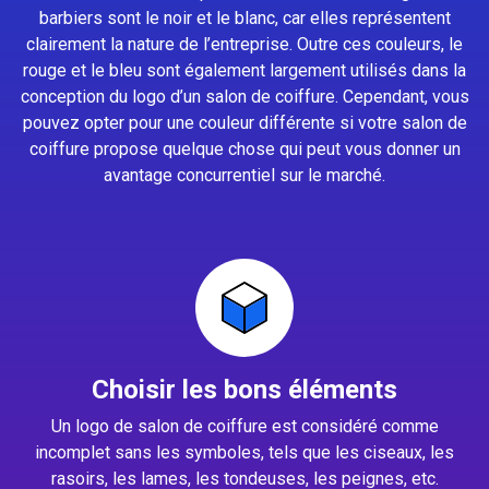
barbiers sont le noir et le blanc, car elles représentent
clairement la nature de l’entreprise. Outre ces couleurs, le
rouge et le bleu sont également largement utilisés dans la
conception du logo d’un salon de coiffure. Cependant, vous
pouvez opter pour une couleur différente si votre salon de
coiffure propose quelque chose qui peut vous donner un
avantage concurrentiel sur le marché.
Choisir les bons éléments
Un logo de salon de coiffure est considéré comme
incomplet sans les symboles, tels que les ciseaux, les
rasoirs, les lames, les tondeuses, les peignes, etc.