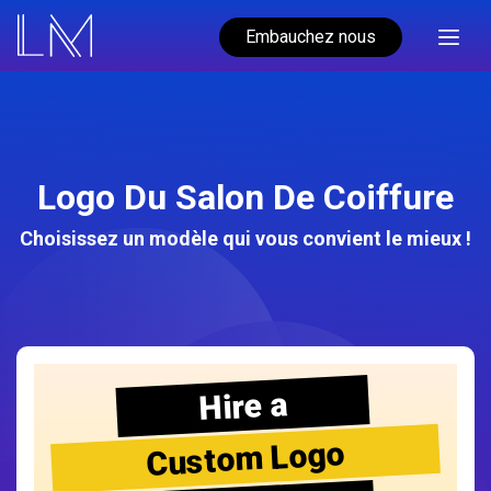
Embauchez nous
Logo Du Salon De Coiffure
Choisissez un modèle qui vous convient le mieux !
Hire a
Custom Logo