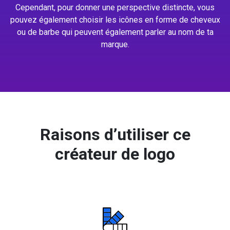
Cependant, pour donner une perspective distincte, vous
pouvez également choisir les icônes en forme de cheveux
ou de barbe qui peuvent également parler au nom de ta
marque.
Raisons d’utiliser ce
créateur de logo