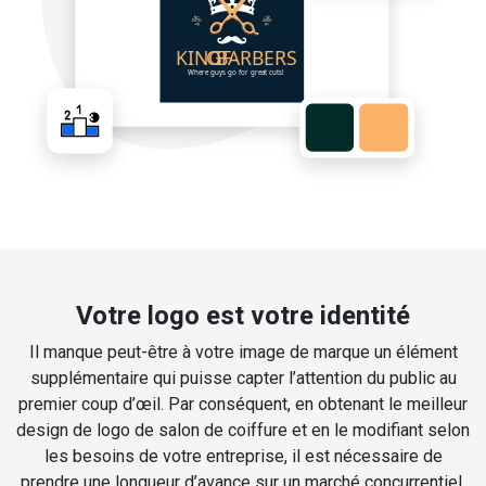
Votre logo est votre identité
Il manque peut-être à votre image de marque un élément
supplémentaire qui puisse capter l’attention du public au
premier coup d’œil. Par conséquent, en obtenant le meilleur
design de logo de salon de coiffure et en le modifiant selon
les besoins de votre entreprise, il est nécessaire de
prendre une longueur d’avance sur un marché concurrentiel.