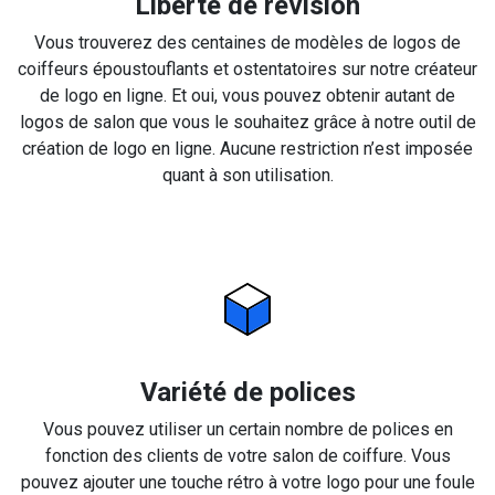
Liberté de révision
Vous trouverez des centaines de modèles de logos de
coiffeurs époustouflants et ostentatoires sur notre créateur
de logo en ligne. Et oui, vous pouvez obtenir autant de
logos de salon que vous le souhaitez grâce à notre outil de
création de logo en ligne. Aucune restriction n’est imposée
quant à son utilisation.
Variété de polices
Vous pouvez utiliser un certain nombre de polices en
fonction des clients de votre salon de coiffure. Vous
pouvez ajouter une touche rétro à votre logo pour une foule