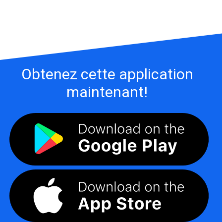
Obtenez cette application
maintenant!