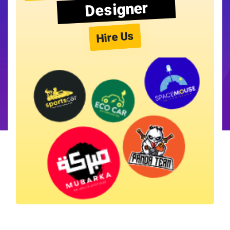
Designer
Hire Us