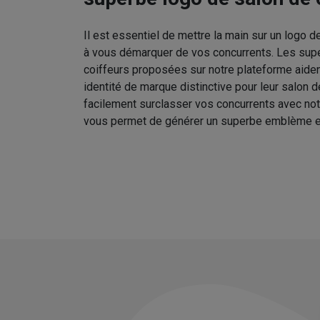
Il est essentiel de mettre la main sur un logo d
à vous démarquer de vos concurrents. Les sup
coiffeurs proposées sur notre plateforme aident
identité de marque distinctive pour leur salon 
facilement surclasser vos concurrents avec no
vous permet de générer un superbe emblème e