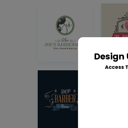
Design 
Access 