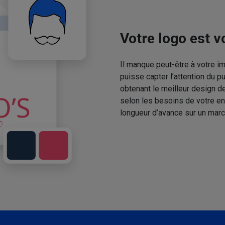
Votre logo est vo
Il manque peut-être à votre 
puisse capter l’attention du p
obtenant le meilleur design de
selon les besoins de votre en
longueur d’avance sur un marc