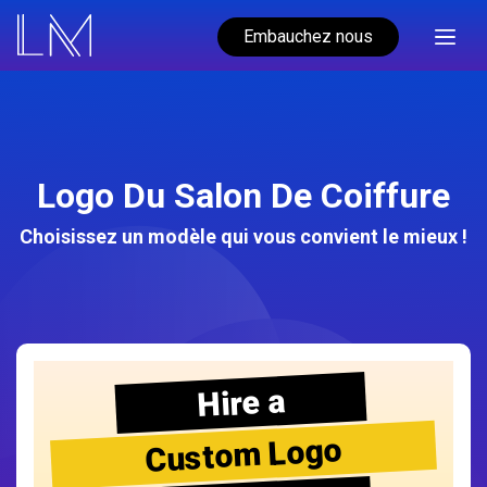
Embauchez nous
Logo Du Salon De Coiffure
Choisissez un modèle qui vous convient le mieux !
Hire a
Custom Logo