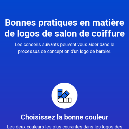
Bonnes pratiques en matière
de logos de salon de coiffure
Les conseils suivants peuvent vous aider dans le
processus de conception d’un logo de barbier.
Choisissez la bonne couleur
Les deux couleurs les plus courantes dans les logos des