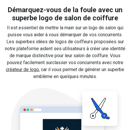
Démarquez-vous de la foule avec un
superbe logo de salon de coiffure
Il est essentiel de mettre la main sur un logo de salon qui
puisse vous aider à vous démarquer de vos concurrents.
Les superbes idées de logos de coiffeurs proposées sur
notre plateforme aident ses utilisateurs à créer une identité
de marque distinctive pour leur salon de coiffure. Vous
pouvez facilement surclasser vos concurrents avec notre
créateur de logo
, car il vous permet de générer un superbe
emblème en quelques minutes.