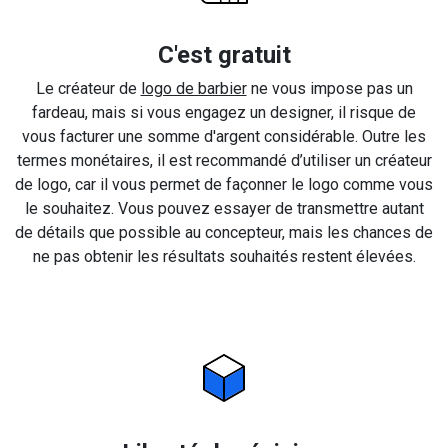
C'est gratuit
Le créateur de
logo de barbier
ne vous impose pas un
fardeau, mais si vous engagez un designer, il risque de
vous facturer une somme d'argent considérable. Outre les
termes monétaires, il est recommandé d’utiliser un créateur
de logo, car il vous permet de façonner le logo comme vous
le souhaitez. Vous pouvez essayer de transmettre autant
de détails que possible au concepteur, mais les chances de
ne pas obtenir les résultats souhaités restent élevées.