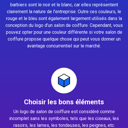
barbiers sont le noir et le blanc, car elles représentent
clairement la nature de l’entreprise. Outre ces couleurs, le
rouge et le bleu sont également largement utilisés dans la
conception du logo d’un salon de coiffure. Cependant, vous
pouvez opter pour une couleur différente si votre salon de
coiffure propose quelque chose qui peut vous donner un
avantage concurrentiel sur le marché.
Choisir les bons éléments
Un logo de salon de coiffure est considéré comme
incomplet sans les symboles, tels que les ciseaux, les
rasoirs, les lames, les tondeuses, les peignes, etc.