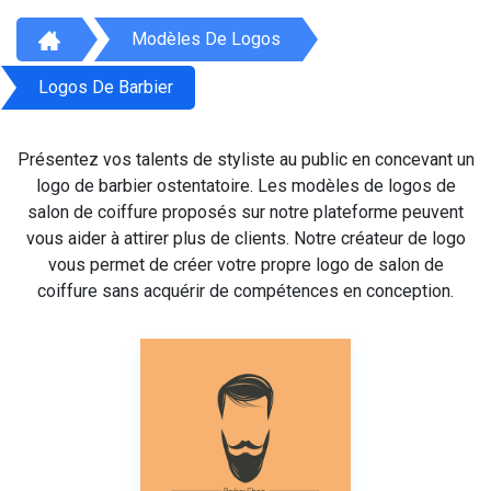
Modèles De Logos
Logos De Barbier
Présentez vos talents de styliste au public en concevant un
logo de barbier ostentatoire. Les modèles de logos de
salon de coiffure proposés sur notre plateforme peuvent
vous aider à attirer plus de clients. Notre créateur de logo
vous permet de créer votre propre logo de salon de
coiffure sans acquérir de compétences en conception.