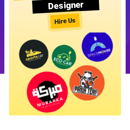
Designer
Hire Us