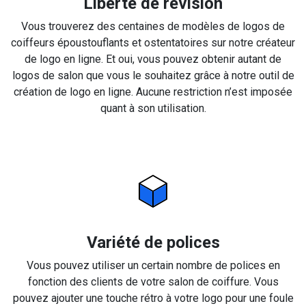
Liberté de révision
Vous trouverez des centaines de modèles de logos de
coiffeurs époustouflants et ostentatoires sur notre créateur
de logo en ligne. Et oui, vous pouvez obtenir autant de
logos de salon que vous le souhaitez grâce à notre outil de
création de logo en ligne. Aucune restriction n’est imposée
quant à son utilisation.
Variété de polices
Vous pouvez utiliser un certain nombre de polices en
fonction des clients de votre salon de coiffure. Vous
pouvez ajouter une touche rétro à votre logo pour une foule