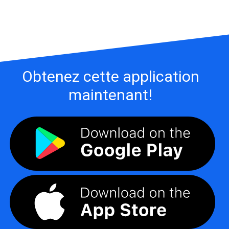
Obtenez cette application
maintenant!