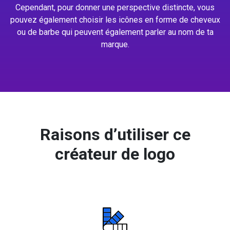
Cependant, pour donner une perspective distincte, vous
pouvez également choisir les icônes en forme de cheveux
ou de barbe qui peuvent également parler au nom de ta
marque.
Raisons d’utiliser ce
créateur de logo