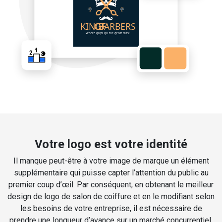
Votre logo est votre identité
Il manque peut-être à votre image de marque un élément
supplémentaire qui puisse capter l’attention du public au
premier coup d’œil. Par conséquent, en obtenant le meilleur
design de logo de salon de coiffure et en le modifiant selon
les besoins de votre entreprise, il est nécessaire de
prendre une longueur d’avance sur un marché concurrentiel.