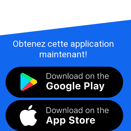
Obtenez cette application
maintenant!