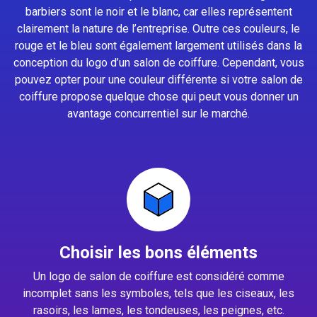
barbiers sont le noir et le blanc, car elles représentent
clairement la nature de l’entreprise. Outre ces couleurs, le
rouge et le bleu sont également largement utilisés dans la
conception du logo d’un salon de coiffure. Cependant, vous
pouvez opter pour une couleur différente si votre salon de
coiffure propose quelque chose qui peut vous donner un
avantage concurrentiel sur le marché.
Choisir les bons éléments
Un logo de salon de coiffure est considéré comme
incomplet sans les symboles, tels que les ciseaux, les
rasoirs, les lames, les tondeuses, les peignes, etc.