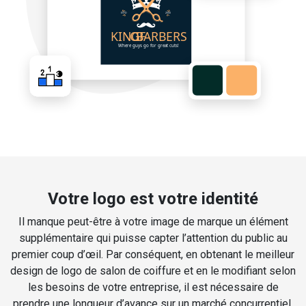
Votre logo est votre identité
Il manque peut-être à votre image de marque un élément
supplémentaire qui puisse capter l’attention du public au
premier coup d’œil. Par conséquent, en obtenant le meilleur
design de logo de salon de coiffure et en le modifiant selon
les besoins de votre entreprise, il est nécessaire de
prendre une longueur d’avance sur un marché concurrentiel.