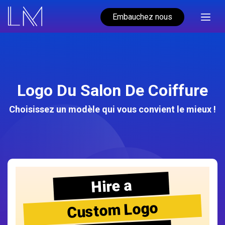
Embauchez nous
Logo Du Salon De Coiffure
Choisissez un modèle qui vous convient le mieux !
Hire a
Custom Logo