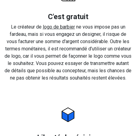
C'est gratuit
Le créateur de
logo de barbier
ne vous impose pas un
fardeau, mais si vous engagez un designer, il risque de
vous facturer une somme d'argent considérable. Outre les
termes monétaires, il est recommandé d’utiliser un créateur
de logo, car il vous permet de façonner le logo comme vous
le souhaitez. Vous pouvez essayer de transmettre autant
de détails que possible au concepteur, mais les chances de
ne pas obtenir les résultats souhaités restent élevées.