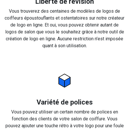
Liberté de révision
Vous trouverez des centaines de modèles de logos de
coiffeurs époustouflants et ostentatoires sur notre créateur
de logo en ligne. Et oui, vous pouvez obtenir autant de
logos de salon que vous le souhaitez grâce à notre outil de
création de logo en ligne. Aucune restriction n’est imposée
quant à son utilisation.
Variété de polices
Vous pouvez utiliser un certain nombre de polices en
fonction des clients de votre salon de coiffure. Vous
pouvez ajouter une touche rétro à votre logo pour une foule