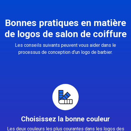
Bonnes pratiques en matière
de logos de salon de coiffure
Les conseils suivants peuvent vous aider dans le
processus de conception d’un logo de barbier.
Choisissez la bonne couleur
Les deux couleurs les plus courantes dans les logos des