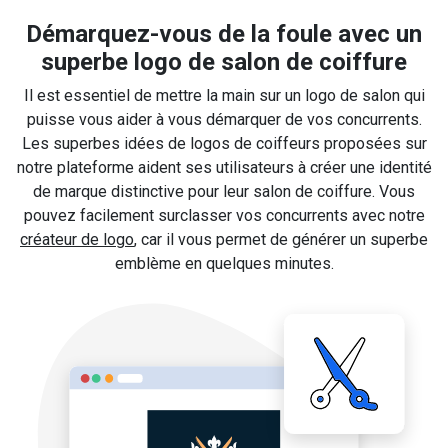
Démarquez-vous de la foule avec un
superbe logo de salon de coiffure
Il est essentiel de mettre la main sur un logo de salon qui
puisse vous aider à vous démarquer de vos concurrents.
Les superbes idées de logos de coiffeurs proposées sur
notre plateforme aident ses utilisateurs à créer une identité
de marque distinctive pour leur salon de coiffure. Vous
pouvez facilement surclasser vos concurrents avec notre
créateur de logo
, car il vous permet de générer un superbe
emblème en quelques minutes.