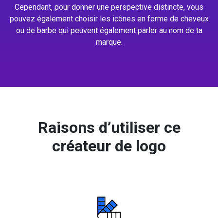
Cependant, pour donner une perspective distincte, vous
pouvez également choisir les icônes en forme de cheveux
ou de barbe qui peuvent également parler au nom de ta
marque.
Raisons d’utiliser ce
créateur de logo