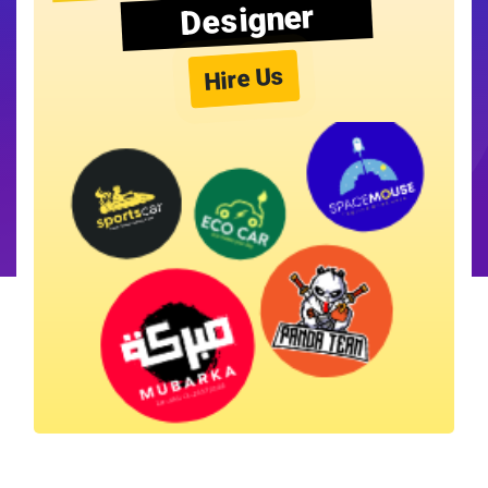
Designer
Hire Us