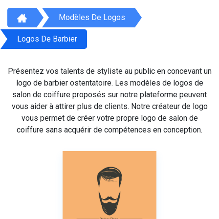
Modèles De Logos
Logos De Barbier
Présentez vos talents de styliste au public en concevant un
logo de barbier ostentatoire. Les modèles de logos de
salon de coiffure proposés sur notre plateforme peuvent
vous aider à attirer plus de clients. Notre créateur de logo
vous permet de créer votre propre logo de salon de
coiffure sans acquérir de compétences en conception.