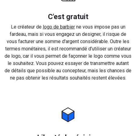
C'est gratuit
Le créateur de
logo de barbier
ne vous impose pas un
fardeau, mais si vous engagez un designer, il risque de
vous facturer une somme d'argent considérable. Outre les
termes monétaires, il est recommandé d’utiliser un créateur
de logo, car il vous permet de façonner le logo comme vous
le souhaitez. Vous pouvez essayer de transmettre autant
de détails que possible au concepteur, mais les chances de
ne pas obtenir les résultats souhaités restent élevées.