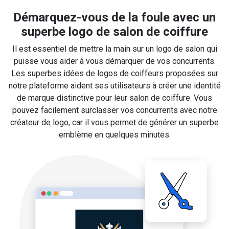
Démarquez-vous de la foule avec un
superbe logo de salon de coiffure
Il est essentiel de mettre la main sur un logo de salon qui
puisse vous aider à vous démarquer de vos concurrents.
Les superbes idées de logos de coiffeurs proposées sur
notre plateforme aident ses utilisateurs à créer une identité
de marque distinctive pour leur salon de coiffure. Vous
pouvez facilement surclasser vos concurrents avec notre
créateur de logo
, car il vous permet de générer un superbe
emblème en quelques minutes.