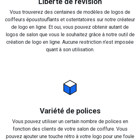
Liberté de révision
Vous trouverez des centaines de modèles de logos de
coiffeurs époustouflants et ostentatoires sur notre créateur
de logo en ligne. Et oui, vous pouvez obtenir autant de
logos de salon que vous le souhaitez grâce à notre outil de
création de logo en ligne. Aucune restriction n’est imposée
quant à son utilisation.
Variété de polices
Vous pouvez utiliser un certain nombre de polices en
fonction des clients de votre salon de coiffure. Vous
pouvez ajouter une touche rétro à votre logo pour une foule