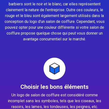
barbiers sont le noir et le blanc, car elles représentent
clairement la nature de l’entreprise. Outre ces couleurs, le
rouge et le bleu sont également largement utilisés dans la
conception du logo d’un salon de coiffure. Cependant, vous
pouvez opter pour une couleur différente si votre salon de
coiffure propose quelque chose qui peut vous donner un
avantage concurrentiel sur le marché.
Choisir les bons éléments
Un logo de salon de coiffure est considéré comme
incomplet sans les symboles, tels que les ciseaux, les
rasoirs, les lames, les tondeuses, les peignes, etc.