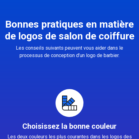
Bonnes pratiques en matière
de logos de salon de coiffure
Les conseils suivants peuvent vous aider dans le
processus de conception d’un logo de barbier.
Choisissez la bonne couleur
Les deux couleurs les plus courantes dans les logos des