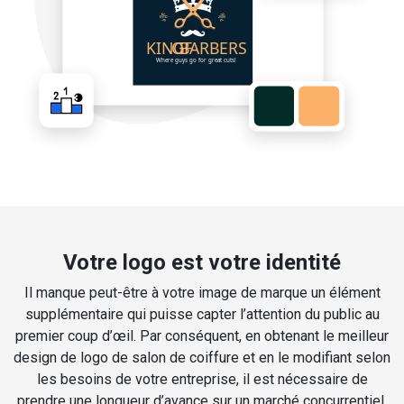
Votre logo est votre identité
Il manque peut-être à votre image de marque un élément
supplémentaire qui puisse capter l’attention du public au
premier coup d’œil. Par conséquent, en obtenant le meilleur
design de logo de salon de coiffure et en le modifiant selon
les besoins de votre entreprise, il est nécessaire de
prendre une longueur d’avance sur un marché concurrentiel.