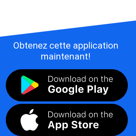
Obtenez cette application
maintenant!