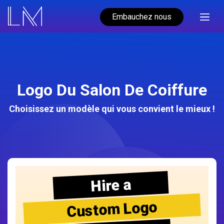
Embauchez nous
Logo Du Salon De Coiffure
Choisissez un modèle qui vous convient le mieux !
Hire a
Custom Logo