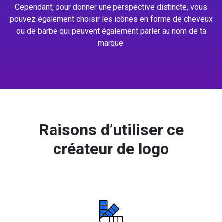
Cependant, pour donner une perspective distincte, vous
pouvez également choisir les icônes en forme de cheveux
ou de barbe qui peuvent également parler au nom de ta
marque.
Raisons d’utiliser ce
créateur de logo