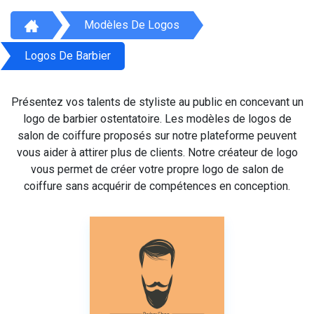
Modèles De Logos
Logos De Barbier
Présentez vos talents de styliste au public en concevant un
logo de barbier ostentatoire. Les modèles de logos de
salon de coiffure proposés sur notre plateforme peuvent
vous aider à attirer plus de clients. Notre créateur de logo
vous permet de créer votre propre logo de salon de
coiffure sans acquérir de compétences en conception.