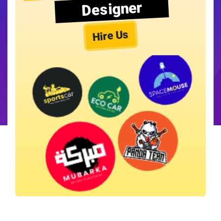
Designer
Hire Us