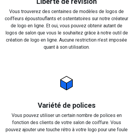
Liberté de révision
Vous trouverez des centaines de modèles de logos de
coiffeurs époustouflants et ostentatoires sur notre créateur
de logo en ligne. Et oui, vous pouvez obtenir autant de
logos de salon que vous le souhaitez grâce à notre outil de
création de logo en ligne. Aucune restriction n’est imposée
quant à son utilisation.
Variété de polices
Vous pouvez utiliser un certain nombre de polices en
fonction des clients de votre salon de coiffure. Vous
pouvez ajouter une touche rétro à votre logo pour une foule