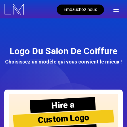
Embauchez nous
Logo Du Salon De Coiffure
Choisissez un modèle qui vous convient le mieux !
Hire a
Custom Logo