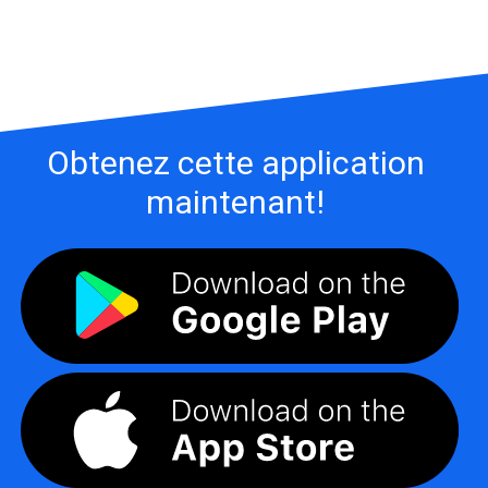
Obtenez cette application
maintenant!