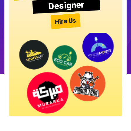
Designer
Hire Us