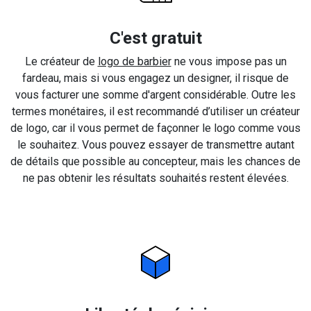
C'est gratuit
Le créateur de
logo de barbier
ne vous impose pas un
fardeau, mais si vous engagez un designer, il risque de
vous facturer une somme d'argent considérable. Outre les
termes monétaires, il est recommandé d’utiliser un créateur
de logo, car il vous permet de façonner le logo comme vous
le souhaitez. Vous pouvez essayer de transmettre autant
de détails que possible au concepteur, mais les chances de
ne pas obtenir les résultats souhaités restent élevées.