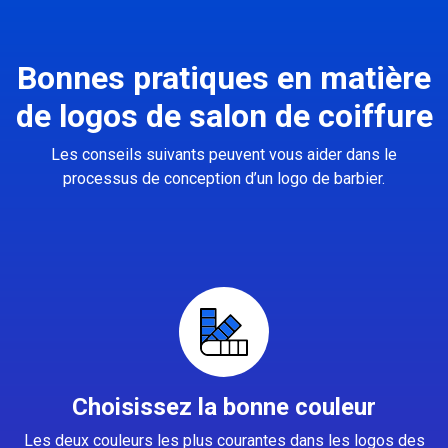
Bonnes pratiques en matière
de logos de salon de coiffure
Les conseils suivants peuvent vous aider dans le
processus de conception d’un logo de barbier.
Choisissez la bonne couleur
Les deux couleurs les plus courantes dans les logos des