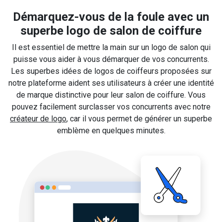
Démarquez-vous de la foule avec un
superbe logo de salon de coiffure
Il est essentiel de mettre la main sur un logo de salon qui
puisse vous aider à vous démarquer de vos concurrents.
Les superbes idées de logos de coiffeurs proposées sur
notre plateforme aident ses utilisateurs à créer une identité
de marque distinctive pour leur salon de coiffure. Vous
pouvez facilement surclasser vos concurrents avec notre
créateur de logo
, car il vous permet de générer un superbe
emblème en quelques minutes.