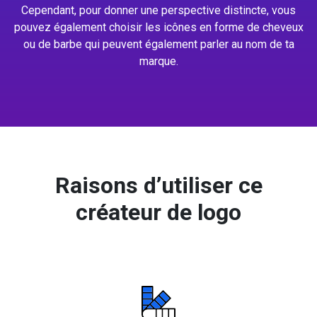
Cependant, pour donner une perspective distincte, vous
pouvez également choisir les icônes en forme de cheveux
ou de barbe qui peuvent également parler au nom de ta
marque.
Raisons d’utiliser ce
créateur de logo