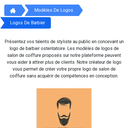
Modèles De Logos
Logos De Barbier
Présentez vos talents de styliste au public en concevant un
logo de barbier ostentatoire. Les modèles de logos de
salon de coiffure proposés sur notre plateforme peuvent
vous aider à attirer plus de clients. Notre créateur de logo
vous permet de créer votre propre logo de salon de
coiffure sans acquérir de compétences en conception.