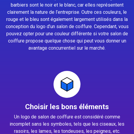
barbiers sont le noir et le blanc, car elles représentent
clairement la nature de l’entreprise. Outre ces couleurs, le
rouge et le bleu sont également largement utilisés dans la
conception du logo d’un salon de coiffure. Cependant, vous
pouvez opter pour une couleur différente si votre salon de
coiffure propose quelque chose qui peut vous donner un
avantage concurrentiel sur le marché.
Choisir les bons éléments
Un logo de salon de coiffure est considéré comme
incomplet sans les symboles, tels que les ciseaux, les
rasoirs, les lames, les tondeuses, les peignes, etc.