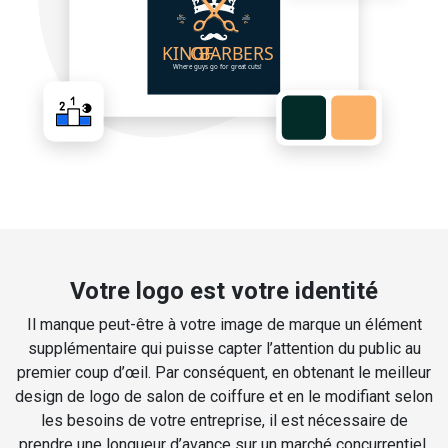
Votre logo est votre identité
Il manque peut-être à votre image de marque un élément
supplémentaire qui puisse capter l’attention du public au
premier coup d’œil. Par conséquent, en obtenant le meilleur
design de logo de salon de coiffure et en le modifiant selon
les besoins de votre entreprise, il est nécessaire de
prendre une longueur d’avance sur un marché concurrentiel.