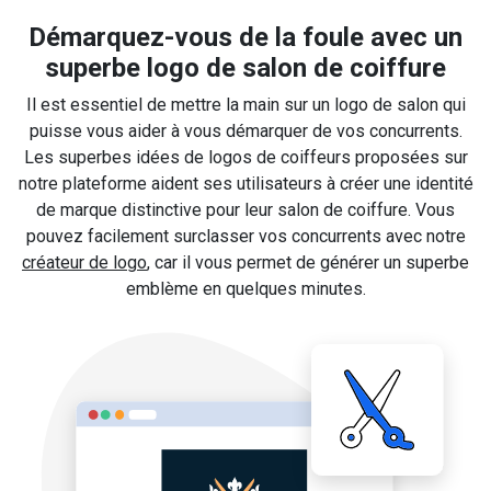
Démarquez-vous de la foule avec un
superbe logo de salon de coiffure
Il est essentiel de mettre la main sur un logo de salon qui
puisse vous aider à vous démarquer de vos concurrents.
Les superbes idées de logos de coiffeurs proposées sur
notre plateforme aident ses utilisateurs à créer une identité
de marque distinctive pour leur salon de coiffure. Vous
pouvez facilement surclasser vos concurrents avec notre
créateur de logo
, car il vous permet de générer un superbe
emblème en quelques minutes.