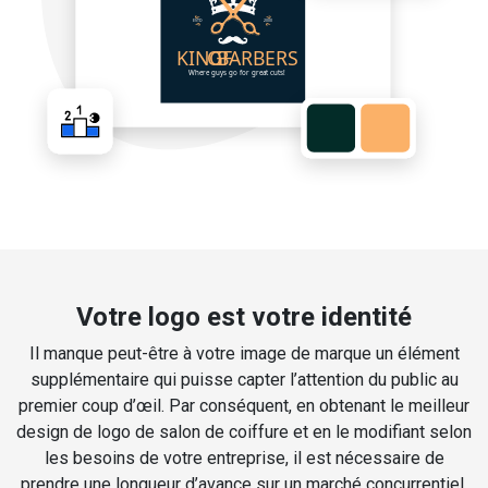
Votre logo est votre identité
Il manque peut-être à votre image de marque un élément
supplémentaire qui puisse capter l’attention du public au
premier coup d’œil. Par conséquent, en obtenant le meilleur
design de logo de salon de coiffure et en le modifiant selon
les besoins de votre entreprise, il est nécessaire de
prendre une longueur d’avance sur un marché concurrentiel.