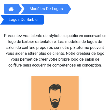
Modèles De Logos
Logos De Barbier
Présentez vos talents de styliste au public en concevant un
logo de barbier ostentatoire. Les modèles de logos de
salon de coiffure proposés sur notre plateforme peuvent
vous aider à attirer plus de clients. Notre créateur de logo
vous permet de créer votre propre logo de salon de
coiffure sans acquérir de compétences en conception.