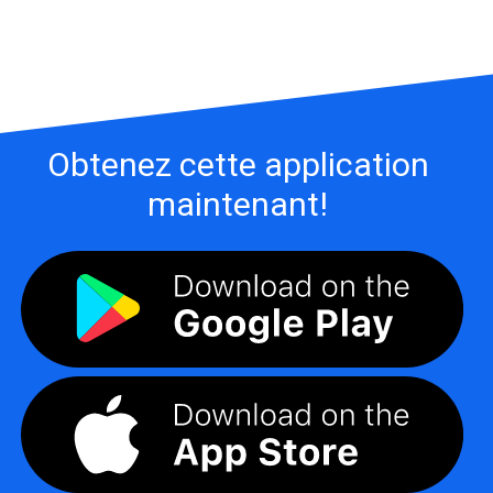
Obtenez cette application
maintenant!