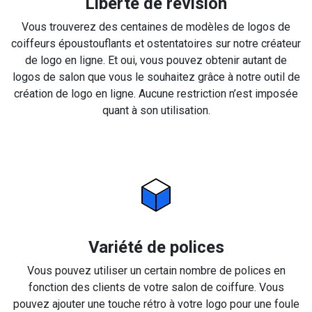
Liberté de révision
Vous trouverez des centaines de modèles de logos de
coiffeurs époustouflants et ostentatoires sur notre créateur
de logo en ligne. Et oui, vous pouvez obtenir autant de
logos de salon que vous le souhaitez grâce à notre outil de
création de logo en ligne. Aucune restriction n’est imposée
quant à son utilisation.
Variété de polices
Vous pouvez utiliser un certain nombre de polices en
fonction des clients de votre salon de coiffure. Vous
pouvez ajouter une touche rétro à votre logo pour une foule