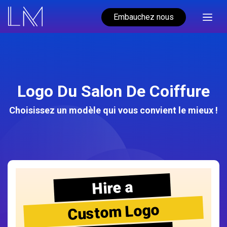
Embauchez nous
Logo Du Salon De Coiffure
Choisissez un modèle qui vous convient le mieux !
Hire a
Custom Logo