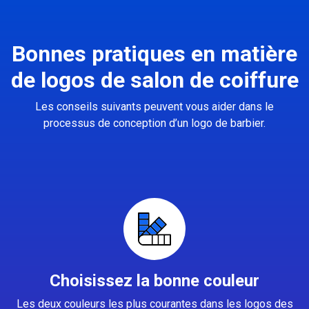
Bonnes pratiques en matière
de logos de salon de coiffure
Les conseils suivants peuvent vous aider dans le
processus de conception d’un logo de barbier.
Choisissez la bonne couleur
Les deux couleurs les plus courantes dans les logos des