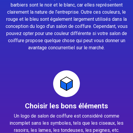
barbiers sont le noir et le blanc, car elles représentent
clairement la nature de l’entreprise. Outre ces couleurs, le
rouge et le bleu sont également largement utilisés dans la
conception du logo d’un salon de coiffure. Cependant, vous
pouvez opter pour une couleur différente si votre salon de
coiffure propose quelque chose qui peut vous donner un
avantage concurrentiel sur le marché.
Choisir les bons éléments
Un logo de salon de coiffure est considéré comme
incomplet sans les symboles, tels que les ciseaux, les
rasoirs, les lames, les tondeuses, les peignes, etc.