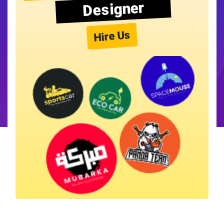
Designer
Hire Us