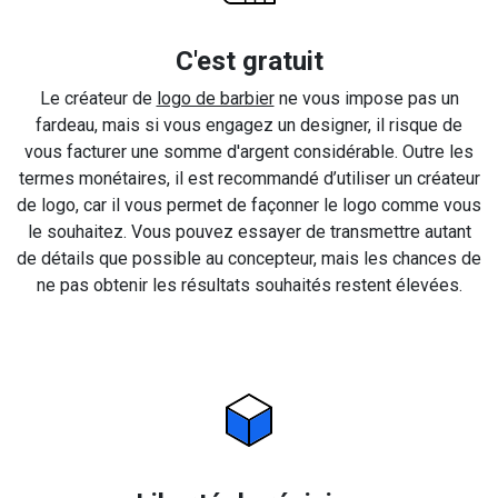
C'est gratuit
Le créateur de
logo de barbier
ne vous impose pas un
fardeau, mais si vous engagez un designer, il risque de
vous facturer une somme d'argent considérable. Outre les
termes monétaires, il est recommandé d’utiliser un créateur
de logo, car il vous permet de façonner le logo comme vous
le souhaitez. Vous pouvez essayer de transmettre autant
de détails que possible au concepteur, mais les chances de
ne pas obtenir les résultats souhaités restent élevées.