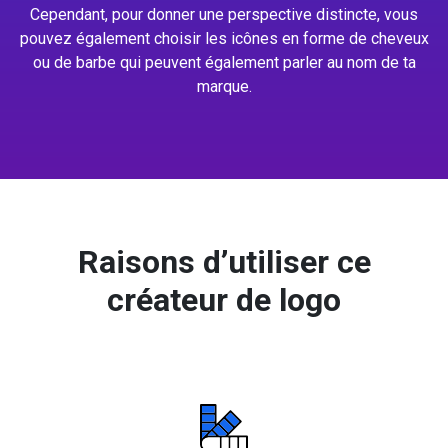
Cependant, pour donner une perspective distincte, vous
pouvez également choisir les icônes en forme de cheveux
ou de barbe qui peuvent également parler au nom de ta
marque.
Raisons d’utiliser ce
créateur de logo