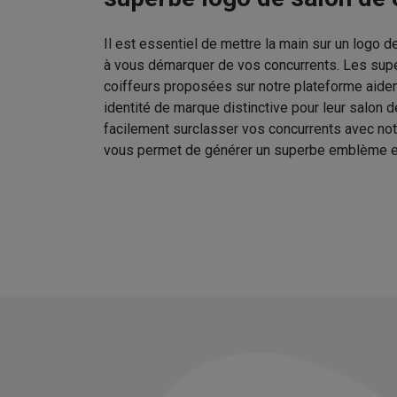
Il est essentiel de mettre la main sur un logo d
à vous démarquer de vos concurrents. Les sup
coiffeurs proposées sur notre plateforme aident
identité de marque distinctive pour leur salon 
facilement surclasser vos concurrents avec no
vous permet de générer un superbe emblème e