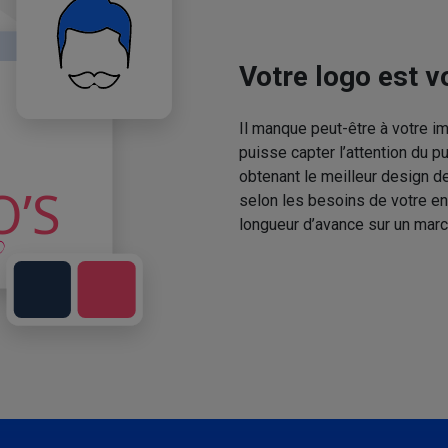
Votre logo est vo
Il manque peut-être à votre 
puisse capter l’attention du p
obtenant le meilleur design de
selon les besoins de votre en
longueur d’avance sur un marc