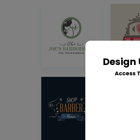
Design 
Access 