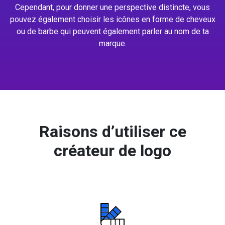
Cependant, pour donner une perspective distincte, vous
pouvez également choisir les icônes en forme de cheveux
ou de barbe qui peuvent également parler au nom de ta
marque.
Raisons d’utiliser ce
créateur de logo