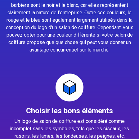
barbiers sont le noir et le blanc, car elles représentent
clairement la nature de l’entreprise. Outre ces couleurs, le
rouge et le bleu sont également largement utilisés dans la
conception du logo d’un salon de coiffure. Cependant, vous
pouvez opter pour une couleur différente si votre salon de
coiffure propose quelque chose qui peut vous donner un
avantage concurrentiel sur le marché.
Choisir les bons éléments
Un logo de salon de coiffure est considéré comme
incomplet sans les symboles, tels que les ciseaux, les
rasoirs, les lames, les tondeuses, les peignes, etc.