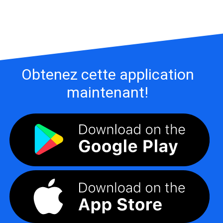
Obtenez cette application
maintenant!