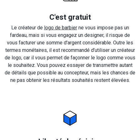
C'est gratuit
Le créateur de
logo de barbier
ne vous impose pas un
fardeau, mais si vous engagez un designer, il risque de
vous facturer une somme d'argent considérable. Outre les
termes monétaires, il est recommandé d’utiliser un créateur
de logo, car il vous permet de façonner le logo comme vous
le souhaitez. Vous pouvez essayer de transmettre autant
de détails que possible au concepteur, mais les chances de
ne pas obtenir les résultats souhaités restent élevées.