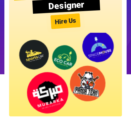
Designer
Hire Us