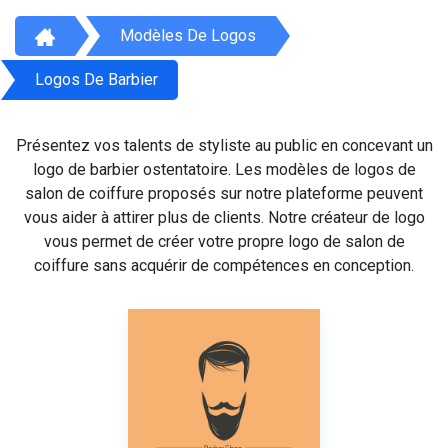
Modèles De Logos
Logos De Barbier
Présentez vos talents de styliste au public en concevant un
logo de barbier ostentatoire. Les modèles de logos de
salon de coiffure proposés sur notre plateforme peuvent
vous aider à attirer plus de clients. Notre créateur de logo
vous permet de créer votre propre logo de salon de
coiffure sans acquérir de compétences en conception.