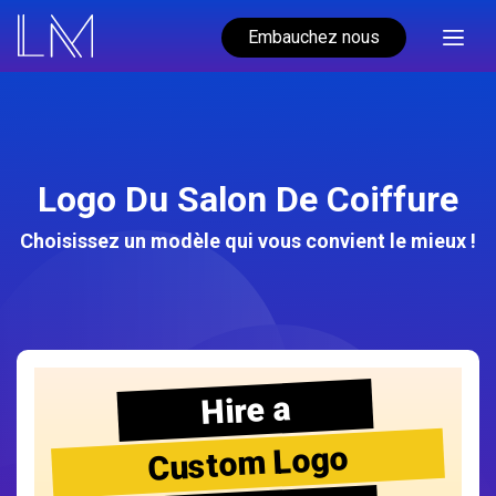
Embauchez nous
Logo Du Salon De Coiffure
Choisissez un modèle qui vous convient le mieux !
Hire a
Custom Logo