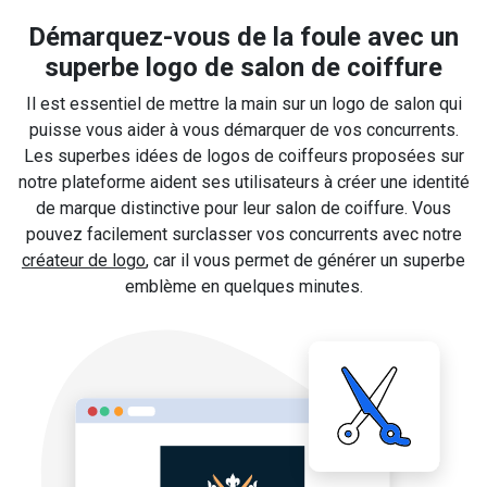
Démarquez-vous de la foule avec un
superbe logo de salon de coiffure
Il est essentiel de mettre la main sur un logo de salon qui
puisse vous aider à vous démarquer de vos concurrents.
Les superbes idées de logos de coiffeurs proposées sur
notre plateforme aident ses utilisateurs à créer une identité
de marque distinctive pour leur salon de coiffure. Vous
pouvez facilement surclasser vos concurrents avec notre
créateur de logo
, car il vous permet de générer un superbe
emblème en quelques minutes.