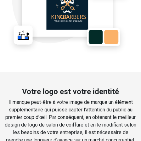
Votre logo est votre identité
Il manque peut-être à votre image de marque un élément
supplémentaire qui puisse capter l’attention du public au
premier coup d’œil. Par conséquent, en obtenant le meilleur
design de logo de salon de coiffure et en le modifiant selon
les besoins de votre entreprise, il est nécessaire de
prendre une longueur d’avance sur un marché concurrentiel.