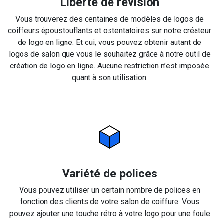
Liberté de révision
Vous trouverez des centaines de modèles de logos de
coiffeurs époustouflants et ostentatoires sur notre créateur
de logo en ligne. Et oui, vous pouvez obtenir autant de
logos de salon que vous le souhaitez grâce à notre outil de
création de logo en ligne. Aucune restriction n’est imposée
quant à son utilisation.
Variété de polices
Vous pouvez utiliser un certain nombre de polices en
fonction des clients de votre salon de coiffure. Vous
pouvez ajouter une touche rétro à votre logo pour une foule