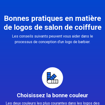
Bonnes pratiques en matière
de logos de salon de coiffure
Les conseils suivants peuvent vous aider dans le
processus de conception d’un logo de barbier.
Choisissez la bonne couleur
Les deux couleurs les plus courantes dans les logos des