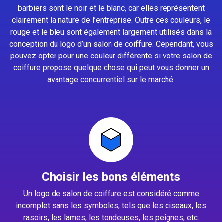
barbiers sont le noir et le blanc, car elles représentent
clairement la nature de l’entreprise. Outre ces couleurs, le
rouge et le bleu sont également largement utilisés dans la
conception du logo d’un salon de coiffure. Cependant, vous
pouvez opter pour une couleur différente si votre salon de
coiffure propose quelque chose qui peut vous donner un
avantage concurrentiel sur le marché.
Choisir les bons éléments
Un logo de salon de coiffure est considéré comme
incomplet sans les symboles, tels que les ciseaux, les
rasoirs, les lames, les tondeuses, les peignes, etc.