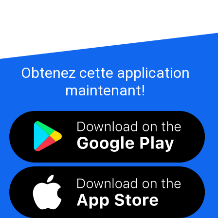
Obtenez cette application
maintenant!