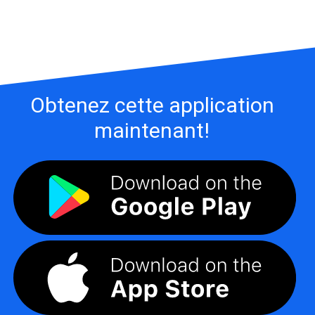
Obtenez cette application
maintenant!