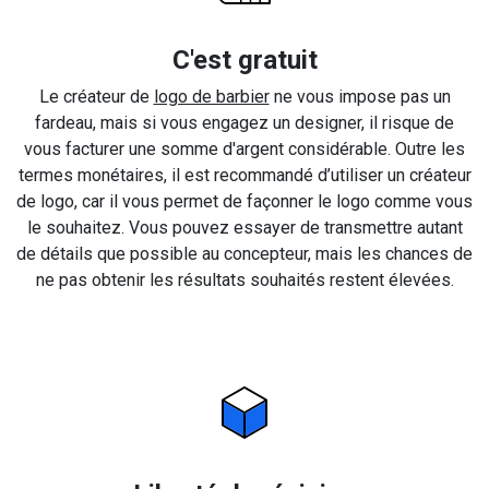
C'est gratuit
Le créateur de
logo de barbier
ne vous impose pas un
fardeau, mais si vous engagez un designer, il risque de
vous facturer une somme d'argent considérable. Outre les
termes monétaires, il est recommandé d’utiliser un créateur
de logo, car il vous permet de façonner le logo comme vous
le souhaitez. Vous pouvez essayer de transmettre autant
de détails que possible au concepteur, mais les chances de
ne pas obtenir les résultats souhaités restent élevées.