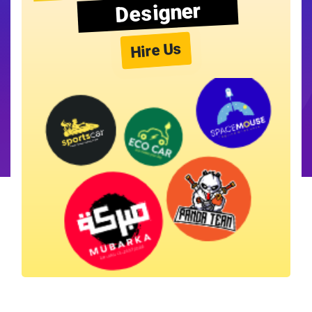
Designer
Hire Us