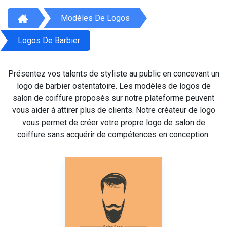
Modèles De Logos
Logos De Barbier
Présentez vos talents de styliste au public en concevant un
logo de barbier ostentatoire. Les modèles de logos de
salon de coiffure proposés sur notre plateforme peuvent
vous aider à attirer plus de clients. Notre créateur de logo
vous permet de créer votre propre logo de salon de
coiffure sans acquérir de compétences en conception.