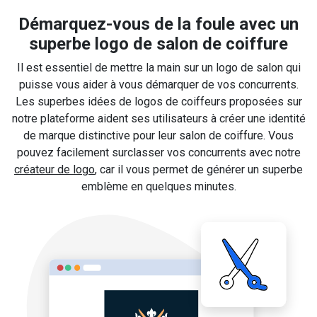
Démarquez-vous de la foule avec un
superbe logo de salon de coiffure
Il est essentiel de mettre la main sur un logo de salon qui
puisse vous aider à vous démarquer de vos concurrents.
Les superbes idées de logos de coiffeurs proposées sur
notre plateforme aident ses utilisateurs à créer une identité
de marque distinctive pour leur salon de coiffure. Vous
pouvez facilement surclasser vos concurrents avec notre
créateur de logo
, car il vous permet de générer un superbe
emblème en quelques minutes.