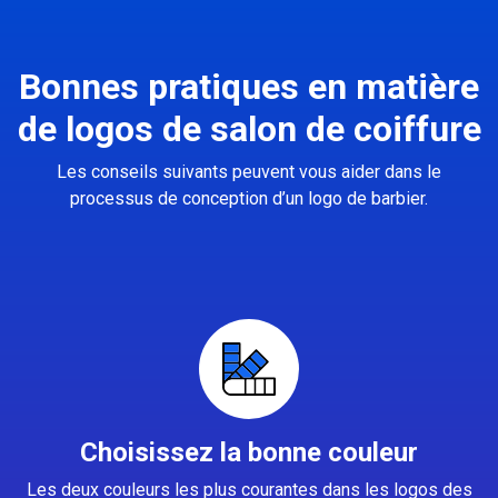
Bonnes pratiques en matière
de logos de salon de coiffure
Les conseils suivants peuvent vous aider dans le
processus de conception d’un logo de barbier.
Choisissez la bonne couleur
Les deux couleurs les plus courantes dans les logos des