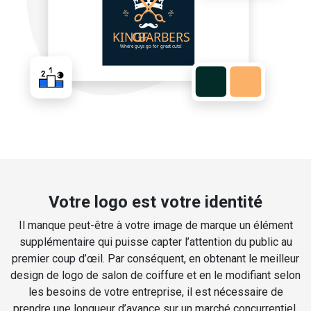
Votre logo est votre identité
Il manque peut-être à votre image de marque un élément
supplémentaire qui puisse capter l’attention du public au
premier coup d’œil. Par conséquent, en obtenant le meilleur
design de logo de salon de coiffure et en le modifiant selon
les besoins de votre entreprise, il est nécessaire de
prendre une longueur d’avance sur un marché concurrentiel.