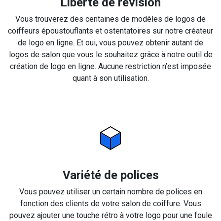
Liberté de révision
Vous trouverez des centaines de modèles de logos de
coiffeurs époustouflants et ostentatoires sur notre créateur
de logo en ligne. Et oui, vous pouvez obtenir autant de
logos de salon que vous le souhaitez grâce à notre outil de
création de logo en ligne. Aucune restriction n’est imposée
quant à son utilisation.
Variété de polices
Vous pouvez utiliser un certain nombre de polices en
fonction des clients de votre salon de coiffure. Vous
pouvez ajouter une touche rétro à votre logo pour une foule