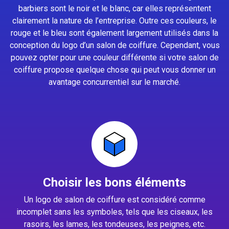
barbiers sont le noir et le blanc, car elles représentent
clairement la nature de l’entreprise. Outre ces couleurs, le
rouge et le bleu sont également largement utilisés dans la
conception du logo d’un salon de coiffure. Cependant, vous
pouvez opter pour une couleur différente si votre salon de
coiffure propose quelque chose qui peut vous donner un
avantage concurrentiel sur le marché.
Choisir les bons éléments
Un logo de salon de coiffure est considéré comme
incomplet sans les symboles, tels que les ciseaux, les
rasoirs, les lames, les tondeuses, les peignes, etc.