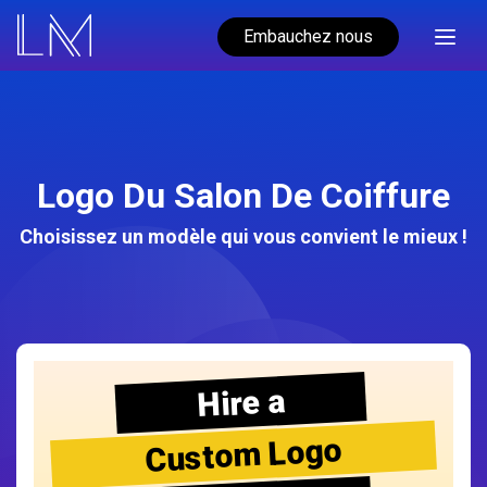
Embauchez nous
Logo Du Salon De Coiffure
Choisissez un modèle qui vous convient le mieux !
Hire a
Custom Logo