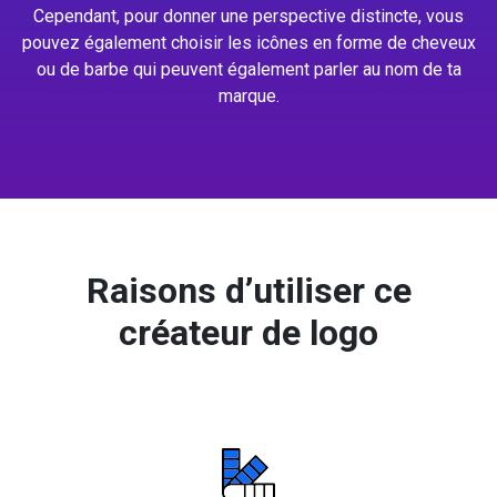
Cependant, pour donner une perspective distincte, vous
pouvez également choisir les icônes en forme de cheveux
ou de barbe qui peuvent également parler au nom de ta
marque.
Raisons d’utiliser ce
créateur de logo