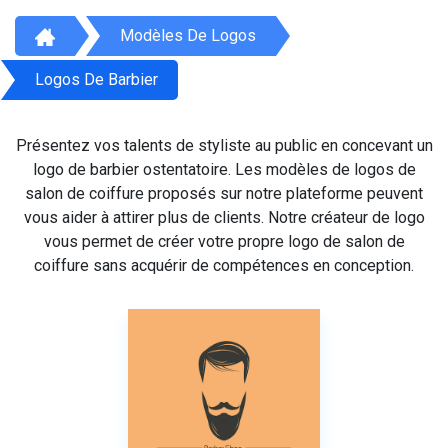
Modèles De Logos
Logos De Barbier
Présentez vos talents de styliste au public en concevant un
logo de barbier ostentatoire. Les modèles de logos de
salon de coiffure proposés sur notre plateforme peuvent
vous aider à attirer plus de clients. Notre créateur de logo
vous permet de créer votre propre logo de salon de
coiffure sans acquérir de compétences en conception.