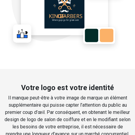
Votre logo est votre identité
Il manque peut-être à votre image de marque un élément
supplémentaire qui puisse capter l’attention du public au
premier coup d’œil. Par conséquent, en obtenant le meilleur
design de logo de salon de coiffure et en le modifiant selon
les besoins de votre entreprise, il est nécessaire de
prendre une longueur d’avance sur un marché concurrentiel.