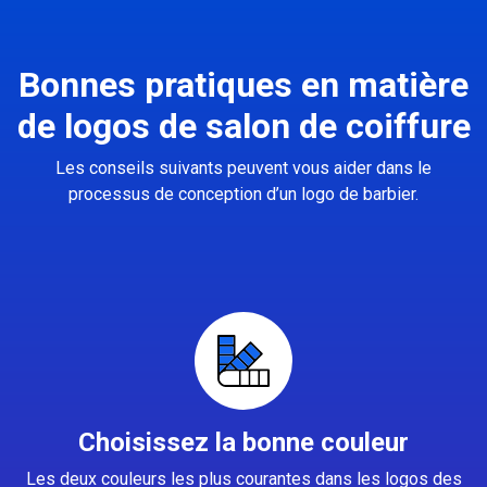
Bonnes pratiques en matière
de logos de salon de coiffure
Les conseils suivants peuvent vous aider dans le
processus de conception d’un logo de barbier.
Choisissez la bonne couleur
Les deux couleurs les plus courantes dans les logos des