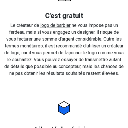
C'est gratuit
Le créateur de
logo de barbier
ne vous impose pas un
fardeau, mais si vous engagez un designer, il risque de
vous facturer une somme d'argent considérable. Outre les
termes monétaires, il est recommandé d’utiliser un créateur
de logo, car il vous permet de façonner le logo comme vous
le souhaitez. Vous pouvez essayer de transmettre autant
de détails que possible au concepteur, mais les chances de
ne pas obtenir les résultats souhaités restent élevées.