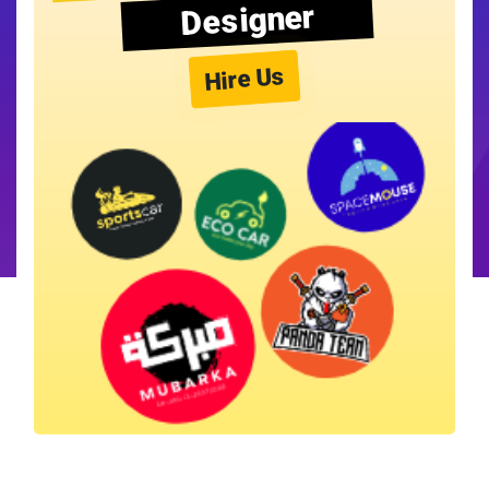
Designer
Hire Us