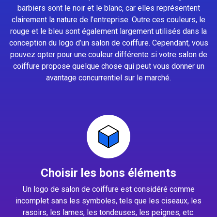
barbiers sont le noir et le blanc, car elles représentent
clairement la nature de l’entreprise. Outre ces couleurs, le
rouge et le bleu sont également largement utilisés dans la
conception du logo d’un salon de coiffure. Cependant, vous
pouvez opter pour une couleur différente si votre salon de
coiffure propose quelque chose qui peut vous donner un
avantage concurrentiel sur le marché.
Choisir les bons éléments
Un logo de salon de coiffure est considéré comme
incomplet sans les symboles, tels que les ciseaux, les
rasoirs, les lames, les tondeuses, les peignes, etc.