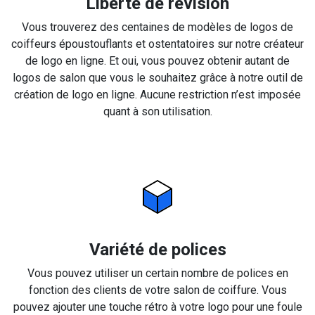
Liberté de révision
Vous trouverez des centaines de modèles de logos de
coiffeurs époustouflants et ostentatoires sur notre créateur
de logo en ligne. Et oui, vous pouvez obtenir autant de
logos de salon que vous le souhaitez grâce à notre outil de
création de logo en ligne. Aucune restriction n’est imposée
quant à son utilisation.
Variété de polices
Vous pouvez utiliser un certain nombre de polices en
fonction des clients de votre salon de coiffure. Vous
pouvez ajouter une touche rétro à votre logo pour une foule