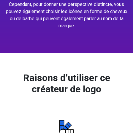
Cependant, pour donner une perspective distincte, vous
pouvez également choisir les icônes en forme de cheveux
ou de barbe qui peuvent également parler au nom de ta
marque.
Raisons d’utiliser ce
créateur de logo