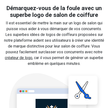
Démarquez-vous de la foule avec un
superbe logo de salon de coiffure
Il est essentiel de mettre la main sur un logo de salon qui
puisse vous aider à vous démarquer de vos concurrents.
Les superbes idées de logos de coiffeurs proposées sur
notre plateforme aident ses utilisateurs à créer une identité
de marque distinctive pour leur salon de coiffure. Vous
pouvez facilement surclasser vos concurrents avec notre
créateur de logo
, car il vous permet de générer un superbe
emblème en quelques minutes.