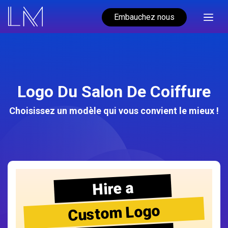
Embauchez nous
Logo Du Salon De Coiffure
Choisissez un modèle qui vous convient le mieux !
Hire a
Custom Logo