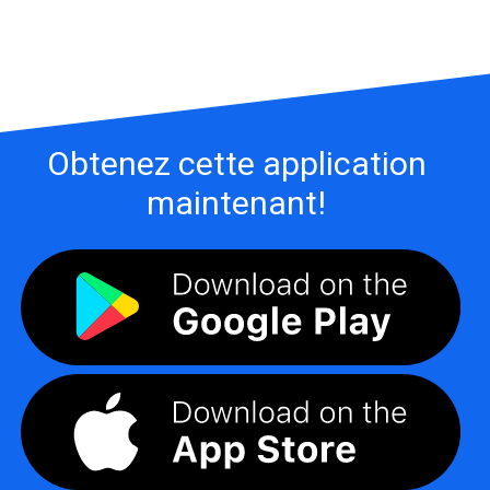
Obtenez cette application
maintenant!