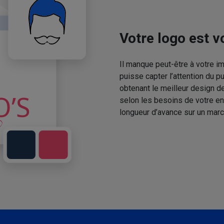
Votre logo est vo
Il manque peut-être à votre 
puisse capter l’attention du p
obtenant le meilleur design de
selon les besoins de votre en
longueur d’avance sur un marc