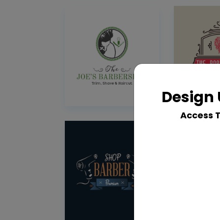
Design 
Access 