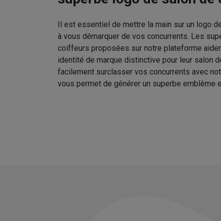
Il est essentiel de mettre la main sur un logo d
à vous démarquer de vos concurrents. Les sup
coiffeurs proposées sur notre plateforme aident
identité de marque distinctive pour leur salon 
facilement surclasser vos concurrents avec no
vous permet de générer un superbe emblème e