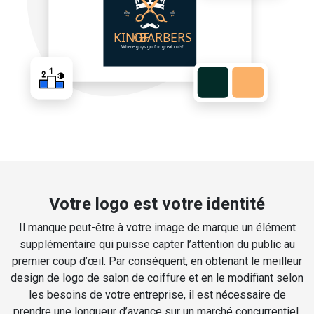
Votre logo est votre identité
Il manque peut-être à votre image de marque un élément
supplémentaire qui puisse capter l’attention du public au
premier coup d’œil. Par conséquent, en obtenant le meilleur
design de logo de salon de coiffure et en le modifiant selon
les besoins de votre entreprise, il est nécessaire de
prendre une longueur d’avance sur un marché concurrentiel.