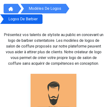
Modèles De Logos
Logos De Barbier
Présentez vos talents de styliste au public en concevant un
logo de barbier ostentatoire. Les modèles de logos de
salon de coiffure proposés sur notre plateforme peuvent
vous aider à attirer plus de clients. Notre créateur de logo
vous permet de créer votre propre logo de salon de
coiffure sans acquérir de compétences en conception.