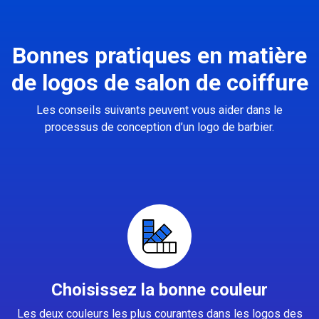
Bonnes pratiques en matière
de logos de salon de coiffure
Les conseils suivants peuvent vous aider dans le
processus de conception d’un logo de barbier.
Choisissez la bonne couleur
Les deux couleurs les plus courantes dans les logos des