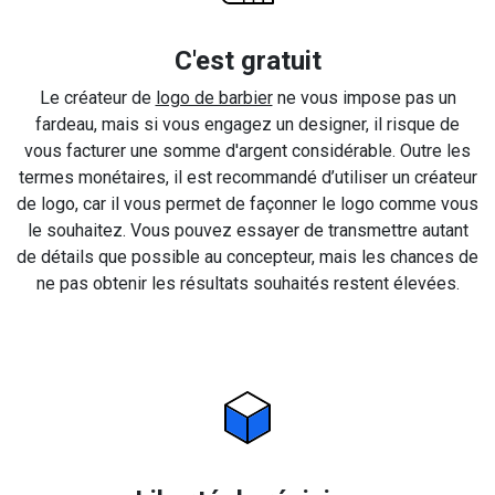
C'est gratuit
Le créateur de
logo de barbier
ne vous impose pas un
fardeau, mais si vous engagez un designer, il risque de
vous facturer une somme d'argent considérable. Outre les
termes monétaires, il est recommandé d’utiliser un créateur
de logo, car il vous permet de façonner le logo comme vous
le souhaitez. Vous pouvez essayer de transmettre autant
de détails que possible au concepteur, mais les chances de
ne pas obtenir les résultats souhaités restent élevées.