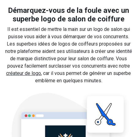
Démarquez-vous de la foule avec un
superbe logo de salon de coiffure
Il est essentiel de mettre la main sur un logo de salon qui
puisse vous aider à vous démarquer de vos concurrents.
Les superbes idées de logos de coiffeurs proposées sur
notre plateforme aident ses utilisateurs à créer une identité
de marque distinctive pour leur salon de coiffure. Vous
pouvez facilement surclasser vos concurrents avec notre
créateur de logo
, car il vous permet de générer un superbe
emblème en quelques minutes.