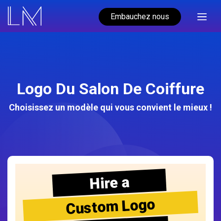
Embauchez nous
Logo Du Salon De Coiffure
Choisissez un modèle qui vous convient le mieux !
Hire a
Custom Logo