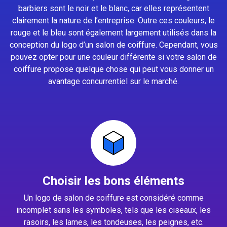
barbiers sont le noir et le blanc, car elles représentent
clairement la nature de l’entreprise. Outre ces couleurs, le
rouge et le bleu sont également largement utilisés dans la
conception du logo d’un salon de coiffure. Cependant, vous
pouvez opter pour une couleur différente si votre salon de
coiffure propose quelque chose qui peut vous donner un
avantage concurrentiel sur le marché.
Choisir les bons éléments
Un logo de salon de coiffure est considéré comme
incomplet sans les symboles, tels que les ciseaux, les
rasoirs, les lames, les tondeuses, les peignes, etc.