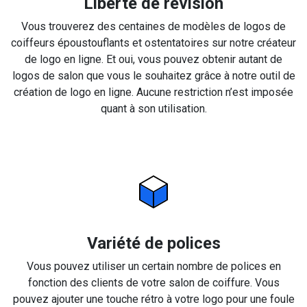
Liberté de révision
Vous trouverez des centaines de modèles de logos de
coiffeurs époustouflants et ostentatoires sur notre créateur
de logo en ligne. Et oui, vous pouvez obtenir autant de
logos de salon que vous le souhaitez grâce à notre outil de
création de logo en ligne. Aucune restriction n’est imposée
quant à son utilisation.
Variété de polices
Vous pouvez utiliser un certain nombre de polices en
fonction des clients de votre salon de coiffure. Vous
pouvez ajouter une touche rétro à votre logo pour une foule