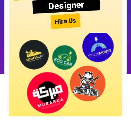
Designer
Hire Us