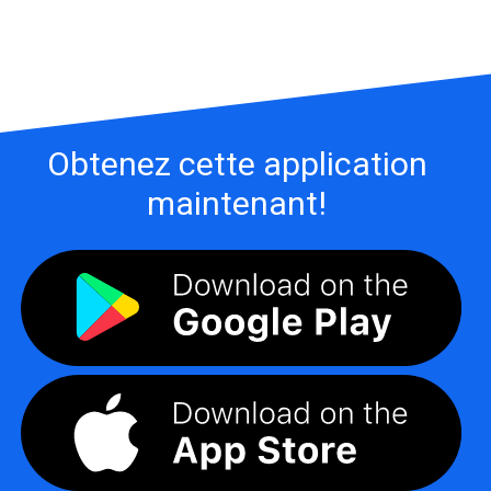
Obtenez cette application
maintenant!