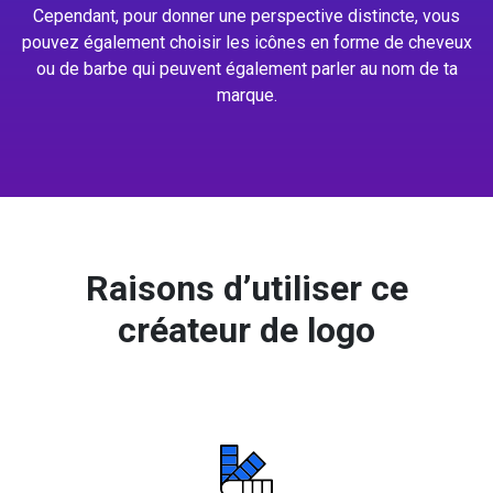
Cependant, pour donner une perspective distincte, vous
pouvez également choisir les icônes en forme de cheveux
ou de barbe qui peuvent également parler au nom de ta
marque.
Raisons d’utiliser ce
créateur de logo