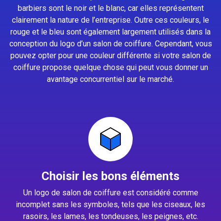
barbiers sont le noir et le blanc, car elles représentent
clairement la nature de l’entreprise. Outre ces couleurs, le
rouge et le bleu sont également largement utilisés dans la
conception du logo d’un salon de coiffure. Cependant, vous
pouvez opter pour une couleur différente si votre salon de
coiffure propose quelque chose qui peut vous donner un
avantage concurrentiel sur le marché.
Choisir les bons éléments
Un logo de salon de coiffure est considéré comme
incomplet sans les symboles, tels que les ciseaux, les
rasoirs, les lames, les tondeuses, les peignes, etc.