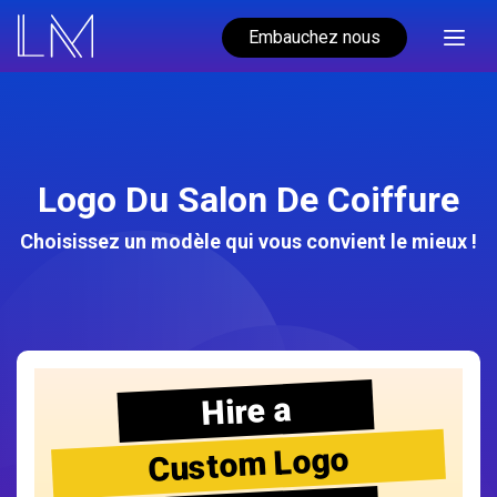
Embauchez nous
Logo Du Salon De Coiffure
Choisissez un modèle qui vous convient le mieux !
Hire a
Custom Logo