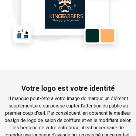
Votre logo est votre identité
Il manque peut-être à votre image de marque un élément
supplémentaire qui puisse capter l’attention du public au
premier coup d’œil. Par conséquent, en obtenant le meilleur
design de logo de salon de coiffure et en le modifiant selon
les besoins de votre entreprise, il est nécessaire de
prendre une longueur d’avance sur un marché concurrentiel.