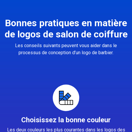
Bonnes pratiques en matière
de logos de salon de coiffure
Les conseils suivants peuvent vous aider dans le
processus de conception d’un logo de barbier.
Choisissez la bonne couleur
Les deux couleurs les plus courantes dans les logos des