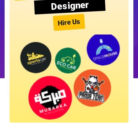
Designer
Hire Us