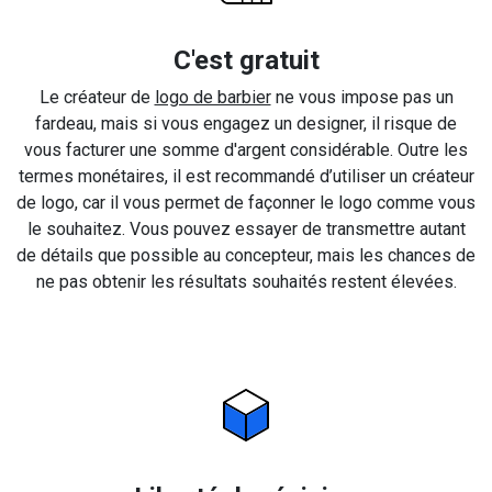
C'est gratuit
Le créateur de
logo de barbier
ne vous impose pas un
fardeau, mais si vous engagez un designer, il risque de
vous facturer une somme d'argent considérable. Outre les
termes monétaires, il est recommandé d’utiliser un créateur
de logo, car il vous permet de façonner le logo comme vous
le souhaitez. Vous pouvez essayer de transmettre autant
de détails que possible au concepteur, mais les chances de
ne pas obtenir les résultats souhaités restent élevées.