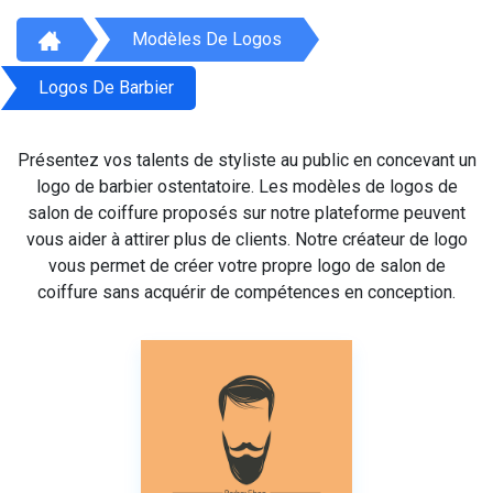
Modèles De Logos
Logos De Barbier
Présentez vos talents de styliste au public en concevant un
logo de barbier ostentatoire. Les modèles de logos de
salon de coiffure proposés sur notre plateforme peuvent
vous aider à attirer plus de clients. Notre créateur de logo
vous permet de créer votre propre logo de salon de
coiffure sans acquérir de compétences en conception.