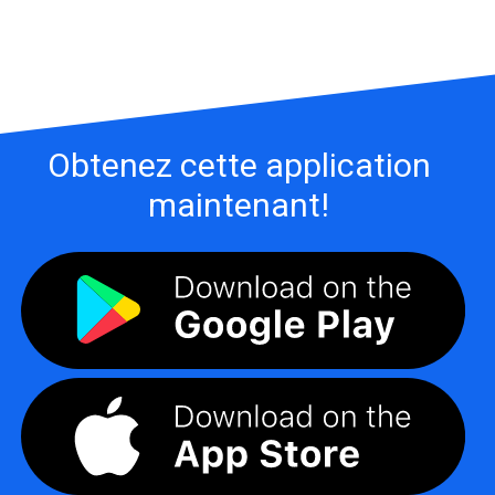
Obtenez cette application
maintenant!