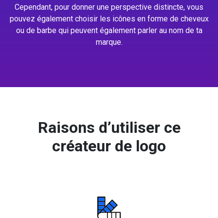
Cependant, pour donner une perspective distincte, vous
pouvez également choisir les icônes en forme de cheveux
ou de barbe qui peuvent également parler au nom de ta
marque.
Raisons d’utiliser ce
créateur de logo