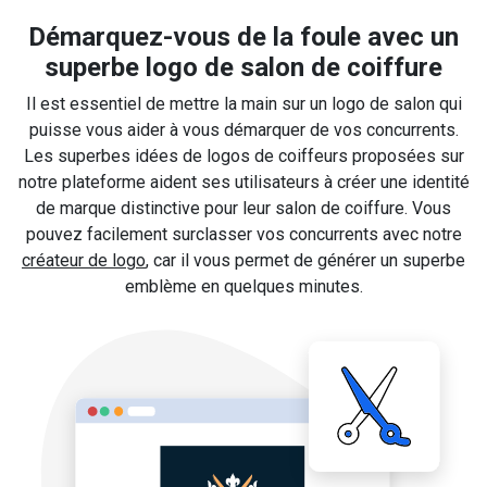
Démarquez-vous de la foule avec un
superbe logo de salon de coiffure
Il est essentiel de mettre la main sur un logo de salon qui
puisse vous aider à vous démarquer de vos concurrents.
Les superbes idées de logos de coiffeurs proposées sur
notre plateforme aident ses utilisateurs à créer une identité
de marque distinctive pour leur salon de coiffure. Vous
pouvez facilement surclasser vos concurrents avec notre
créateur de logo
, car il vous permet de générer un superbe
emblème en quelques minutes.