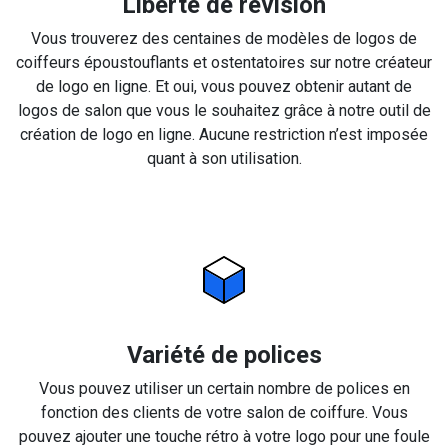
Liberté de révision
Vous trouverez des centaines de modèles de logos de
coiffeurs époustouflants et ostentatoires sur notre créateur
de logo en ligne. Et oui, vous pouvez obtenir autant de
logos de salon que vous le souhaitez grâce à notre outil de
création de logo en ligne. Aucune restriction n’est imposée
quant à son utilisation.
Variété de polices
Vous pouvez utiliser un certain nombre de polices en
fonction des clients de votre salon de coiffure. Vous
pouvez ajouter une touche rétro à votre logo pour une foule