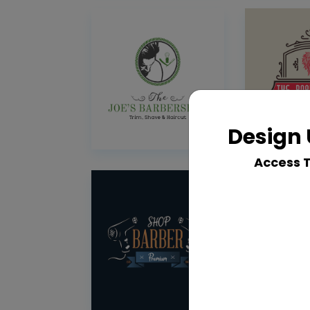
Design 
Access 