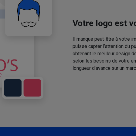
Votre logo est vo
Il manque peut-être à votre 
puisse capter l’attention du p
obtenant le meilleur design de
selon les besoins de votre en
longueur d’avance sur un marc