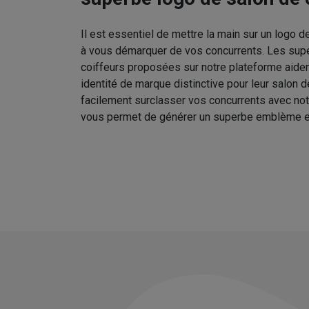
Il est essentiel de mettre la main sur un logo d
à vous démarquer de vos concurrents. Les sup
coiffeurs proposées sur notre plateforme aident
identité de marque distinctive pour leur salon 
facilement surclasser vos concurrents avec no
vous permet de générer un superbe emblème e