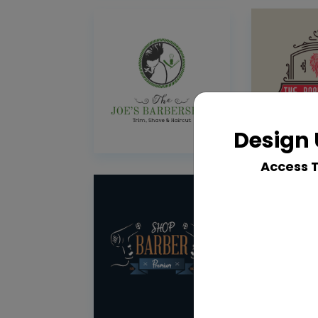
Design 
Access 