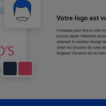
Votre logo est vo
Il manque peut-être à votre 
puisse capter l’attention du p
obtenant le meilleur design de
selon les besoins de votre en
longueur d’avance sur un marc