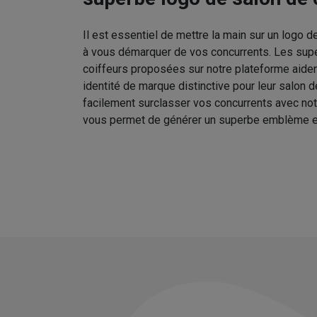
Il est essentiel de mettre la main sur un logo d
à vous démarquer de vos concurrents. Les sup
coiffeurs proposées sur notre plateforme aident
identité de marque distinctive pour leur salon 
facilement surclasser vos concurrents avec no
vous permet de générer un superbe emblème e