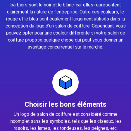
barbiers sont le noir et le blanc, car elles représentent
clairement la nature de l’entreprise. Outre ces couleurs, le
rouge et le bleu sont également largement utilisés dans la
conception du logo d’un salon de coiffure. Cependant, vous
pouvez opter pour une couleur différente si votre salon de
coiffure propose quelque chose qui peut vous donner un
avantage concurrentiel sur le marché.
Choisir les bons éléments
Un logo de salon de coiffure est considéré comme
incomplet sans les symboles, tels que les ciseaux, les
rasoirs, les lames, les tondeuses, les peignes, etc.