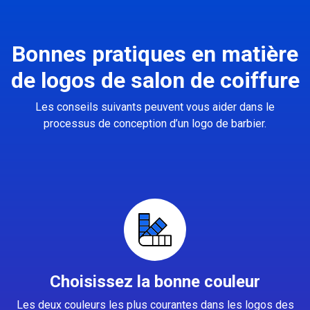
Bonnes pratiques en matière
de logos de salon de coiffure
Les conseils suivants peuvent vous aider dans le
processus de conception d’un logo de barbier.
Choisissez la bonne couleur
Les deux couleurs les plus courantes dans les logos des