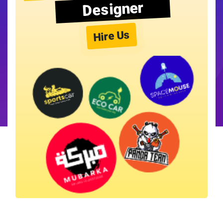
Designer
Hire Us