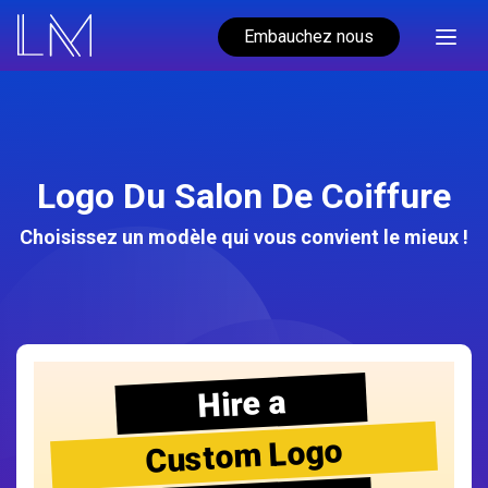
Embauchez nous
Logo Du Salon De Coiffure
Choisissez un modèle qui vous convient le mieux !
Hire a
Custom Logo