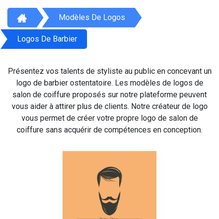
Modèles De Logos
Logos De Barbier
Présentez vos talents de styliste au public en concevant un
logo de barbier ostentatoire. Les modèles de logos de
salon de coiffure proposés sur notre plateforme peuvent
vous aider à attirer plus de clients. Notre créateur de logo
vous permet de créer votre propre logo de salon de
coiffure sans acquérir de compétences en conception.