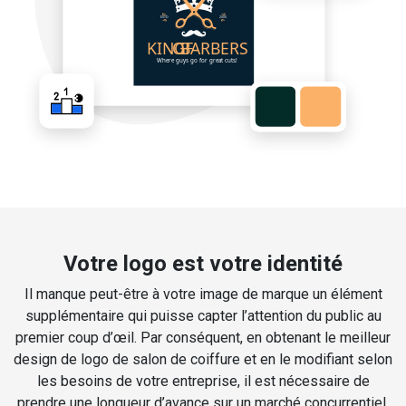
Votre logo est votre identité
Il manque peut-être à votre image de marque un élément
supplémentaire qui puisse capter l’attention du public au
premier coup d’œil. Par conséquent, en obtenant le meilleur
design de logo de salon de coiffure et en le modifiant selon
les besoins de votre entreprise, il est nécessaire de
prendre une longueur d’avance sur un marché concurrentiel.