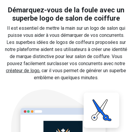
Démarquez-vous de la foule avec un
superbe logo de salon de coiffure
Il est essentiel de mettre la main sur un logo de salon qui
puisse vous aider à vous démarquer de vos concurrents.
Les superbes idées de logos de coiffeurs proposées sur
notre plateforme aident ses utilisateurs à créer une identité
de marque distinctive pour leur salon de coiffure. Vous
pouvez facilement surclasser vos concurrents avec notre
créateur de logo
, car il vous permet de générer un superbe
emblème en quelques minutes.