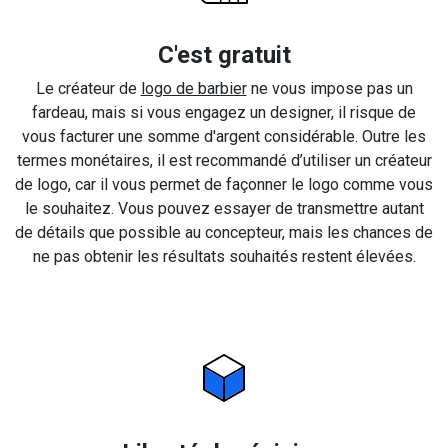
C'est gratuit
Le créateur de
logo de barbier
ne vous impose pas un
fardeau, mais si vous engagez un designer, il risque de
vous facturer une somme d'argent considérable. Outre les
termes monétaires, il est recommandé d’utiliser un créateur
de logo, car il vous permet de façonner le logo comme vous
le souhaitez. Vous pouvez essayer de transmettre autant
de détails que possible au concepteur, mais les chances de
ne pas obtenir les résultats souhaités restent élevées.