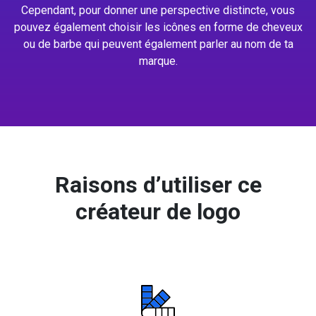
Cependant, pour donner une perspective distincte, vous
pouvez également choisir les icônes en forme de cheveux
ou de barbe qui peuvent également parler au nom de ta
marque.
Raisons d’utiliser ce
créateur de logo