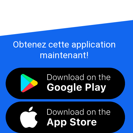
Obtenez cette application
maintenant!