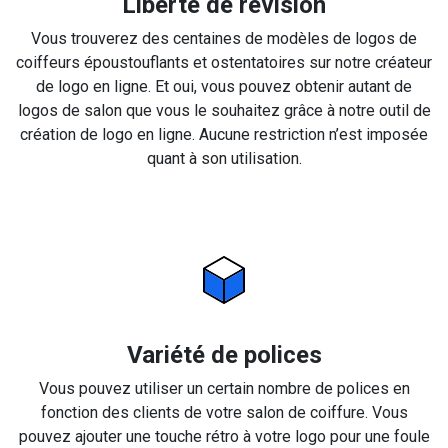
Liberté de révision
Vous trouverez des centaines de modèles de logos de
coiffeurs époustouflants et ostentatoires sur notre créateur
de logo en ligne. Et oui, vous pouvez obtenir autant de
logos de salon que vous le souhaitez grâce à notre outil de
création de logo en ligne. Aucune restriction n’est imposée
quant à son utilisation.
Variété de polices
Vous pouvez utiliser un certain nombre de polices en
fonction des clients de votre salon de coiffure. Vous
pouvez ajouter une touche rétro à votre logo pour une foule