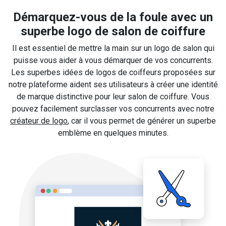
Démarquez-vous de la foule avec un
superbe logo de salon de coiffure
Il est essentiel de mettre la main sur un logo de salon qui
puisse vous aider à vous démarquer de vos concurrents.
Les superbes idées de logos de coiffeurs proposées sur
notre plateforme aident ses utilisateurs à créer une identité
de marque distinctive pour leur salon de coiffure. Vous
pouvez facilement surclasser vos concurrents avec notre
créateur de logo
, car il vous permet de générer un superbe
emblème en quelques minutes.