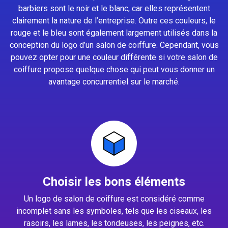
barbiers sont le noir et le blanc, car elles représentent
clairement la nature de l’entreprise. Outre ces couleurs, le
rouge et le bleu sont également largement utilisés dans la
conception du logo d’un salon de coiffure. Cependant, vous
pouvez opter pour une couleur différente si votre salon de
coiffure propose quelque chose qui peut vous donner un
avantage concurrentiel sur le marché.
Choisir les bons éléments
Un logo de salon de coiffure est considéré comme
incomplet sans les symboles, tels que les ciseaux, les
rasoirs, les lames, les tondeuses, les peignes, etc.