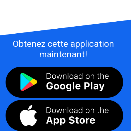
Obtenez cette application
maintenant!