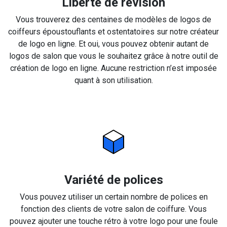
Liberté de révision
Vous trouverez des centaines de modèles de logos de
coiffeurs époustouflants et ostentatoires sur notre créateur
de logo en ligne. Et oui, vous pouvez obtenir autant de
logos de salon que vous le souhaitez grâce à notre outil de
création de logo en ligne. Aucune restriction n’est imposée
quant à son utilisation.
Variété de polices
Vous pouvez utiliser un certain nombre de polices en
fonction des clients de votre salon de coiffure. Vous
pouvez ajouter une touche rétro à votre logo pour une foule