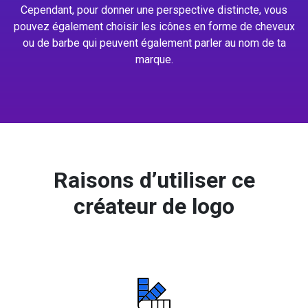
Cependant, pour donner une perspective distincte, vous
pouvez également choisir les icônes en forme de cheveux
ou de barbe qui peuvent également parler au nom de ta
marque.
Raisons d’utiliser ce
créateur de logo