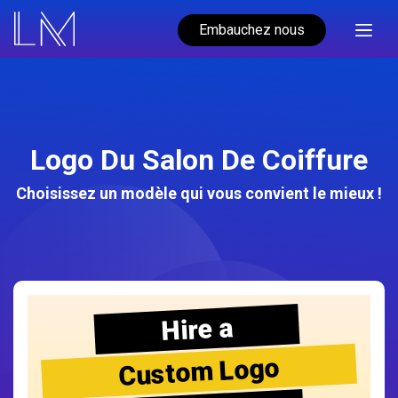
Embauchez nous
Logo Du Salon De Coiffure
Choisissez un modèle qui vous convient le mieux !
Hire a
Custom Logo