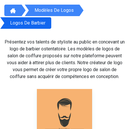
Modèles De Logos
Logos De Barbier
Présentez vos talents de styliste au public en concevant un
logo de barbier ostentatoire. Les modèles de logos de
salon de coiffure proposés sur notre plateforme peuvent
vous aider à attirer plus de clients. Notre créateur de logo
vous permet de créer votre propre logo de salon de
coiffure sans acquérir de compétences en conception.