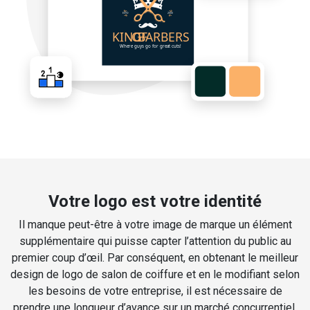
Votre logo est votre identité
Il manque peut-être à votre image de marque un élément
supplémentaire qui puisse capter l’attention du public au
premier coup d’œil. Par conséquent, en obtenant le meilleur
design de logo de salon de coiffure et en le modifiant selon
les besoins de votre entreprise, il est nécessaire de
prendre une longueur d’avance sur un marché concurrentiel.