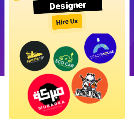
Designer
Hire Us