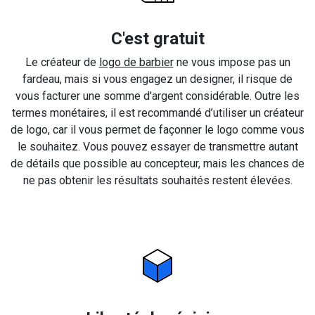
C'est gratuit
Le créateur de
logo de barbier
ne vous impose pas un
fardeau, mais si vous engagez un designer, il risque de
vous facturer une somme d'argent considérable. Outre les
termes monétaires, il est recommandé d’utiliser un créateur
de logo, car il vous permet de façonner le logo comme vous
le souhaitez. Vous pouvez essayer de transmettre autant
de détails que possible au concepteur, mais les chances de
ne pas obtenir les résultats souhaités restent élevées.