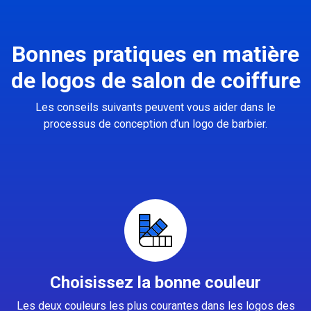
Bonnes pratiques en matière
de logos de salon de coiffure
Les conseils suivants peuvent vous aider dans le
processus de conception d’un logo de barbier.
Choisissez la bonne couleur
Les deux couleurs les plus courantes dans les logos des