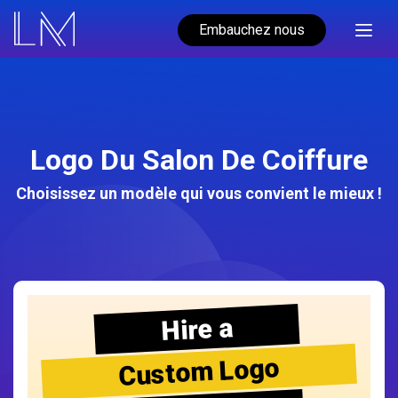
Embauchez nous
Logo Du Salon De Coiffure
Choisissez un modèle qui vous convient le mieux !
Hire a
Custom Logo