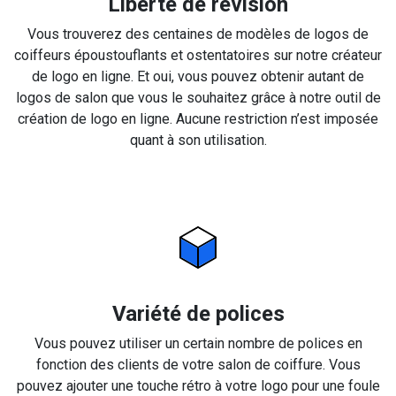
Liberté de révision
Vous trouverez des centaines de modèles de logos de
coiffeurs époustouflants et ostentatoires sur notre créateur
de logo en ligne. Et oui, vous pouvez obtenir autant de
logos de salon que vous le souhaitez grâce à notre outil de
création de logo en ligne. Aucune restriction n’est imposée
quant à son utilisation.
Variété de polices
Vous pouvez utiliser un certain nombre de polices en
fonction des clients de votre salon de coiffure. Vous
pouvez ajouter une touche rétro à votre logo pour une foule