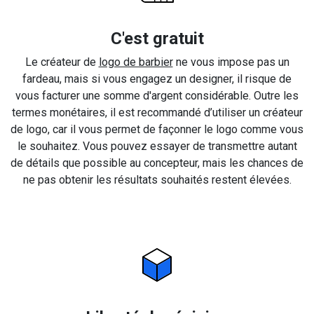
C'est gratuit
Le créateur de
logo de barbier
ne vous impose pas un
fardeau, mais si vous engagez un designer, il risque de
vous facturer une somme d'argent considérable. Outre les
termes monétaires, il est recommandé d’utiliser un créateur
de logo, car il vous permet de façonner le logo comme vous
le souhaitez. Vous pouvez essayer de transmettre autant
de détails que possible au concepteur, mais les chances de
ne pas obtenir les résultats souhaités restent élevées.