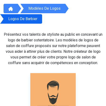
Modèles De Logos
Logos De Barbier
Présentez vos talents de styliste au public en concevant un
logo de barbier ostentatoire. Les modèles de logos de
salon de coiffure proposés sur notre plateforme peuvent
vous aider à attirer plus de clients. Notre créateur de logo
vous permet de créer votre propre logo de salon de
coiffure sans acquérir de compétences en conception.