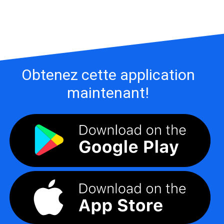
Obtenez cette application
maintenant!