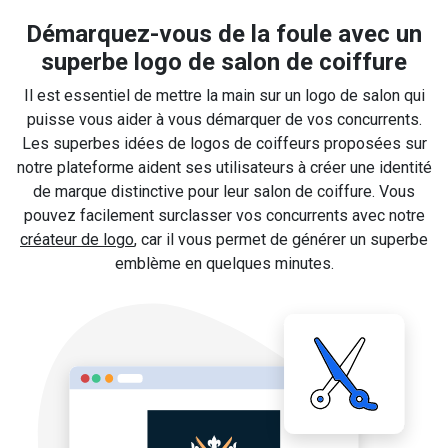
Démarquez-vous de la foule avec un
superbe logo de salon de coiffure
Il est essentiel de mettre la main sur un logo de salon qui
puisse vous aider à vous démarquer de vos concurrents.
Les superbes idées de logos de coiffeurs proposées sur
notre plateforme aident ses utilisateurs à créer une identité
de marque distinctive pour leur salon de coiffure. Vous
pouvez facilement surclasser vos concurrents avec notre
créateur de logo
, car il vous permet de générer un superbe
emblème en quelques minutes.