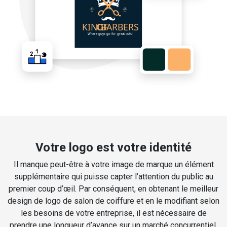
Votre logo est votre identité
Il manque peut-être à votre image de marque un élément
supplémentaire qui puisse capter l’attention du public au
premier coup d’œil. Par conséquent, en obtenant le meilleur
design de logo de salon de coiffure et en le modifiant selon
les besoins de votre entreprise, il est nécessaire de
prendre une longueur d’avance sur un marché concurrentiel.