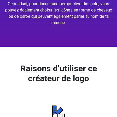
Cependant, pour donner une perspective distincte, vous
pouvez également choisir les icônes en forme de cheveux
ou de barbe qui peuvent également parler au nom de ta
marque.
Raisons d’utiliser ce
créateur de logo