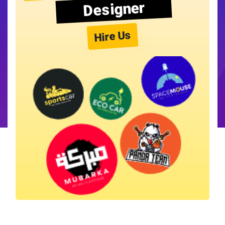
Designer
Hire Us