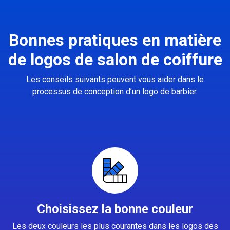
Bonnes pratiques en matière
de logos de salon de coiffure
Les conseils suivants peuvent vous aider dans le
processus de conception d’un logo de barbier.
Choisissez la bonne couleur
Les deux couleurs les plus courantes dans les logos des