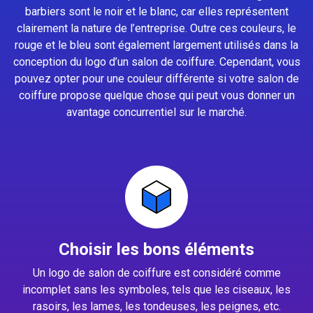
barbiers sont le noir et le blanc, car elles représentent
clairement la nature de l’entreprise. Outre ces couleurs, le
rouge et le bleu sont également largement utilisés dans la
conception du logo d’un salon de coiffure. Cependant, vous
pouvez opter pour une couleur différente si votre salon de
coiffure propose quelque chose qui peut vous donner un
avantage concurrentiel sur le marché.
Choisir les bons éléments
Un logo de salon de coiffure est considéré comme
incomplet sans les symboles, tels que les ciseaux, les
rasoirs, les lames, les tondeuses, les peignes, etc.