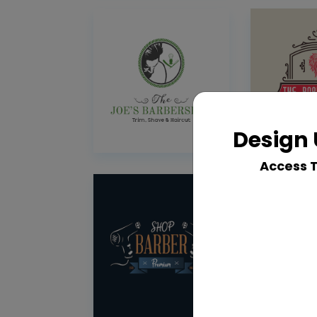
Design 
Access 