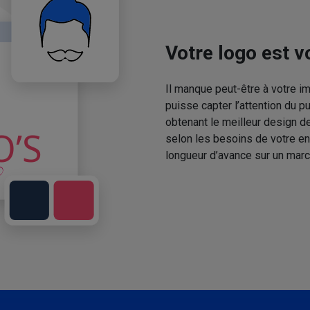
Votre logo est vo
Il manque peut-être à votre 
puisse capter l’attention du p
obtenant le meilleur design de
selon les besoins de votre en
longueur d’avance sur un marc