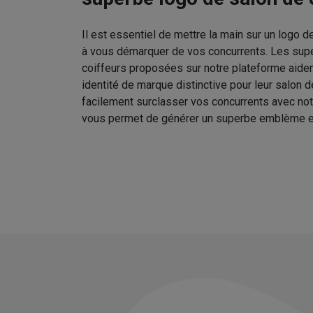
Il est essentiel de mettre la main sur un logo d
à vous démarquer de vos concurrents. Les sup
coiffeurs proposées sur notre plateforme aident
identité de marque distinctive pour leur salon 
facilement surclasser vos concurrents avec no
vous permet de générer un superbe emblème e