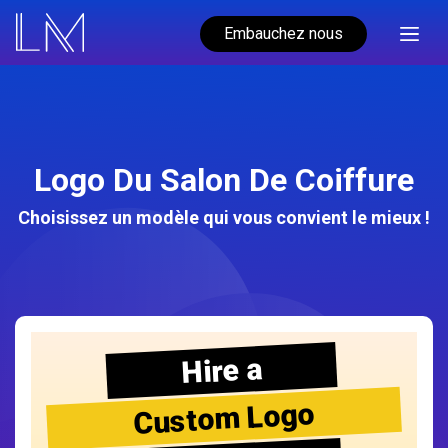
Embauchez nous
Logo Du Salon De Coiffure
Choisissez un modèle qui vous convient le mieux !
Hire a
Custom Logo