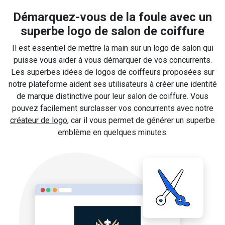
Démarquez-vous de la foule avec un
superbe logo de salon de coiffure
Il est essentiel de mettre la main sur un logo de salon qui
puisse vous aider à vous démarquer de vos concurrents.
Les superbes idées de logos de coiffeurs proposées sur
notre plateforme aident ses utilisateurs à créer une identité
de marque distinctive pour leur salon de coiffure. Vous
pouvez facilement surclasser vos concurrents avec notre
créateur de logo
, car il vous permet de générer un superbe
emblème en quelques minutes.