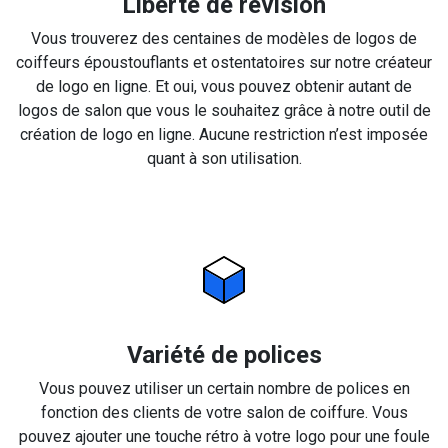
Liberté de révision
Vous trouverez des centaines de modèles de logos de
coiffeurs époustouflants et ostentatoires sur notre créateur
de logo en ligne. Et oui, vous pouvez obtenir autant de
logos de salon que vous le souhaitez grâce à notre outil de
création de logo en ligne. Aucune restriction n’est imposée
quant à son utilisation.
Variété de polices
Vous pouvez utiliser un certain nombre de polices en
fonction des clients de votre salon de coiffure. Vous
pouvez ajouter une touche rétro à votre logo pour une foule