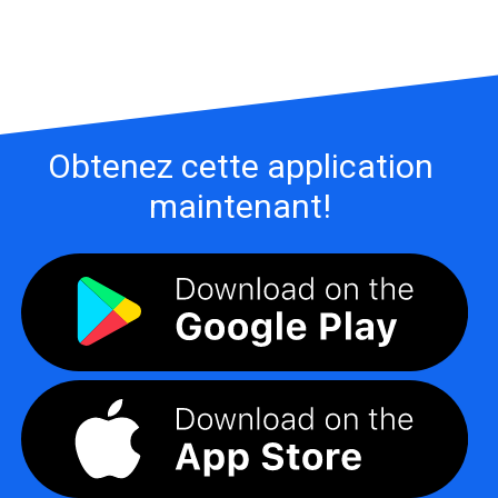
Obtenez cette application
maintenant!