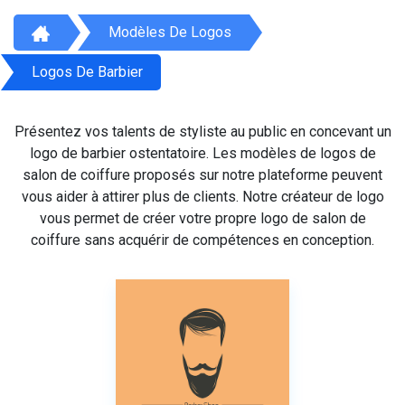
Modèles De Logos
Logos De Barbier
Présentez vos talents de styliste au public en concevant un
logo de barbier ostentatoire. Les modèles de logos de
salon de coiffure proposés sur notre plateforme peuvent
vous aider à attirer plus de clients. Notre créateur de logo
vous permet de créer votre propre logo de salon de
coiffure sans acquérir de compétences en conception.