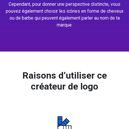
Cependant, pour donner une perspective distincte, vous
pouvez également choisir les icônes en forme de cheveux
ou de barbe qui peuvent également parler au nom de ta
marque.
Raisons d’utiliser ce
créateur de logo