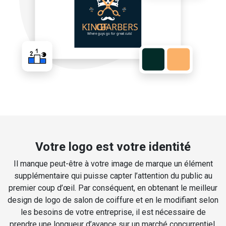
Votre logo est votre identité
Il manque peut-être à votre image de marque un élément
supplémentaire qui puisse capter l’attention du public au
premier coup d’œil. Par conséquent, en obtenant le meilleur
design de logo de salon de coiffure et en le modifiant selon
les besoins de votre entreprise, il est nécessaire de
prendre une longueur d’avance sur un marché concurrentiel.