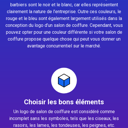
barbiers sont le noir et le blanc, car elles représentent
clairement la nature de l’entreprise. Outre ces couleurs, le
rouge et le bleu sont également largement utilisés dans la
conception du logo d’un salon de coiffure. Cependant, vous
pouvez opter pour une couleur différente si votre salon de
coiffure propose quelque chose qui peut vous donner un
avantage concurrentiel sur le marché.
Choisir les bons éléments
Un logo de salon de coiffure est considéré comme
incomplet sans les symboles, tels que les ciseaux, les
rasoirs, les lames, les tondeuses, les peignes, etc.