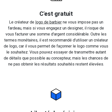
C'est gratuit
Le créateur de
logo de barbier
ne vous impose pas un
fardeau, mais si vous engagez un designer, il risque de
vous facturer une somme d'argent considérable. Outre les
termes monétaires, il est recommandé d’utiliser un créateur
de logo, car il vous permet de façonner le logo comme vous
le souhaitez. Vous pouvez essayer de transmettre autant
de détails que possible au concepteur, mais les chances de
ne pas obtenir les résultats souhaités restent élevées.