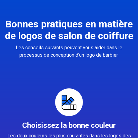
Bonnes pratiques en matière
de logos de salon de coiffure
Les conseils suivants peuvent vous aider dans le
processus de conception d’un logo de barbier.
Choisissez la bonne couleur
Les deux couleurs les plus courantes dans les logos des