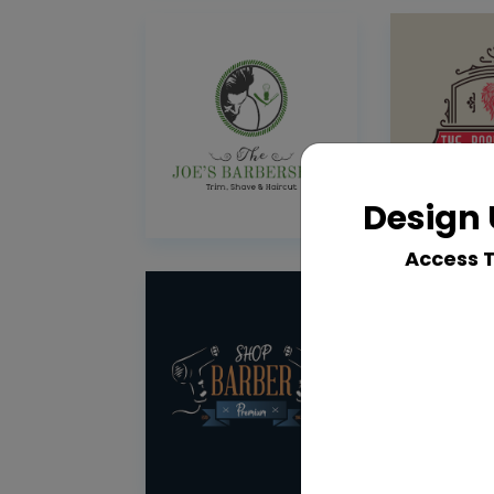
Design 
Access 