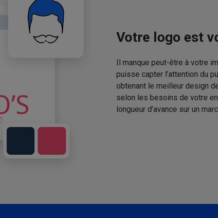
Votre logo est vo
Il manque peut-être à votre 
puisse capter l’attention du p
obtenant le meilleur design de
selon les besoins de votre en
longueur d’avance sur un marc