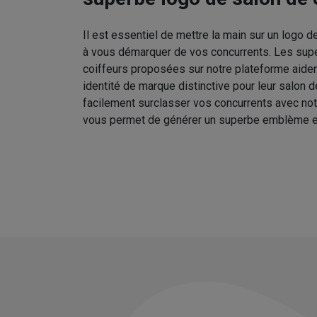
Il est essentiel de mettre la main sur un logo d
à vous démarquer de vos concurrents. Les sup
coiffeurs proposées sur notre plateforme aident
identité de marque distinctive pour leur salon 
facilement surclasser vos concurrents avec no
vous permet de générer un superbe emblème e