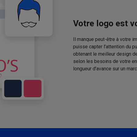
Votre logo est vo
Il manque peut-être à votre 
puisse capter l’attention du p
obtenant le meilleur design de
selon les besoins de votre en
longueur d’avance sur un marc