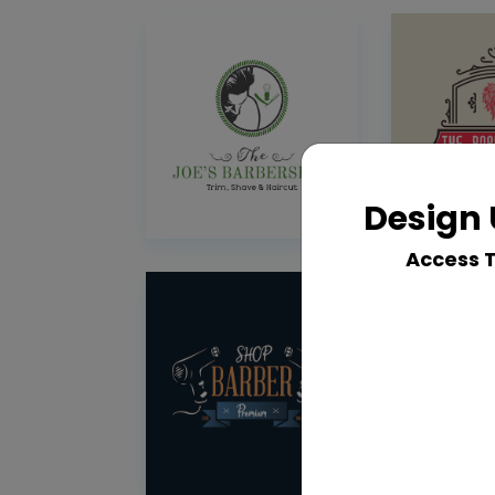
Design 
Access 